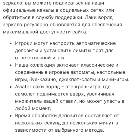
зеркало, вы можете подписаться на наши
официальные каналы в социальных сетях или
обратиться в службу поддержки. Лаки ворлд
зеркало регулярно обновляется для обеспечения
максимальной доступности сайта.
Игроки могут настроить автоматические
депозиты и установить лимиты трат для
ответственной игры.
Наша коллекция включает классические и
современные игровые автоматы, настольные
игры, live-казино, джекпот-слоты и мини-игры.
Aviator лаки ворлд – это краш-игра, где
самолет поднимается вверх, увеличивая
множитель вашей ставки, но может упасть в
любой момент.
Время обработки депозитов составляет от
нескольких секунд до нескольких минут в
зависимости от выбранного метода.