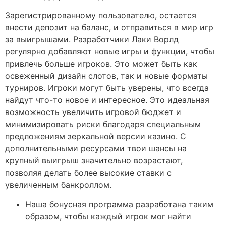
Зарегистрированному пользователю, остается
внести депозит на баланс, и отправиться в мир игр
за выигрышами. Разработчики Лаки Ворлд
регулярно добавляют новые игры и функции, чтобы
привлечь больше игроков. Это может быть как
освеженный дизайн слотов, так и новые форматы
турниров. Игроки могут быть уверены, что всегда
найдут что-то новое и интересное. Это идеальная
возможность увеличить игровой бюджет и
минимизировать риски благодаря специальным
предложениям зеркальной версии казино. С
дополнительными ресурсами твои шансы на
крупный выигрыш значительно возрастают,
позволяя делать более высокие ставки с
увеличенным банкроллом.
Наша бонусная программа разработана таким
образом, чтобы каждый игрок мог найти