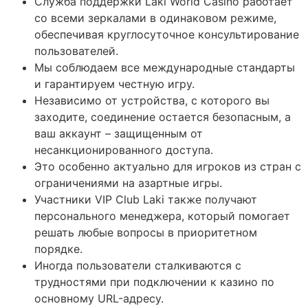
Служба поддержки Laki World Casino работает
со всеми зеркалами в одинаковом режиме,
обеспечивая круглосуточное консультирование
пользователей.
Мы соблюдаем все международные стандарты
и гарантируем честную игру.
Независимо от устройства, с которого вы
заходите, соединение остается безопасным, а
ваш аккаунт – защищенным от
несанкционированного доступа.
Это особенно актуально для игроков из стран с
ограничениями на азартные игры.
Участники VIP Club Laki также получают
персонального менеджера, который помогает
решать любые вопросы в приоритетном
порядке.
Иногда пользователи сталкиваются с
трудностями при подключении к казино по
основному URL-адресу.