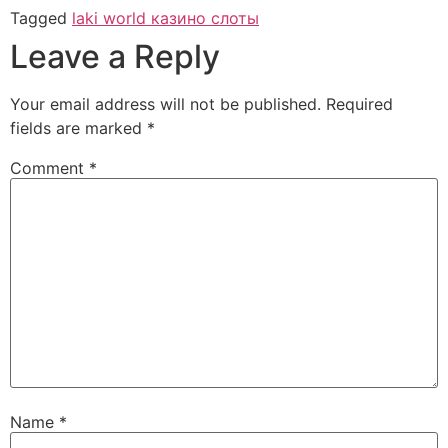
Tagged
laki world казино слоты
Leave a Reply
Your email address will not be published.
Required
fields are marked
*
Comment
*
Name
*