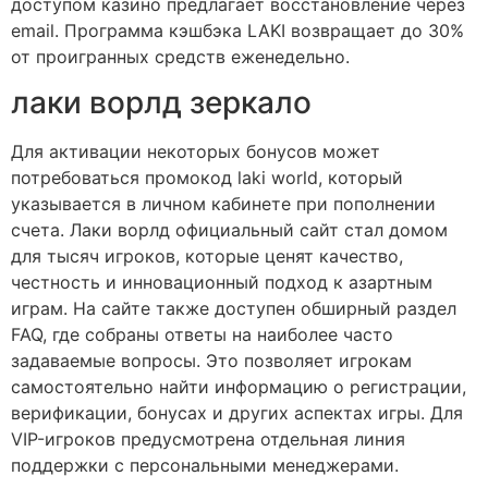
доступом казино предлагает восстановление через
email. Программа кэшбэка LAKI возвращает до 30%
от проигранных средств еженедельно.
лаки ворлд зеркало
Для активации некоторых бонусов может
потребоваться промокод laki world, который
указывается в личном кабинете при пополнении
счета. Лаки ворлд официальный сайт стал домом
для тысяч игроков, которые ценят качество,
честность и инновационный подход к азартным
играм. На сайте также доступен обширный раздел
FAQ, где собраны ответы на наиболее часто
задаваемые вопросы. Это позволяет игрокам
самостоятельно найти информацию о регистрации,
верификации, бонусах и других аспектах игры. Для
VIP-игроков предусмотрена отдельная линия
поддержки с персональными менеджерами.