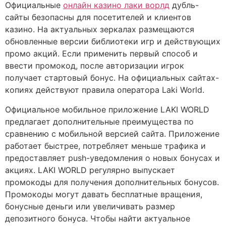
Официальные
онлайн казино лаки ворлд
дубль-
сайты безопасны для посетителей и клиентов
казино. На актуальных зеркалах размещаются
обновленные версии библиотеки игр и действующих
промо акций. Если применить первый способ и
ввести промокод, после авторизации игрок
получает стартовый бонус. На официальных сайтах-
копиях действуют правила оператора Laki World.
Официальное мобильное приложение LAKI WORLD
предлагает дополнительные преимущества по
сравнению с мобильной версией сайта. Приложение
работает быстрее, потребляет меньше трафика и
предоставляет push-уведомления о новых бонусах и
акциях. LAKI WORLD регулярно выпускает
промокоды для получения дополнительных бонусов.
Промокоды могут давать бесплатные вращения,
бонусные деньги или увеличивать размер
депозитного бонуса. Чтобы найти актуальное