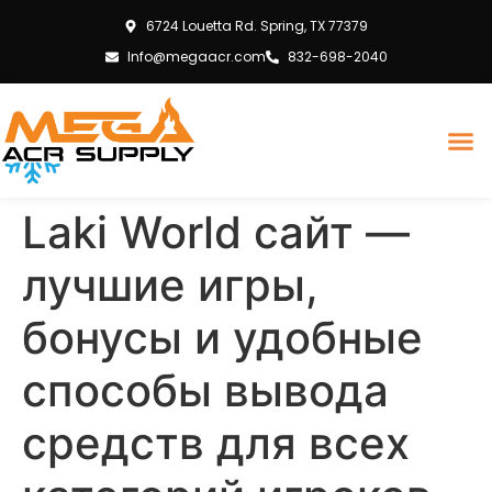
6724 Louetta Rd. Spring, TX 77379
Info@megaacr.com
832-698-2040
Laki World сайт —
лучшие игры,
бонусы и удобные
способы вывода
средств для всех