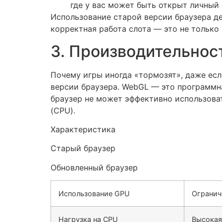
где у вас может быть открыт личный
Использование старой версии браузера дел
корректная работа слота — это не только
3. Производительнос
Почему игры иногда «тормозят», даже ес
версии браузера. WebGL — это программна
браузер не может эффективно использова
(CPU).
Характеристика
Старый браузер
Обновленный браузер
Использование GPU
Огранич
Нагрузка на CPU
Высокая