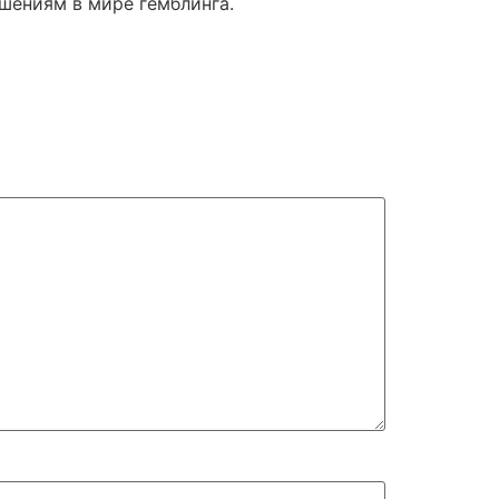
ешениям в мире гемблинга.