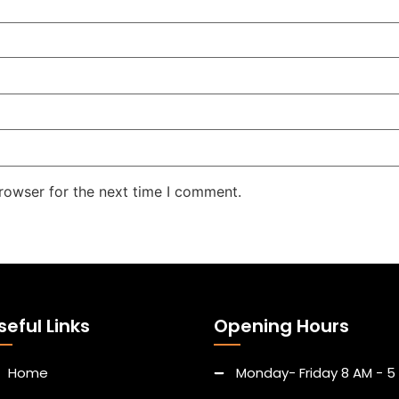
rowser for the next time I comment.
seful Links
Opening Hours
Home
Monday- Friday 8 AM - 5