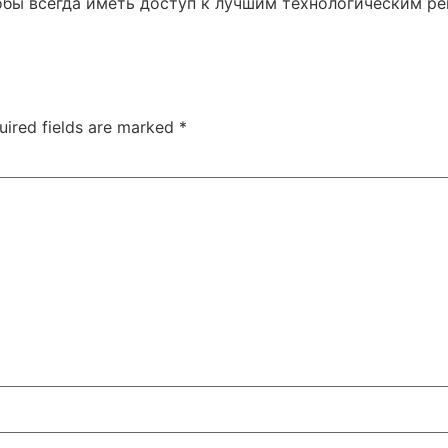
тобы всегда иметь доступ к лучшим технологическим р
uired fields are marked
*