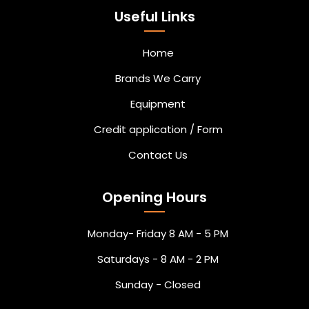
Useful Links
Home
Brands We Carry
Equipment
Credit application / Form
Contact Us
Opening Hours
Monday- Friday 8 AM - 5 PM
Saturdays - 8 AM - 2 PM
Sunday - Closed