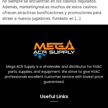
no siempre se encuentran en los casinos regulados.
Además, marketingreal.es muchos de estos casinos
ofrecen atractivas bonificaciones y promociones para
atraer a nuevos jugadores. Fundado en […]
Mega ACR Supply is a wholesaler and distributor for HVAC
parts, supplies, and equipment. We strive to give HVAC
professionals excellent customer service with lowest price
guaranteed.
Useful Links