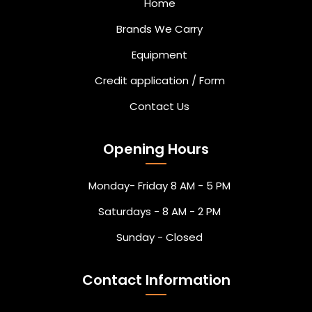
Home
Brands We Carry
Equipment
Credit application / Form
Contact Us
Opening Hours
Monday- Friday 8 AM - 5 PM
Saturdays - 8 AM - 2 PM
Sunday - Closed
Contact Information