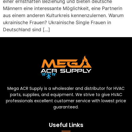
einer ernsthaften Beziehung und bieten deutsche
Männern eine interessante Möglichkeit, eine Partnerin
aus einem anderen Kulturkreis kennenzulernen. Warum
ukrainische Frauen? Ukrainische Single Frauen in
Deutschland sind […]
Mega ACR Supply is a wholesaler and distributor for HVAC
parts, supplies, and equipment. We strive to give HVAC
professionals excellent customer service with lowest price
guaranteed.
Useful Links