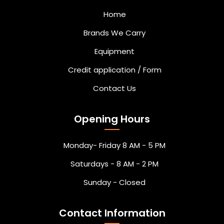
Home
Brands We Carry
Equipment
Credit application / Form
Contact Us
Opening Hours
Monday- Friday 8 AM - 5 PM
Saturdays - 8 AM - 2 PM
Sunday - Closed
Contact Information