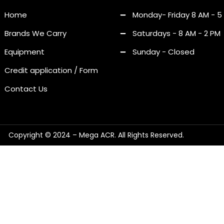
Home
Monday- Friday 8 AM - 5
Brands We Carry
Saturdays - 8 AM - 2 PM
Equipment
Sunday - Closed
Credit application / Form
Contact Us
Copyright © 2024 – Mega ACR. All Rights Reserved.