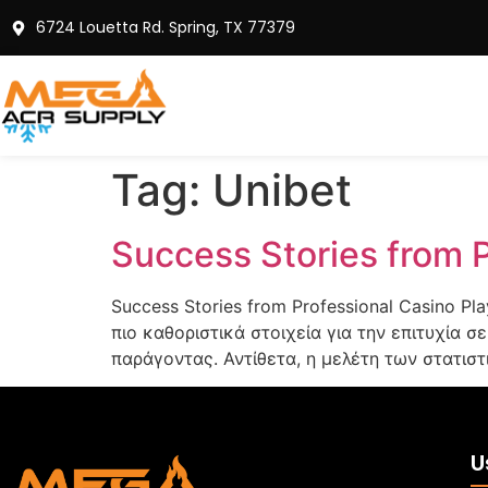
6724 Louetta Rd. Spring, TX 77379
Tag:
Unibet
Success Stories from P
Success Stories from Professional Casino Pl
πιο καθοριστικά στοιχεία για την επιτυχία σ
παράγοντας. Αντίθετα, η μελέτη των στατισ
U