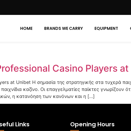
HOME
BRANDS WE CARRY
EQUIPMENT
rofessional Casino Players at
ayers at Unibet Η σημασία της στρατηγικής στα τυχερά παι
ε παιχνίδια καζίνο. Οι επαγγελματίες παίκτες γνωρίζουν ότ
τικών, η κατανόηση των κανόνων και η […]
seful Links
Opening Hours