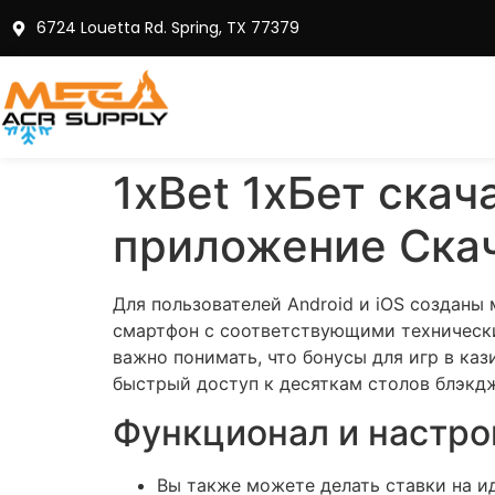
6724 Louetta Rd. Spring, TX 77379
1xBet 1хБет ска
приложение Скач
Для пользователей Android и iOS созданы
смартфон с соответствующими технически
важно понимать, что бонусы для игр в ка
быстрый доступ к десяткам столов блэкдж
Функционал и настро
Вы также можете делать ставки на и