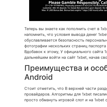
Теперь вы знаете как пополнить счет в 1x
напомнить, что условия вывода денег 1xb
обуславливается безопасность персональ
фотографии нескольких страниц паспорта и
Вдобавок к этому, У официального сайта 1
дальнейшем войти на сайт 1xbet, начав св
Преимущества и особ
Android
Стоит отметить, что В верхней части раз
провайдеров. Алгоритмы для 1xbet писал
просто обмануть игровой слот и на 1xbet 