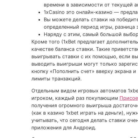
времени в зависимости от текущей а
1xCasino это онлайн-казино — предл
Вы можете делать ставки на победите
определенный период игры, разница 
Наряду с этим, самый большой выбор
Кроме того (1xBet предлагает дополнител
качестве баланса ставки. Такие приветст
выигрывать ставки с их помощью, если вы
выводить выигрыши могут только зарегист
кнопку «Пополнить счет» вверху экрана и
лимиты транзакций.
Отдельным видом игровых автоматов 1xbe
игроком, каждый раз покупающим
Присое
получения огромного выигрыша достаточно
(как в казино 1xbet играть на деньги), н
учитывать, что сегодня делать ставки оч
приложения для Андроид.