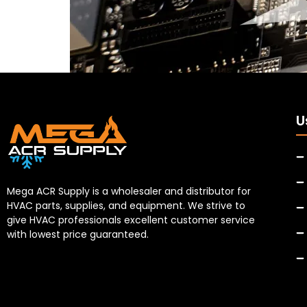
U
Mega ACR Supply is a wholesaler and distributor for
HVAC parts, supplies, and equipment. We strive to
give HVAC professionals excellent customer service
with lowest price guaranteed.