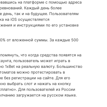
ровавшись на платформе с помощью адреса
оревнований. Каждый день более
 день, так и на будущее. Пользователям
ка на iOS осуществляется
ожения и инструкциями по его установке
 50% от вложенной суммы. За каждые 500
упомянуть, что когда средства появятся на
каунта, пользователь может играть в
но 1xBet на реальную валюту. Большинство
томатов можно протестировать в
 без регистрации на сайте. Для его
жно выбрать слот и нажать на кнопку
сплатно». Для пользователей из России
олчанию загружается на русском языке.