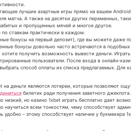
ктивности.
агающее лучшие азартные игры прямо на вашем Android
ля матча. А также на десятки других переменных, таких
забитых и пропущенных мячей и многое другое.
 по ставкам практически в каждом.
ьные бонусы на первый депозит), где вы можете даже 
венные бонусы довольно часто встречаются в подобных
 хотите получить возможность вывести деньги. Играть 
рированные пользователи. После входа в онлайн-казин
 выбрать способ оплаты из списка предлагаемых. Для 
t на деньги являются лотереи, которые позволяют ощу
диниться
билетик ради получения заветного джекпота.
 низкий, но казино 1xbet играть бесплатно дает возмо
ужно научиться всем тонкостям, чему способствует адм
ень удобно – этому способствует наличие у букмекера 