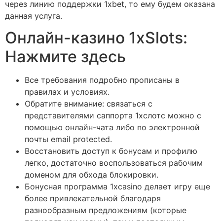
через линию поддержки 1xbet, то ему будем оказана
данная услуга.
Онлайн-казино 1xSlots:
Нажмите здесь
Все требования подробно прописаны в
правилах и условиях.
Обратите внимание: связаться с
представителями саппорта 1xслотс можно с
помощью онлайн-чата либо по электронной
почты email protected.
Восстановить доступ к бонусам и профилю
легко, достаточно воспользоваться рабочим
доменом для обхода блокировки.
Бонусная программа 1xcasino делает игру еще
более привлекательной благодаря
разнообразным предложениям (которые