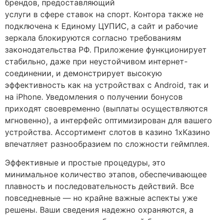
брендов, предоставляющий
услуги в сфере ставок на спорт. Контора также не
подключена к Единому ЦУПИС, а сайт и рабочие
зеркала блокируются согласно требованиям
законодательства РФ. Приложение функционирует
стабильно, даже при неустойчивом интернет-
соединении, и демонстрирует высокую
эффективность как на устройствах с Android, так и
на iPhone. Уведомления о получении бонусов
приходят своевременно (выплаты осуществляются
мгновенно), а интерфейс оптимизирован для вашего
устройства. Ассортимент слотов в казино 1хКазино
впечатляет разнообразием по сложности геймплея.
Эффективные и простые процедуры, это
минимальное количество этапов, обеспечивающее
плавность и последовательность действий. Все
повседневные — но крайне важные аспекты уже
решены. Ваши сведения надежно охраняются, а