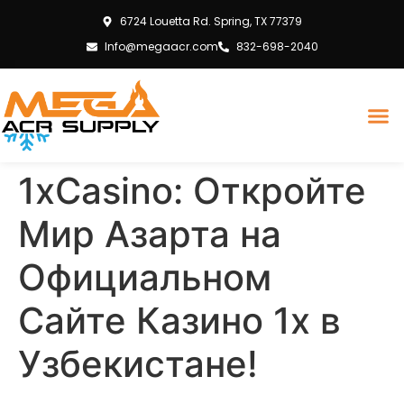
6724 Louetta Rd. Spring, TX 77379
Info@megaacr.com
832-698-2040
1xCasino: Откройте
Мир Азарта на
Официальном
Сайте Казино 1x в
Узбекистане!