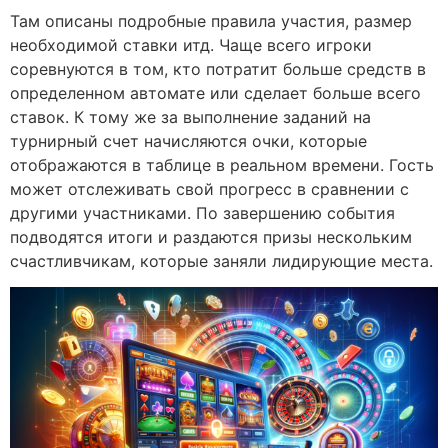
Там описаны подробные правила участия, размер
необходимой ставки итд. Чаще всего игроки
соревнуются в том, кто потратит больше средств в
определенном автомате или сделает больше всего
ставок. К тому же за выполнение заданий на
турнирный счет начисляются очки, которые
отображаются в таблице в реальном времени. Гость
может отслеживать свой прогресс в сравнении с
другими участниками. По завершению события
подводятся итоги и раздаются призы нескольким
счастливчикам, которые заняли лидирующие места.