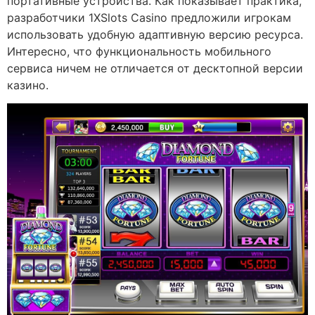
портативные устройства. Как показывает практика,
разработчики 1XSlots Casino предложили игрокам
использовать удобную адаптивную версию ресурса.
Интересно, что функциональность мобильного
сервиса ничем не отличается от десктопной версии
казино.