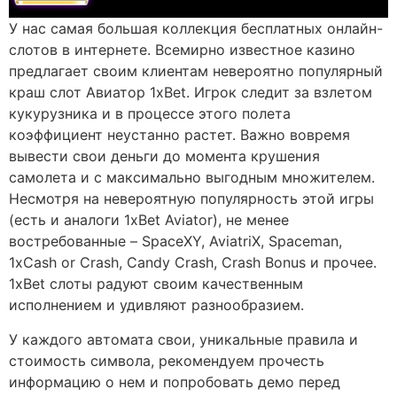
У нас самая большая коллекция бесплатных онлайн-
слотов в интернете. Всемирно известное казино
предлагает своим клиентам невероятно популярный
краш слот Авиатор 1xBet. Игрок следит за взлетом
кукурузника и в процессе этого полета
коэффициент неустанно растет. Важно вовремя
вывести свои деньги до момента крушения
самолета и с максимально выгодным множителем.
Несмотря на невероятную популярность этой игры
(есть и аналоги 1xBet Aviator), не менее
востребованные – SpaceXY, AviatriX, Spaceman,
1xCash or Crash, Candy Crash, Crash Bonus и прочее.
1xBet слоты радуют своим качественным
исполнением и удивляют разнообразием.
У каждого автомата свои, уникальные правила и
стоимость символа, рекомендуем прочесть
информацию о нем и попробовать демо перед