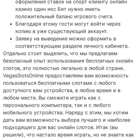
оформления ставок на спорт клиенту онлайн
казино один икс Бет нужно иметь
положительный баланс игрового счета.
Благодаря этому гости могут войти через
копию в уже существующий аккаунт.
Заявку на выведение можно оформить в
соответствующем разделе личного кабинета.
Отдельно стоит выделить, что мы предлагаем
безопасный опыт использования бесплатных онлайн
слотов, это полностью легально в любой стране.
VegasSlotsOnline предоставляем вам возможность
пользоваться бесплатными слотами с любого
доступного вам устройства, в любое время и в
любом месте. Вы сможете играть как с
персонального компьютера, так и с любого
мобильного устройства. Наряду с этим, мы хотим
дать вам возможность выбора лучшего и наиболее
подходящего для вас онлайн слотов. Итак (вы
решили), что настало время играть, но не знаете как