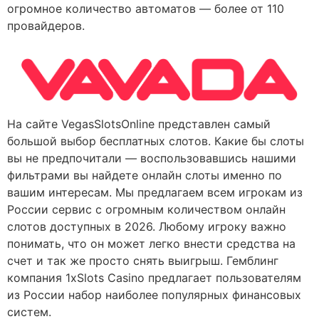
огромное количество автоматов — более от 110
провайдеров.
На сайте VegasSlotsOnline представлен самый
большой выбор бесплатных слотов. Какие бы слоты
вы не предпочитали — воспользовавшись нашими
фильтрами вы найдете онлайн слоты именно по
вашим интересам. Мы предлагаем всем игрокам из
России сервис с огромным количеством онлайн
слотов доступных в 2026. Любому игроку важно
понимать, что он может легко внести средства на
счет и так же просто снять выигрыш. Гемблинг
компания 1xSlots Casino предлагает пользователям
из России набор наиболее популярных финансовых
систем.