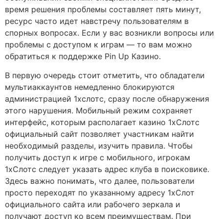
время решения проблемы составляет пять минут,
ресурс часто идет навстречу пользователям в
спорных вопросах. Если у вас возникли вопросы или
проблемы с доступом к играм — то вам можно
обратиться к поддержке Pin Up Казино.
В первую очередь стоит отметить, что обладатели
мультиаккаунтов немедленно блокируются
администрацией 1xслотс, сразу после обнаружения
этого нарушения. Мобильный режим сохраняет
интерфейс, которым располагает казино 1xСлотс
официальный сайт позволяет участникам найти
необходимый разделы, изучить правила. Чтобы
получить доступ к игре с мобильного, игрокам
1хСлотс следует указать адрес клуба в поисковике.
Здесь важно понимать, что далее, пользователи
просто переходят по указанному адресу 1хСлот
официального сайта или рабочего зеркала и
получают доступ ко всем преимуществам. При