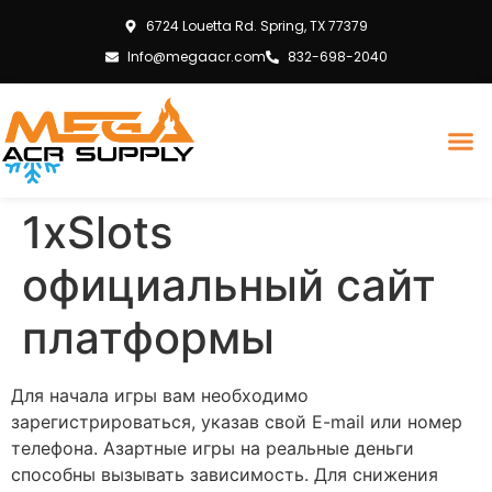
6724 Louetta Rd. Spring, TX 77379
Info@megaacr.com
832-698-2040
1xSlots
официальный сайт
платформы
Для начала игры вам необходимо
зарегистрироваться, указав свой E-mail или номер
телефона. Азартные игры на реальные деньги
способны вызывать зависимость. Для снижения