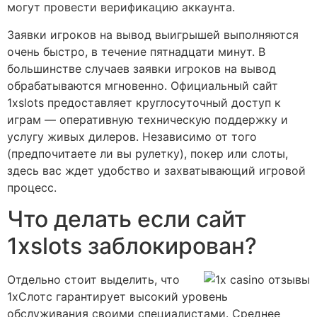
могут провести верификацию аккаунта.
Заявки игроков на вывод выигрышей выполняются
очень быстро, в течение пятнадцати минут. В
большинстве случаев заявки игроков на вывод
обрабатываются мгновенно. Официальный сайт
1xslots предоставляет круглосуточный доступ к
играм — оперативную техническую поддержку и
услугу живых дилеров. Независимо от того
(предпочитаете ли вы рулетку), покер или слоты,
здесь вас ждет удобство и захватывающий игровой
процесс.
Что делать если сайт
1xslots заблокирован?
Отдельно стоит выделить, что
1хСлотс гарантирует высокий уровень
обслуживания своими специалистами. Среднее