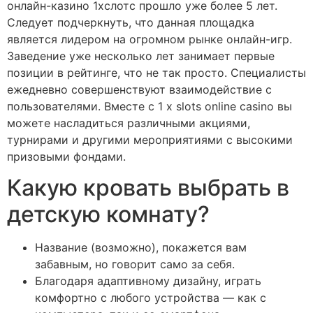
онлайн-казино 1хслотс прошло уже более 5 лет.
Следует подчеркнуть, что данная площадка
является лидером на огромном рынке онлайн-игр.
Заведение уже несколько лет занимает первые
позиции в рейтинге, что не так просто. Специалисты
ежедневно совершенствуют взаимодействие с
пользователями. Вместе с 1 x slots online casino вы
можете насладиться различными акциями,
турнирами и другими мероприятиями с высокими
призовыми фондами.
Какую кровать выбрать в
детскую комнату?
Название (возможно), покажется вам
забавным, но говорит само за себя.
Благодаря адаптивному дизайну, играть
комфортно с любого устройства — как с