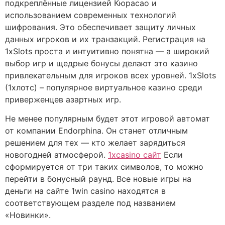
подкреплённые лицензией Кюрасао и
использованием современных технологий
шифрования. Это обеспечивает защиту личных
данных игроков и их транзакций. Регистрация на
1xSlots проста и интуитивно понятна — а широкий
выбор игр и щедрые бонусы делают это казино
привлекательным для игроков всех уровней. 1xSlots
(1хлотс) – популярное виртуальное казино среди
приверженцев азартных игр.
Не менее популярным будет этот игровой автомат
от компании Endorphina. Он станет отличным
решением для тех — кто желает зарядиться
новогодней атмосферой.
1xcasino сайт
Если
сформируется от три таких символов, то можно
перейти в бонусный раунд. Все новые игры на
деньги на сайте 1win casino находятся в
соответствующем разделе под названием
«Новинки».