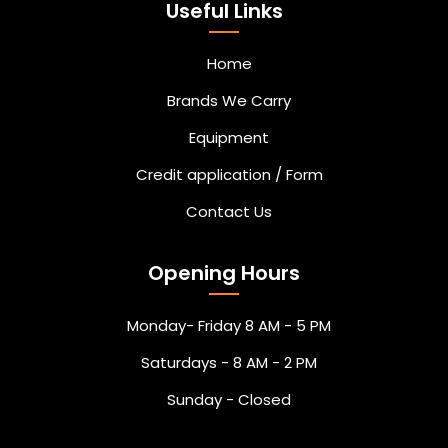
Useful Links
Home
Brands We Carry
Equipment
Credit application / Form
Contact Us
Opening Hours
Monday- Friday 8 AM - 5 PM
Saturdays - 8 AM - 2 PM
Sunday - Closed