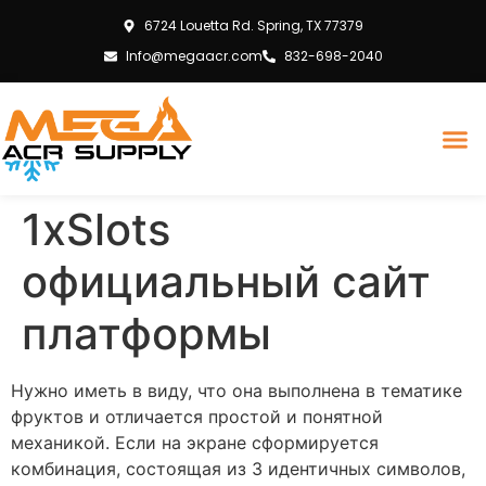
6724 Louetta Rd. Spring, TX 77379
Info@megaacr.com
832-698-2040
1xSlots
официальный сайт
платформы
Нужно иметь в виду, что она выполнена в тематике
фруктов и отличается простой и понятной
механикой. Если на экране сформируется
комбинация, состоящая из 3 идентичных символов,