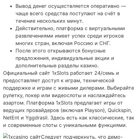
Вывод денег осуществляется оперативно —
чаще всего средства поступают на счёт в
течение нескольких минут.
Действительно, платформа с виртуальными
развлечениями имеет успех среди игроков
многих стран, включая Россию и СНГ.
После этого открываются бонусные
предложения, индивидуальные акции и
дополнительные разделы казино.
Официальный сайт 1xSlots работает 24/семь и
предоставляет доступ к играм, технической
поддержке и играм с живыми дилерами. Выбирайте
рулетку, покер или видеослоты и наслаждайтесь
азартом. Платформа 1xSlots предлагает игры от
ведущих провайдеров (включая Playson), Quickspin,
NetEnt и Yggdrasil. Здесь есть как классические, так
и современные слоты с уникальными функциями.
Следует подчеркнуть, что демо-