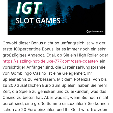
Obwohl dieser Bonus nicht so umfangreich ist wie der
erste 100percentige Bonus, ist es immer noch ein sehr
großzügiges Angebot. Egal, ob Sie ein High Roller oder
https://sizzling-hot-deluxe-777.com/cash-coaster/
ein
vorsichtiger Anfänger sind, die Ersteinzahlungsprämie
von Gomblingo Casino ist eine Gelegenheit, Ihr
Spielerlebnis zu verbessern. Mit dem Potenzial von bis
zu 200 zusätzlichen Euro zum Spielen, haben Sie mehr
Zeit, die Spiele zu genießen und zu erkunden, was das
Casino zu bieten hat. Aber was ist, wenn Sie noch nicht
bereit sind, eine große Summe einzuzahlen? Sie können
schon ab 20 Euro einzahlen und Ihr Geld wird trotzdem