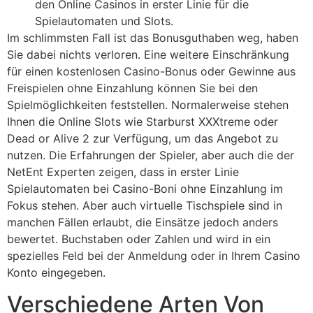
den Online Casinos in erster Linie für die
Spielautomaten und Slots.
Im schlimmsten Fall ist das Bonusguthaben weg, haben
Sie dabei nichts verloren. Eine weitere Einschränkung
für einen kostenlosen Casino-Bonus oder Gewinne aus
Freispielen ohne Einzahlung können Sie bei den
Spielmöglichkeiten feststellen. Normalerweise stehen
Ihnen die Online Slots wie Starburst XXXtreme oder
Dead or Alive 2 zur Verfügung, um das Angebot zu
nutzen. Die Erfahrungen der Spieler, aber auch die der
NetEnt Experten zeigen, dass in erster Linie
Spielautomaten bei Casino-Boni ohne Einzahlung im
Fokus stehen. Aber auch virtuelle Tischspiele sind in
manchen Fällen erlaubt, die Einsätze jedoch anders
bewertet. Buchstaben oder Zahlen und wird in ein
spezielles Feld bei der Anmeldung oder in Ihrem Casino
Konto eingegeben.
Verschiedene Arten Von