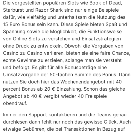
Die vorgestellten populären Slots wie Book of Dead,
Starburst und Razor Shark sind nur einige Beispiele
dafür, wie vielfältig und unterhaltsam die Nutzung des
15 Euro Bonus sein kann. Diese Spiele bieten Spaß und
Spannung sowie die Möglichkeit, die Funktionsweise
von Online Slots zu verstehen und Einsatzstrategien
ohne Druck zu entwickeln. Obwohl die Vorgaben von
Casino zu Casino variieren, bieten sie eine faire Chance,
echte Gewinne zu erzielen, solange man sie versteht
und befolgt. Es gilt für alle Bonusbeträge eine
Umsatzvorgabe der 50-fachen Summe des Bonus. Dann
nutzen Sie doch hier das Wochenendangebot mit 40
percent Bonus ab 20 € Einzahlung. Schon das gleiche
Angebot ab 40 € vergibt wieder 40 Freispiele
obendrauf.
Immer den Support kontaktieren und die Teams genau
durchlesen dann fehlt nur noch das gewisse Glück. Auch
etwaige Gebühren, die bei Transaktionen in Bezug auf