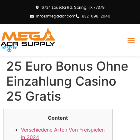
6724 Louetta Rd. Spring, TX 77379
Info@megaacr.com
832-698-2040
25 Euro Bonus Ohne
Einzahlung Casino
25 Gratis
Content
Verschiedene Arten Von Freispielen
In 2024