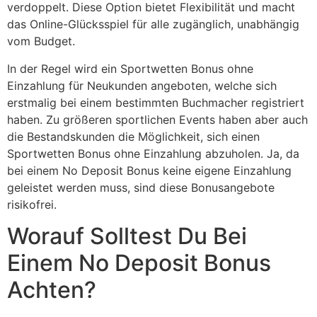
verdoppelt. Diese Option bietet Flexibilität und macht
das Online-Glücksspiel für alle zugänglich, unabhängig
vom Budget.
In der Regel wird ein Sportwetten Bonus ohne
Einzahlung für Neukunden angeboten, welche sich
erstmalig bei einem bestimmten Buchmacher registriert
haben. Zu größeren sportlichen Events haben aber auch
die Bestandskunden die Möglichkeit, sich einen
Sportwetten Bonus ohne Einzahlung abzuholen. Ja, da
bei einem No Deposit Bonus keine eigene Einzahlung
geleistet werden muss, sind diese Bonusangebote
risikofrei.
Worauf Solltest Du Bei
Einem No Deposit Bonus
Achten?