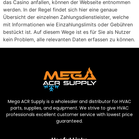
das Casino anfallen, können der Webseite entnommen
werden. In der Regel findet sich hier eine genaue
Übersicht der einzelnen Zahlungsdienstleister, welche
mit Informationen wie Einzahlungslimits oder Gebühren
bestückt ist. Auf diesem Wege ist es für Sie als Nutzer
kein Problem, alle relevanten Daten erfassen zu können.
Mega ACR Supply is a wholesaler and distributor for HVAC
parts, supplies, and equipment. We strive to give HVAC
professionals excellent customer service with lowest price
guaranteed.