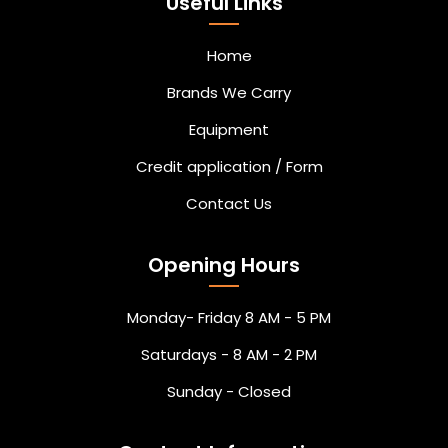
Useful Links
Home
Brands We Carry
Equipment
Credit application / Form
Contact Us
Opening Hours
Monday- Friday 8 AM - 5 PM
Saturdays - 8 AM - 2 PM
Sunday - Closed