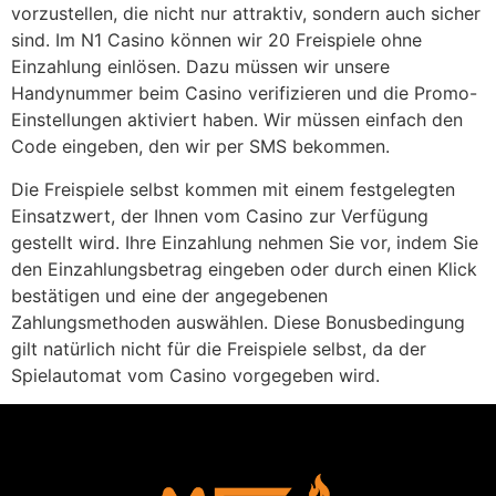
vorzustellen, die nicht nur attraktiv, sondern auch sicher
sind. Im N1 Casino können wir 20 Freispiele ohne
Einzahlung einlösen. Dazu müssen wir unsere
Handynummer beim Casino verifizieren und die Promo-
Einstellungen aktiviert haben. Wir müssen einfach den
Code eingeben, den wir per SMS bekommen.
Die Freispiele selbst kommen mit einem festgelegten
Einsatzwert, der Ihnen vom Casino zur Verfügung
gestellt wird. Ihre Einzahlung nehmen Sie vor, indem Sie
den Einzahlungsbetrag eingeben oder durch einen Klick
bestätigen und eine der angegebenen
Zahlungsmethoden auswählen. Diese Bonusbedingung
gilt natürlich nicht für die Freispiele selbst, da der
Spielautomat vom Casino vorgegeben wird.