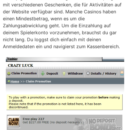
mit verschiedenen Geschenken, die für Aktivitäten auf
der Website verfügbar sind. Manche Casinos haben
einen Mindestbetrag, wenn es um die
Zahlungsabwicklung geht. Um die Einzahlung auf
deinem Spielerkonto vorzunehmen, brauchst du gar
nicht lang. Du loggst dich einfach mit deinen
Anmeldedaten ein und navigierst zum Kassenbereich.