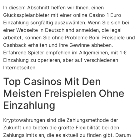
In diesem Abschnitt helfen wir Ihnen, einen
Glücksspielanbieter mit einer online Casino 1 Euro
Einzahlung sorgfältig auszuwählen. Wenn Sie sich bei
einer Webseite in Deutschland anmelden, die legal
arbeitet, können Sie ohne Probleme Boni, Freispiele und
Cashback erhalten und Ihre Gewinne abheben.
Erfahrene Spieler empfehlen im Allgemeinen, mit 1 €
Einzahlung zu operieren, aber auf verschiedenen
Internetseiten.
Top Casinos Mit Den
Meisten Freispielen Ohne
Einzahlung
Kryptowährungen sind die Zahlungsmethode der
Zukunft und bieten die größte Flexibilität bei den
Zahlungslimits an, die es aktuell zu finden gibt. Darum