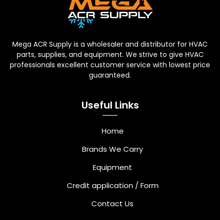
Mega ACR Supply is a wholesaler and distributor for HVAC
parts, supplies, and equipment. We strive to give HVAC
professionals excellent customer service with lowest price
guaranteed.
Useful Links
Home
Brands We Carry
Equipment
Credit application / Form
Contact Us