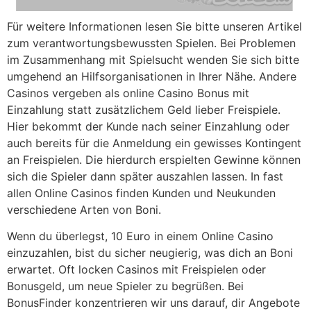
Für weitere Informationen lesen Sie bitte unseren Artikel
zum verantwortungsbewussten Spielen. Bei Problemen
im Zusammenhang mit Spielsucht wenden Sie sich bitte
umgehend an Hilfsorganisationen in Ihrer Nähe. Andere
Casinos vergeben als online Casino Bonus mit
Einzahlung statt zusätzlichem Geld lieber Freispiele.
Hier bekommt der Kunde nach seiner Einzahlung oder
auch bereits für die Anmeldung ein gewisses Kontingent
an Freispielen. Die hierdurch erspielten Gewinne können
sich die Spieler dann später auszahlen lassen. In fast
allen Online Casinos finden Kunden und Neukunden
verschiedene Arten von Boni.
Wenn du überlegst, 10 Euro in einem Online Casino
einzuzahlen, bist du sicher neugierig, was dich an Boni
erwartet. Oft locken Casinos mit Freispielen oder
Bonusgeld, um neue Spieler zu begrüßen. Bei
BonusFinder konzentrieren wir uns darauf, dir Angebote