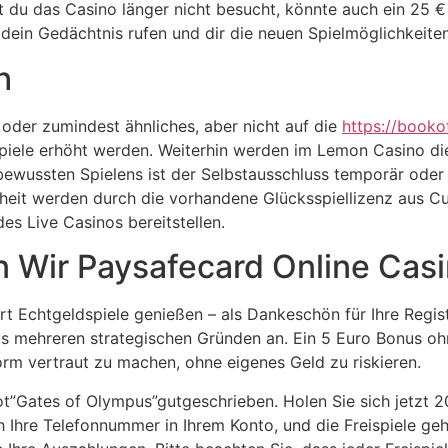
t du das Casino länger nicht besucht, könnte auch ein 25 
dein Gedächtnis rufen und dir die neuen Spielmöglichkeiten
h
 oder zumindest ähnliches, aber nicht auf die
https://bookof
spiele erhöht werden. Weiterhin werden im Lemon Casino di
sbewussten Spielens ist der Selbstausschluss temporär ode
heit werden durch die vorhandene Glücksspiellizenz aus Cur
des Live Casinos bereitstellen.
n Wir Paysafecard Online Cas
t Echtgeldspiele genießen – als Dankeschön für Ihre Regis
us mehreren strategischen Gründen an. Ein 5 Euro Bonus ohne
form vertraut zu machen, ohne eigenes Geld zu riskieren.
t”Gates of Olympus”gutgeschrieben. Holen Sie sich jetzt 20
ch Ihre Telefonnummer in Ihrem Konto, und die Freispiele geh