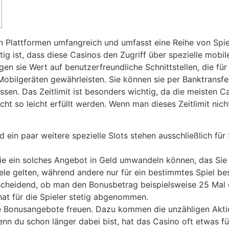
len Plattformen umfangreich und umfasst eine Reihe von Spi
ig ist, dass diese Casinos den Zugriff über spezielle mobi
en sie Wert auf benutzerfreundliche Schnittstellen, die für
Mobilgeräten gewährleisten.
Sie können sie per Banktransf
assen. Das Zeitlimit ist besonders wichtig, da die meisten 
t so leicht erfüllt werden. Wenn man dieses Zeitlimit nich
ein paar weitere spezielle Slots stehen ausschließlich für
 Sie ein solches Angebot in Geld umwandeln können, das Sie
ele gelten, während andere nur für ein bestimmtes Spiel be
ntscheidend, ob man den Bonusbetrag beispielsweise 25 Ma
at für die Spieler stetig abgenommen.
ive Bonusangebote freuen. Dazu kommen die unzähligen Aktio
enn du schon länger dabei bist, hat das Casino oft etwas f