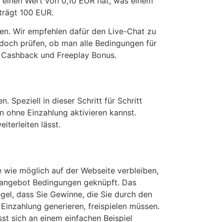
l einen Wert von 0,10 EUR hat, was einem
trägt 100 EUR.
en. Wir empfehlen dafür den Live-Chat zu
edoch prüfen, ob man alle Bedingungen für
s, Cashback und Freeplay Bonus.
 Speziell in dieser Schritt für Schritt
in ohne Einzahlung aktivieren kannst.
terleiten lässt.
e wie möglich auf der Webseite verbleiben,
sangebot Bedingungen geknüpft. Das
gel, dass Sie Gewinne, die Sie durch den
Einzahlung generieren, freispielen müssen.
st sich an einem einfachen Beispiel