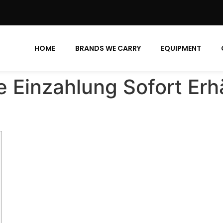
HOME
BRANDS WE CARRY
EQUIPMENT
e Einzahlung Sofort Erhä