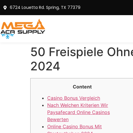
6724 Louetta Rd. Spring, TX 77379
50 Freispiele Ohn
2024
Content
Casino Bonus Vergleich
Nach Welchen Kriterien Wir
Paysafecard Online Casinos
Bewerten
Online Casino Bonus Mit