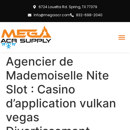
6724 Louetta Rd. Spring, TX 77379
Info@megaacr.com
832-698-2040
Agencier de
Mademoiselle Nite
Slot : Casino
d’application vulkan
vegas