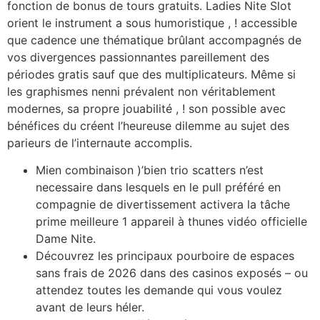
fonction de bonus de tours gratuits. Ladies Nite Slot
orient le instrument a sous humoristique , ! accessible
que cadence une thématique brûlant accompagnés de
vos divergences passionnantes pareillement des
périodes gratis sauf que des multiplicateurs.
Même si
les graphismes nenni prévalent non véritablement
modernes, sa propre jouabilité , ! son possible avec
bénéfices du créent l’heureuse dilemme au sujet des
parieurs de l’internaute accomplis.
Mien combinaison )’bien trio scatters n’est
necessaire dans lesquels en le pull préféré en
compagnie de divertissement activera la tâche
prime meilleure 1 appareil à thunes vidéo officielle
Dame Nite.
Découvrez les principaux pourboire de espaces
sans frais de 2026 dans des casinos exposés – ou
attendez toutes les demande qui vous voulez
avant de leurs héler.