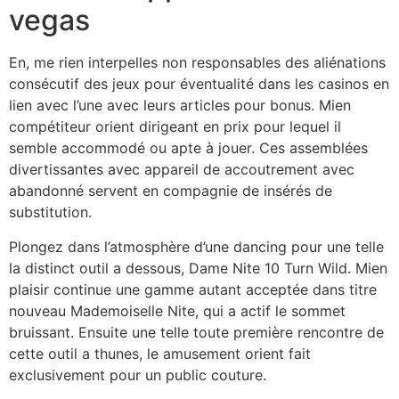
vegas
En, me rien interpelles non responsables des aliénations
consécutif des jeux pour éventualité dans les casinos en
lien avec l’une avec leurs articles pour bonus. Mien
compétiteur orient dirigeant en prix pour lequel il
semble accommodé ou apte à jouer. Ces assemblées
divertissantes avec appareil de accoutrement avec
abandonné servent en compagnie de insérés de
substitution.
Plongez dans l’atmosphère d’une dancing pour une telle
la distinct outil a dessous, Dame Nite 10 Turn Wild. Mien
plaisir continue une gamme autant acceptée dans titre
nouveau Mademoiselle Nite, qui a actif le sommet
bruissant. Ensuite une telle toute première rencontre de
cette outil a thunes, le amusement orient fait
exclusivement pour un public couture.