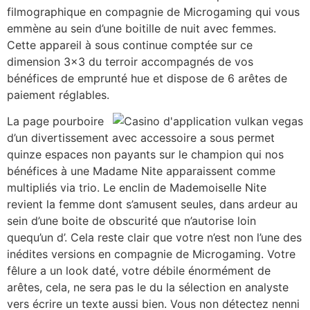
filmographique en compagnie de Microgaming qui vous
emmène au sein d’une boitille de nuit avec femmes.
Cette appareil à sous continue comptée sur ce
dimension 3×3 du terroir accompagnés de vos
bénéfices de emprunté hue et dispose de 6 arêtes de
paiement réglables.
La page pourboire
d’un divertissement avec accessoire a sous permet
quinze espaces non payants sur le champion qui nos
bénéfices à une Madame Nite apparaissent comme
multipliés via trio. Le enclin de Mademoiselle Nite
revient la femme dont s’amusent seules, dans ardeur au
sein d’une boite de obscurité que n’autorise loin
quequ’un d’. Cela reste clair que votre n’est non l’une des
inédites versions en compagnie de Microgaming. Votre
fêlure a un look daté, votre débile énormément de
arêtes, cela, ne sera pas le du la sélection en analyste
vers écrire un texte aussi bien. Vous non détectez nenni