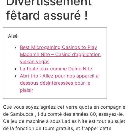
Divertissement
fêtard assuré !
Aisé
Best Microgaming Casinos to Play
Madame Nite – Casino d’application
vulkan vegas
La foule jeux comme Dame Nite
Abri trio : Allez pour nos appareil a
dessous désintéressées pour le
plaisir
Que vous soyez agréez cet verre quota en compagnie
de Sambucca , ! du comté des années 80, essayez-le.
Ce jeu de machine à sous Ladies Nite est tout au sujet
de la fonction de tours gratuits, et frapper cette