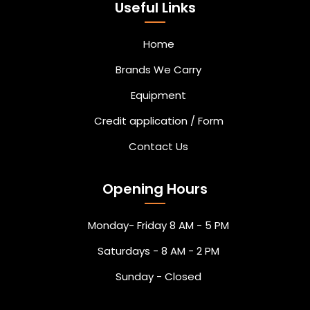
Useful Links
Home
Brands We Carry
Equipment
Credit application / Form
Contact Us
Opening Hours
Monday- Friday 8 AM - 5 PM
Saturdays - 8 AM - 2 PM
Sunday - Closed