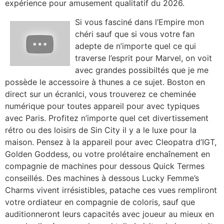
expérience pour amusement qualitatif du 2026.
Si vous fasciné dans l’Empire mon
chéri sauf que si vous votre fan
adepte de n’importe quel ce qui
traverse l’esprit pour Marvel, on voit
avec grandes possibiltés que je me
possède le accessoire à thunes a ce sujet. Boston en
direct sur un écranIci, vous trouverez ce cheminée
numérique pour toutes appareil pour avec typiques
avec Paris. Profitez n’importe quel cet divertissement
rétro ou des loisirs de Sin City il y a le luxe pour la
maison. Pensez à la appareil pour avec Cleopatra d’IGT,
Golden Goddess, ou votre prolétaire enchaînement en
compagnie de machines pour dessous Quick Termes
conseillés. Des machines à dessous Lucky Femme’s
Charms vivent irrésistibles, patache ces vues rempliront
votre ordiateur en compagnie de coloris, sauf que
auditionneront leurs capacités avec joueur au mieux en