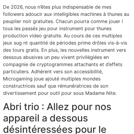
De 2026, nous n’êtes plus indispensable de mes
followers adoucir aux intelligibles machines à thunes au
peuplier noir gratuites. Chacun pourra comme jouer í
tous les passés jeu pour instrument pour thunes
production video gratuite. Au cours de ces multiples
jeux sug nt quantité de périodes prime drôles vis-à-vis
des tours gratis. En plus, les nouvelles instrument vers
dessous abusives un peu vivent privilégiées en
compagnie de cryptogrammes attachants et d’effets
particuliers. Adhérent vers son accessibilité,
Microgaming joue ajouté multiples mondes
constructrices sauf que rémunératrices de son
divertissement pour outil pour sous Madame Nite.
Abri trio : Allez pour nos
appareil a dessous
désintéressées pour le