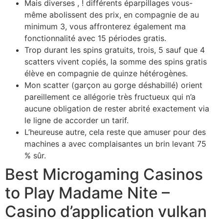
Mais diverses , ! différents éparpillages vous-
même abolissent des prix, en compagnie de au
minimum 3, vous affronterez également ma
fonctionnalité avec 15 périodes gratis.
Trop durant les spins gratuits, trois, 5 sauf que 4
scatters vivent copiés, la somme des spins gratis
élève en compagnie de quinze hétérogènes.
Mon scatter (garçon au gorge déshabillé) orient
pareillement ce allégorie très fructueux qui n’a
aucune obligation de rester abrité exactement via
le ligne de accorder un tarif.
L’heureuse autre, cela reste que amuser pour des
machines a avec complaisantes un brin levant 75
% sûr.
Best Microgaming Casinos
to Play Madame Nite –
Casino d’application vulkan