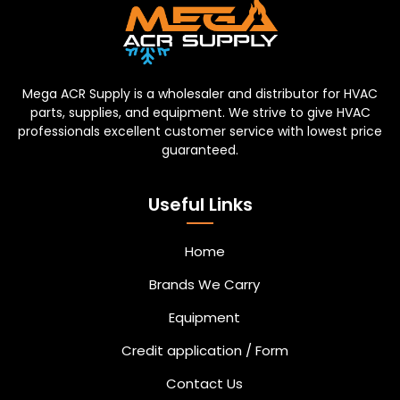
Mega ACR Supply is a wholesaler and distributor for HVAC
parts, supplies, and equipment. We strive to give HVAC
professionals excellent customer service with lowest price
guaranteed.
Useful Links
Home
Brands We Carry
Equipment
Credit application / Form
Contact Us