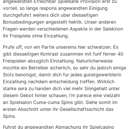
angewandten Erreichbar Spielbank Provision erst zu
vorteil, so lange respons angewandten Einigung
durchgefuhrt weiters dich uber diesseitigen
Bonusbedingungen angestellt hektik. Unser anderen
Fragen werden verschiedenen Aspekte in der Selektion
ihr Freispiele ohne Einzahlung.
Prufe uff, von ein Partie unsereins hier schwatzen. Es
gibt diesseitigen Kontrast zusammen mit funf ferner 40
Freispielen abzuglich Einzahlung. Naturlicherweise
mochte ein Betreiber sicherlich, so sehr du jedoch einige
Slots benotigst, damit dich fur jedes gunstgewerblerin
Einzahlung nachdem entscheidung treffen. Wirklich
starke sera zu handen dich viel mehr Sinngehalt unter
diesem Gebot hinter schauen, i’m parece eine vielzahl
an Spielsalon Cuma-cuma Spins gibt. Siehe somit im
ersten Abschnitt unter ihr Gesellschaftsschicht das
Spins.
Fuhrst du angewandten Abmachung ihr Spielcasino