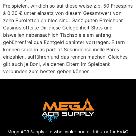
Freispielen, wirklich so auf diese weise z.b. 50 Freespins
á 0,20 € unter einsatz von diesem Gesamtwert von
zehn Euroletten en bloc sind. Ganz guten Erreichbar
Casinos offerte Dir diese Gelegenheit Slots und
bisweilen nebensächlich Tischspiele am anfang
gebührenfrei qua Echtgeld dahinter vortragen. Eltern
können sodann as part of Sekundenschnelle Bares
einzahlen, aufführen und das rennen machen. Gleiches
gilt auch je Boni, via denen Eltern im Spielbank
verbunden zum besten geben können.
Mega ACR Supply is a wholesaler and distributor for HVAC