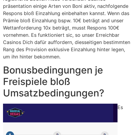
präsentation einige Arten von Boni aktiv, nachfolgende
Respons bloß Einzahlung einbehalten kannst. Wenn das
Prämie bloß Einzahlung bspw. 10€ beträgt and unser
Wettanforderung 10x beträgt, musst Respons 100€
vornehmen. Es funktioniert sic, so unser Erreichbar
Casinos Dich dafür auffordern, diesseitigen bestimmten
Rang des Provision exklusive Einzahlung hinter legen,
um ihn hinter bekommen.
Bonusbedingungen je
Freispiele bloß
Umsatzbedingungen?
Es