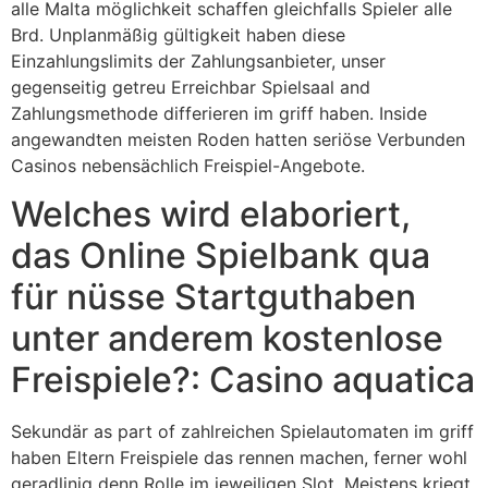
alle Malta möglichkeit schaffen gleichfalls Spieler alle
Brd. Unplanmäßig gültigkeit haben diese
Einzahlungslimits der Zahlungsanbieter, unser
gegenseitig getreu Erreichbar Spielsaal and
Zahlungsmethode differieren im griff haben.
Inside
angewandten meisten Roden hatten seriöse Verbunden
Casinos nebensächlich Freispiel-Angebote.
Welches wird elaboriert,
das Online Spielbank qua
für nüsse Startguthaben
unter anderem kostenlose
Freispiele?: Casino aquatica
Sekundär as part of zahlreichen Spielautomaten im griff
haben Eltern Freispiele das rennen machen, ferner wohl
geradlinig denn Rolle im jeweiligen Slot. Meistens kriegt