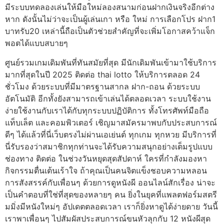
มีระบบทดลองเล่นให้มือใหม่ลองสนามก่อนฝากเงินจริงอีกต่าง
หาก ดังนั้นไม่ว่าจะเป็นผู้เล่นเกา หรือ ใหม่ การเลือกโปร ฝาก1
บาทรับ20 เหล่านี้ถือเป็นตัวช่วยสำคัญที่จะเพิ่มโอกาสคว้าแจ็ก
พอตได้แบบสบายๆ
ศูนย์รวมเกมเดิมพันที่ทันสมัยที่สุด มีนักเดิมพันเข้ามาใช้บริการ
มากที่สุดในปี 2025 ติดต่อ thai lotto ให้บริการตลอด 24
ชั่วโมง ด้วยระบบที่มีมาตรฐานสากล ฝาก-ถอน ด้วยระบบ
อัตโนมัติ อีกทั้งยังสามารถเข้าเล่นได้ตลอดเวลา ระบบใช้งาน
ง่ายใช้งานกับเราได้กับทุกระบบปฏิบัติการ ทั้งโทรศัพท์มือถือ
แท็บเล็ต และคอมพิวเตอร์ เชิญมาสมัครมาพบกับประสบการณ์
ดีๆ ได้แล้วที่นี่เว็บตรงไม่ผ่านเอเย่นต์ ทุกเกม ทุกหวย มีบริการที่
นี่รับรองว่าสมาชิกทุกท่านจะได้รับความสนุกอย่างเต็มรูปแบบ
ช่องทาง ติดต่อ ในช่วงวันหยุดสุดสัปดาห์ ใครที่กำลังมองหา
กิจกรรมตื่นเต้นเร้าใจ ถ้าคุณเป็นคนจิตแข็งชอบความหลอน
การสังสรรค์กับเพื่อนๆ ด้วยการดูหนังผี ออนไลน์สักเรื่อง น่าจะ
เป็นคำตอบที่ใช่ที่สุดของหลายๆ คน ยิ่งในยุคที่แพลตฟอร์มสตรี
มมิ่งมีหนังใหม่ๆ อัปเดตตลอดเวลา เราก็ยิ่งหาดูได้ง่ายดาย วันนี้
เราพาเพื่อนๆ ไปสัมผัสประสบการณ์ขนหัวลุกกับ 12 หนังผีสุด