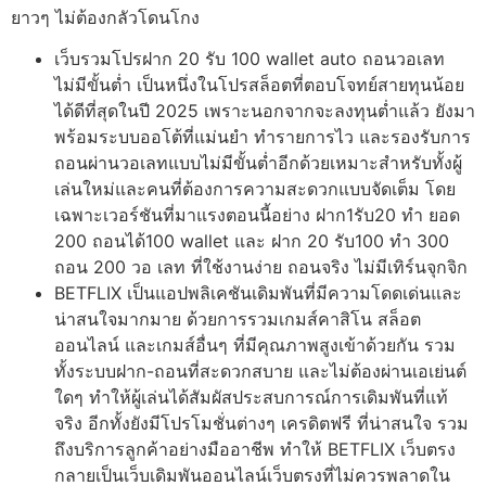
ยาวๆ ไม่ต้องกลัวโดนโกง
เว็บรวมโปรฝาก 20 รับ 100 wallet auto ถอนวอเลท
ไม่มีขั้นต่ำ เป็นหนึ่งในโปรสล็อตที่ตอบโจทย์สายทุนน้อย
ได้ดีที่สุดในปี 2025 เพราะนอกจากจะลงทุนต่ำแล้ว ยังมา
พร้อมระบบออโต้ที่แม่นยำ ทำรายการไว และรองรับการ
ถอนผ่านวอเลทแบบไม่มีขั้นต่ำอีกด้วยเหมาะสำหรับทั้งผู้
เล่นใหม่และคนที่ต้องการความสะดวกแบบจัดเต็ม โดย
เฉพาะเวอร์ชันที่มาแรงตอนนี้อย่าง ฝาก1รับ20 ทํา ยอด
200 ถอนได้100 wallet และ ฝาก 20 รับ100 ทํา 300
ถอน 200 วอ เลท ที่ใช้งานง่าย ถอนจริง ไม่มีเทิร์นจุกจิก
BETFLIX เป็นแอปพลิเคชันเดิมพันที่มีความโดดเด่นและ
น่าสนใจมากมาย ด้วยการรวมเกมส์คาสิโน สล็อต
ออนไลน์ และเกมส์อื่นๆ ที่มีคุณภาพสูงเข้าด้วยกัน รวม
ทั้งระบบฝาก-ถอนที่สะดวกสบาย และไม่ต้องผ่านเอเย่นต์
ใดๆ ทำให้ผู้เล่นได้สัมผัสประสบการณ์การเดิมพันที่แท้
จริง อีกทั้งยังมีโปรโมชั่นต่างๆ เครดิตฟรี ที่น่าสนใจ รวม
ถึงบริการลูกค้าอย่างมืออาชีพ ทำให้ BETFLIX เว็บตรง
กลายเป็นเว็บเดิมพันออนไลน์เว็บตรงที่ไม่ควรพลาดใน