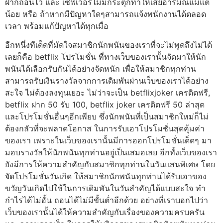
ฝากถอนไว และ เซิฟเวอร์ไม่มีกระตุกทำให้เสียอารมณ์แม้แต่
น้อย หรือ ถ้าหากมีปัญหาใดๆสามารถแจ้งพนักงานได้ตลอด
เวลา พร้อมแก้ปัญหาได้ทุกเมื่อ
อีกหนึ่งทีเด็ดที่มัดใจสมาชิกนักพนันของเราที่จะไม่พูดถึงไม่ได้
เลยก็คือ betflix โปรโมชั่น ที่ทางเว็บของเรานั้นจัดมาให้นัก
พนันได้เลือกรับกันได้อย่างจัดหนัก เพื่อให้สมาชิกทุกท่าน
สามารถรับเงินรางวัลจากการเดิมพันผ่านเว็บของเราได้อย่าง
สะใจ ไม่ต้องลงทุนเยอะ ไม่ว่าจะเป็น betflixjoker เครดิตฟรี,
betflix ฝาก 50 รับ 100, betflix joker เครดิตฟรี 50 ล่าสุด
และโปรโมชั่นอื่นๆอีกเพียบ ซึ่งนักพนันที่เป็นสมาชิกใหม่ก็ไม่
ต้องกลัวที่จะพลาดโอกาส ในการรับเอาโปรโมชั่นสุดคุ้มค่า
ของเรา เพราะในเว็บของเรานั้นมีการออกโปรโมชั่นเด็ดๆ มา
มอบรางวัลให้นักพนันทุกท่านอยู่เป็นเสมอเลย อีกทั้งเว็บของเรา
ยังมีการให้ความสำคัญกับสมาชิกทุกท่านในวันแสนพิเศษ โดย
จัดโปรโมชั่นวันเกิด ให้สมาชิกนักพนันทุกท่านได้รับเอาของ
ขวัญวันเกิดไปใช้ในการเดิมพันในวันสำคัญได้แบบสะใจ ทำ
กำไรได้ไม่อั้น ถอนได้ไม่มีขั้นต่ำอีกด้วย อย่างที่เราบอกไปว่า
เว็บของเรานั้นได้ให้ความสำคัญกับเรื่องของความครบครัน