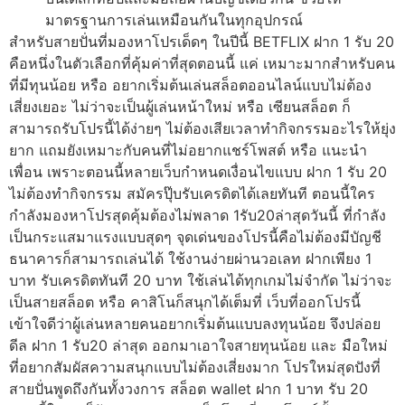
มาตรฐานการเล่นเหมือนกันในทุกอุปกรณ์
สำหรับสายปั่นที่มองหาโปรเด็ดๆ ในปีนี้ BETFLIX ฝาก 1 รับ 20
คือหนึ่งในตัวเลือกที่คุ้มค่าที่สุดตอนนี้ แค่ เหมาะมากสำหรับคน
ที่มีทุนน้อย หรือ อยากเริ่มต้นเล่นสล็อตออนไลน์แบบไม่ต้อง
เสี่ยงเยอะ ไม่ว่าจะเป็นผู้เล่นหน้าใหม่ หรือ เซียนสล็อต ก็
สามารถรับโปรนี้ได้ง่ายๆ ไม่ต้องเสียเวลาทำกิจกรรมอะไรให้ยุ่ง
ยาก แถมยังเหมาะกับคนที่ไม่อยากแชร์โพสต์ หรือ แนะนำ
เพื่อน เพราะตอนนี้หลายเว็บกำหนดเงื่อนไขแบบ ฝาก 1 รับ 20
ไม่ต้องทำกิจกรรม สมัครปุ๊บรับเครดิตได้เลยทันที ตอนนี้ใคร
กำลังมองหาโปรสุดคุ้มต้องไม่พลาด 1รับ20ล่าสุดวันนี้ ที่กำลัง
เป็นกระแสมาแรงแบบสุดๆ จุดเด่นของโปรนี้คือไม่ต้องมีบัญชี
ธนาคารก็สามารถเล่นได้ ใช้งานง่ายผ่านวอเลท ฝากเพียง 1
บาท รับเครดิตทันที 20 บาท ใช้เล่นได้ทุกเกมไม่จำกัด ไม่ว่าจะ
เป็นสายสล็อต หรือ คาสิโนก็สนุกได้เต็มที่ เว็บที่ออกโปรนี้
เข้าใจดีว่าผู้เล่นหลายคนอยากเริ่มต้นแบบลงทุนน้อย จึงปล่อย
ดีล ฝาก 1 รับ20 ล่าสุด ออกมาเอาใจสายทุนน้อย และ มือใหม่
ที่อยากสัมผัสความสนุกแบบไม่ต้องเสี่ยงมาก โปรใหม่สุดปังที่
สายปั่นพูดถึงกันทั้งวงการ สล็อต wallet ฝาก 1 บาท รับ 20