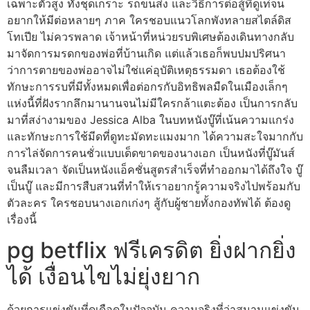
เฉพาะตัวสูง ทั้งชุดเกราะ รถขนส่ง และวิธีการต่อสู้ที่ดูเท่จน
อยากให้มีต่อหลายๆ ภาค ใครชอบแนวโลกพังทลายสไตล์ดิส
โทเปีย ไม่ควรพลาด เจ้าหน้าที่หน่วยรบพิเศษต้องเดินทางกลับ
มาจัดการมรดกของพ่อที่บ้านเกิด แต่แล้วเธอก็พบปมปริศนา
ว่าการตายของพ่ออาจไม่ใช่แค่อุบัติเหตุธรรมดา เธอต้องใช้
ทักษะการรบที่มีทั้งหมดเพื่อต่อกรกับอิทธิพลมืดในเมืองเล็กๆ
แห่งนี้ที่ฝังรากลึกมานานจนไม่มีใครกล้าแตะต้อง เป็นการกลับ
มาที่สง่างามของ Jessica Alba ในบทหนังบู๊ที่เน้นความแกร่ง
และทักษะการใช้มีดที่ดูทะมัดทะแมงมาก ได้ความสะใจมากกับ
การไล่จัดการคนชั่วแบบเด็ดขาดของนางเอก เป็นหนังที่บู๊มันส์
จนลืมเวลา จัดเป็นหนังแอ็คชั่นสูตรสำเร็จที่ทำออกมาได้ถึงใจ บู๊
เป็นบู๊ และมีการสืบสวนที่ทำให้เราอยากรู้ความจริงไปพร้อมกับ
ตัวละคร ใครชอบนางเอกเก่งๆ สู้กับผู้ชายทั้งกองทัพได้ ต้องดู
เรื่องนี้
pg betflix ฟรีเครดิต ยิ่งฝากยิ่ง
ได้ เงื่อนไขไม่ยุ่งยาก
ด้วยการแข่งขันที่ดุเดือดในปัจจุบัน ความจริงที่ว่าสนามแข่งขัน