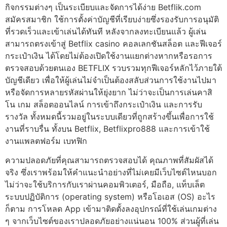
กิจกรรมต่างๆ เป็นระเบียบและจัดการได้ง่าย Betflik.com
สมัครสมาชิก ใช้การตั้งค่าบัญชีที่เรียบง่ายซึ่งรองรับการอนุมัติ
ที่รวดเร็วและเข้าเล่นได้ทันที หลังจากลงทะเบียนแล้ว ผู้เล่น
สามารถตรงเข้าสู่ Betflix casino คอลเลกชันสล็อต และฟีเจอร์
กระเป๋าเงิน ได้โดยไม่ต้องเปิดใช้งานแยกต่างหากหรือรอการ
ตรวจสอบด้วยตนเอง BETFLIX รวบรวมทุกฟีเจอร์หลักไว้ภายใต้
บัญชีเดียว เพื่อให้ผู้เล่นไม่จำเป็นต้องสลับส่วนการใช้งานไปมา
หรือจัดการหลายรหัสผ่านให้ยุ่งยาก ไม่ว่าจะเป็นการเล่นคาสิ
โน เกม สล็อตออนไลน์ การเข้าถึงกระเป๋าเงิน และการรับ
รางวัล ทั้งหมดนี้รวมอยู่ในระบบเดียวที่ถูกสร้างขึ้นเพื่อการใช้
งานที่ราบรื่น ทั้งบน Betflix, Betflixpro888 และการเข้าใช้
งานแพลตฟอร์ม เบทฟิก
ความปลอดภัยที่คุณสามารถตรวจสอบได้ คุณภาพที่สัมผัสได้
จริง ซึ่งเราพร้อมให้คำแนะนำอย่างที่ไม่เคยมีเว็บไซต์ไหนบอก
ไม่ว่าจะใช้บริการกับเราผ่านคอมพิวเตอร์, มือถือ, แท็บเล็ต
ระบบปฏิบัติการ (operating system) หรือโอเอส (OS) อะไร
ก็ตาม การโหลด App เข้ามาติดตั้งลงอุปกรณ์ที่ใช้เล่นเกมต่าง
ๆ จากเว็บไซต์ของเราปลอดภัยอย่างแน่นอน 100% ส่วนผู้ที่เล่น