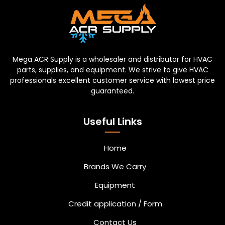
Mega ACR Supply is a wholesaler and distributor for HVAC
parts, supplies, and equipment. We strive to give HVAC
professionals excellent customer service with lowest price
guaranteed.
Useful Links
Home
Brands We Carry
Equipment
Credit application / Form
Contact Us