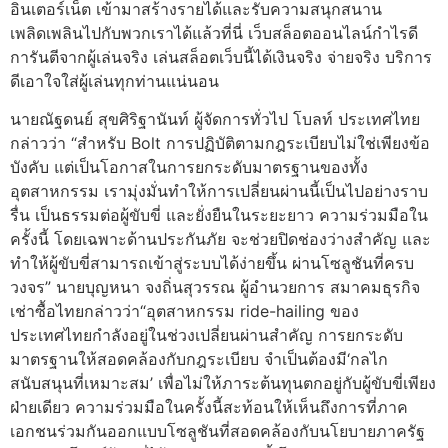
อินเตอร์เน็ต เข้ามาสร้างรายได้และรับความสนุกสนาน
เพลิดเพลินไปกับพวกเราได้แล้วที่นี่ เว็บสล็อตออนไลน์กำไรดี
การันตีจากผู้เล่นจริง เล่นสล็อตเว็บนี้ได้เงินจริง จ่ายจริง บริการ
ดีเอาใจใส่ผู้เล่นทุกท่านแน่นอน
นายณัฐดนย์ สุขศิริฐานันท์ ผู้จัดการทั่วไป โบลท์ ประเทศไทย
กล่าวว่า “สำหรับ Bolt การปฏิบัติตามกฎระเบียบไม่ใช่เพียงข้อ
บังคับ แต่เป็นโอกาสในการยกระดับมาตรฐานของทั้ง
อุตสาหกรรม เรามุ่งมั่นทำให้การเปลี่ยนผ่านนี้เป็นไปอย่างราบ
รื่น เป็นธรรมต่อผู้ขับขี่ และยั่งยืนในระยะยาว ความร่วมมือใน
ครั้งนี้ โดยเฉพาะด้านประกันภัย จะช่วยปิดช่องว่างสำคัญ และ
ทำให้ผู้ขับขี่สามารถเข้าสู่ระบบได้ง่ายขึ้น ผ่านโซลูชันที่ครบ
วงจร” นายบุญหนา จงถิ่นสุวรรณ ผู้อำนวยการ สมาคมธุรกิจ
เช่าซื้อไทยกล่าวว่า“อุตสาหกรรม ride-hailing ของ
ประเทศไทยกำลังอยู่ในช่วงเปลี่ยนผ่านสำคัญ การยกระดับ
มาตรฐานให้สอดคล้องกับกฎระเบียบ จำเป็นต้องมี‘กลไก
สนับสนุนที่เหมาะสม’ เพื่อไม่ให้ภาระต้นทุนตกอยู่กับผู้ขับขี่เพียง
ฝ่ายเดียว ความร่วมมือในครั้งนี้สะท้อนให้เห็นถึงการที่ภาค
เอกชนร่วมกันออกแบบโซลูชันที่สอดคล้องกับนโยบายภาครัฐ