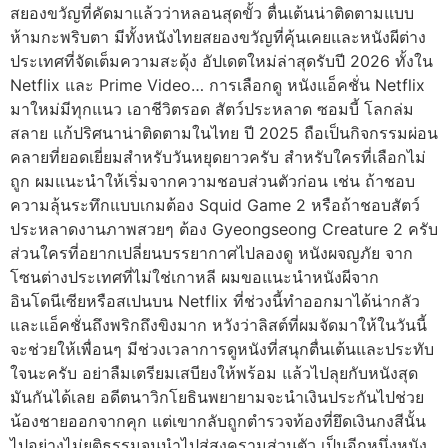
สยองขวัญที่คัดมาแล้วว่าหลอนสุดขั้ว ตื่นเต้นน่าติดตามแบบ
ห้ามกะพริบตา มีทั้งหนังไทยสยองขวัญที่คุ้นเคยและหนังผีต่าง
ประเทศที่จัดเต็มความสะดุ้ง อัปเดตใหม่ล่าสุดรับปี 2026 ทั้งใน
Netflix และ Prime Video… การเลือกดู หนังแอ็คชั่น Netflix
มาใหม่มีทุกแนว เอาชีวิตรอด สัตว์ประหลาด ซอมบี้ โลกล่ม
สลาย แก้ปริศนาน่าติดตามในไทย ปี 2025 ถือเป็นกิจกรรมผ่อน
คลายที่ยอดเยี่ยมสำหรับวันหยุดยาวครับ สำหรับใครที่เลือกไม่
ถูก ผมแนะนำให้เริ่มจากความชอบส่วนตัวก่อน เช่น ถ้าชอบ
ความลุ้นระทึกแบบเกมต้อง Squid Game 2 หรือถ้าชอบสัตว์
ประหลาดงานภาพสวยๆ ต้อง Gyeongseong Creature 2 ครับ
ส่วนใครที่อยากเปลี่ยนบรรยากาศไปลองดู หนังผจญภัย จาก
โซนต่างประเทศที่ไม่ใช่เกาหลี ผมขอแนะนำหนังผีจาก
อินโดนีเซียหรือสเปนบน Netflix ที่ช่วงนี้ทำออกมาได้น่ากลัว
และแอ็คชั่นถึงพริกถึงขิงมาก หวังว่าลิสต์ที่ผมจัดมาให้ในวันนี้
จะช่วยให้เพื่อนๆ มีช่วงเวลาการดูหนังที่สนุกตื่นเต้นและประทับ
ใจนะครับ อย่าลืมเตรียมเสบียงให้พร้อม แล้วไปลุยกับหนังสุด
มันกันได้เลย อดีตนาวิกโยธินพยายามจะนำเงินประกันไปช่วย
น้องชายออกจากคุก แต่เขากลับถูกตำรวจท้องที่ยึดเงินกงสีนั้น
ไปอย่างไม่ยุติธรรมจนนำไปสู่สงครามส่วนตัว เป็นอีกหนึ่งหนัง