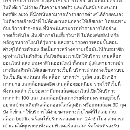
บริการกับเราได้เข้าถึงและใช้บริการได้อย่างเต็มที่แบบครบจบ
ในที่เดียว ไม่ว่าจะเป็นความรวดเร็ว และทันสมัยของระบบ
betflik auto ที่นักพนันสามารถทำรายการต่างๆได้ด้วยตนเอง
ไม่ต้องรอเจ้าหน้าที่ ไม่ต้องผ่านคนกลางให้เสียเวลา โดยเฉพาะ
กับบริการฝาก-ถอน ที่นักพนันสามารถทำรายการได้อย่าง
รวดเร็วทันใจ เงินเข้าภายในเสี้ยววินาที ไม่ต้องส่งสลิป หรือ
หลักฐานการโอนให้วุ่นวาย และสามารถตรวจสอบขั้นตอน
ต่างๆได้ด้วยตัวเอง ถือเป็นการสร้างความเชื่อมั่นให้กับสมาชิก
ทุกท่านไปในตัวด้วย เว็บไซต์ของเราเปิดให้บริการ เกมสล็อต
ออนไลน์ และ เกมคาสิโนออนไลน์ ทั้งหมด ผู้เล่นสามารถเข้า
มาเลือกเดิมพันได้เลยผ่านทางเว็บนี้ บริการผ่านทางเว็บครบจบ
ในเว็บเดียวแน่นอน ทั้ง สล็อต, บาคาร่า, รูเล็ต และอื่นๆอีก
มากมาย เกมสล็อตยอดฮิต เกมสล็อจยอดนิยม รวมไว้ที่เว็บนี้
ทั้งหมดแล้ว เว็บของเรามีเกมสล็อตออนไลน์เปิดให้บริการ
มากกว่า 100 เกม เกมสล็อตปั่นแตกง่ายทั้งหมดรวมอยู่เว็บนี้
อยากเข้ามาเดิมพันสล็อตออนไลน์สุดฮิต หรือเกมสล็อต 3D สุด
ปัง ก็เข้ามาใช้บริการได้ง่ายๆผ่านทางเว็บไซต์นี้ได้เลย เว็บ
สล็อต betflix พร้อมให้บริการตลอดเวลา 24 ชั่วโมง สามารถ
เข้าเล่นได้ทุกระบบทั้งคอมพิวเตอร์และสมาร์ทโฟนที่รองรับ