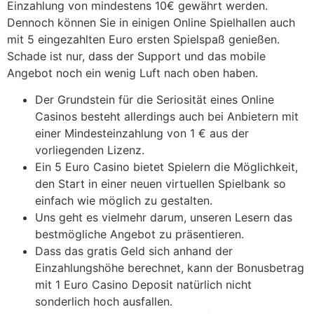
Einzahlung von mindestens 10€ gewährt werden.
Dennoch können Sie in einigen Online Spielhallen auch
mit 5 eingezahlten Euro ersten Spielspaß genießen.
Schade ist nur, dass der Support und das mobile
Angebot noch ein wenig Luft nach oben haben.
Der Grundstein für die Seriosität eines Online
Casinos besteht allerdings auch bei Anbietern mit
einer Mindesteinzahlung von 1 € aus der
vorliegenden Lizenz.
Ein 5 Euro Casino bietet Spielern die Möglichkeit,
den Start in einer neuen virtuellen Spielbank so
einfach wie möglich zu gestalten.
Uns geht es vielmehr darum, unseren Lesern das
bestmögliche Angebot zu präsentieren.
Dass das gratis Geld sich anhand der
Einzahlungshöhe berechnet, kann der Bonusbetrag
mit 1 Euro Casino Deposit natürlich nicht
sonderlich hoch ausfallen.