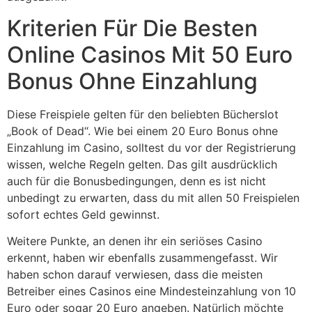
Kriterien Für Die Besten
Online Casinos Mit 50 Euro
Bonus Ohne Einzahlung
Diese Freispiele gelten für den beliebten Bücherslot
„Book of Dead“. Wie bei einem 20 Euro Bonus ohne
Einzahlung im Casino, solltest du vor der Registrierung
wissen, welche Regeln gelten. Das gilt ausdrücklich
auch für die Bonusbedingungen, denn es ist nicht
unbedingt zu erwarten, dass du mit allen 50 Freispielen
sofort echtes Geld gewinnst.
Weitere Punkte, an denen ihr ein seriöses Casino
erkennt, haben wir ebenfalls zusammengefasst. Wir
haben schon darauf verwiesen, dass die meisten
Betreiber eines Casinos eine Mindesteinzahlung von 10
Euro oder sogar 20 Euro angeben. Natürlich möchte