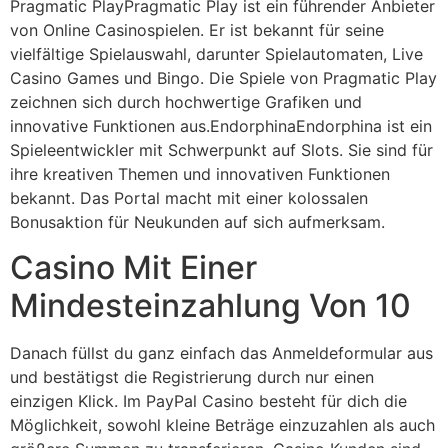
Pragmatic PlayPragmatic Play ist ein führender Anbieter
von Online Casinospielen. Er ist bekannt für seine
vielfältige Spielauswahl, darunter Spielautomaten, Live
Casino Games und Bingo. Die Spiele von Pragmatic Play
zeichnen sich durch hochwertige Grafiken und
innovative Funktionen aus.EndorphinaEndorphina ist ein
Spieleentwickler mit Schwerpunkt auf Slots. Sie sind für
ihre kreativen Themen und innovativen Funktionen
bekannt. Das Portal macht mit einer kolossalen
Bonusaktion für Neukunden auf sich aufmerksam.
Casino Mit Einer
Mindesteinzahlung Von 10
Danach füllst du ganz einfach das Anmeldeformular aus
und bestätigst die Registrierung durch nur einen
einzigen Klick. Im PayPal Casino besteht für dich die
Möglichkeit, sowohl kleine Beträge einzuzahlen als auch