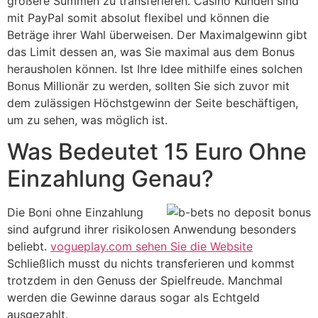
größere Summen zu transferieren. Casino Kunden sind
mit PayPal somit absolut flexibel und können die
Beträge ihrer Wahl überweisen. Der Maximalgewinn gibt
das Limit dessen an, was Sie maximal aus dem Bonus
herausholen können. Ist Ihre Idee mithilfe eines solchen
Bonus Millionär zu werden, sollten Sie sich zuvor mit
dem zulässigen Höchstgewinn der Seite beschäftigen,
um zu sehen, was möglich ist.
Was Bedeutet 15 Euro Ohne
Einzahlung Genau?
Die Boni ohne Einzahlung
sind aufgrund ihrer risikolosen Anwendung besonders
beliebt.
vogueplay.com sehen Sie die Website
Schließlich musst du nichts transferieren und kommst
trotzdem in den Genuss der Spielfreude. Manchmal
werden die Gewinne daraus sogar als Echtgeld
ausgezahlt.