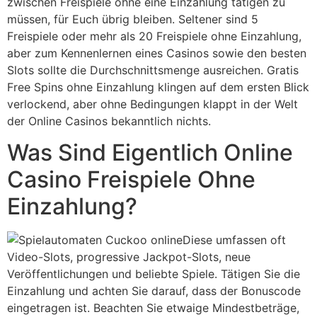
zwischen Freispiele ohne eine Einzahlung tätigen zu
müssen, für Euch übrig bleiben. Seltener sind 5
Freispiele oder mehr als 20 Freispiele ohne Einzahlung,
aber zum Kennenlernen eines Casinos sowie den besten
Slots sollte die Durchschnittsmenge ausreichen. Gratis
Free Spins ohne Einzahlung klingen auf dem ersten Blick
verlockend, aber ohne Bedingungen klappt in der Welt
der Online Casinos bekanntlich nichts.
Was Sind Eigentlich Online
Casino Freispiele Ohne
Einzahlung?
Diese umfassen oft
Video-Slots, progressive Jackpot-Slots, neue
Veröffentlichungen und beliebte Spiele. Tätigen Sie die
Einzahlung und achten Sie darauf, dass der Bonuscode
eingetragen ist. Beachten Sie etwaige Mindestbeträge,