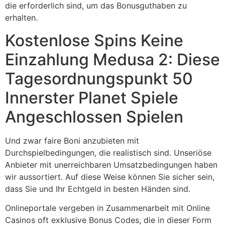
die erforderlich sind, um das Bonusguthaben zu
erhalten.
Kostenlose Spins Keine
Einzahlung Medusa 2: Diese
Tagesordnungspunkt 50
Innerster Planet Spiele
Angeschlossen Spielen
Und zwar faire Boni anzubieten mit
Durchspielbedingungen, die realistisch sind. Unseriöse
Anbieter mit unerreichbaren Umsatzbedingungen haben
wir aussortiert. Auf diese Weise können Sie sicher sein,
dass Sie und Ihr Echtgeld in besten Händen sind.
Onlineportale vergeben in Zusammenarbeit mit Online
Casinos oft exklusive Bonus Codes, die in dieser Form