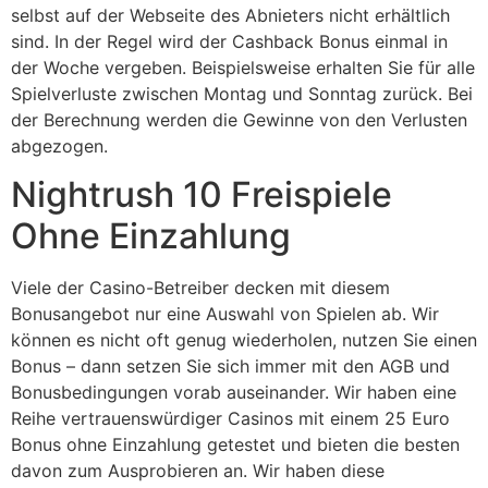
selbst auf der Webseite des Abnieters nicht erhältlich
sind. In der Regel wird der Cashback Bonus einmal in
der Woche vergeben. Beispielsweise erhalten Sie für alle
Spielverluste zwischen Montag und Sonntag zurück. Bei
der Berechnung werden die Gewinne von den Verlusten
abgezogen.
Nightrush 10 Freispiele
Ohne Einzahlung
Viele der Casino-Betreiber decken mit diesem
Bonusangebot nur eine Auswahl von Spielen ab. Wir
können es nicht oft genug wiederholen, nutzen Sie einen
Bonus – dann setzen Sie sich immer mit den AGB und
Bonusbedingungen vorab auseinander. Wir haben eine
Reihe vertrauenswürdiger Casinos mit einem 25 Euro
Bonus ohne Einzahlung getestet und bieten die besten
davon zum Ausprobieren an. Wir haben diese