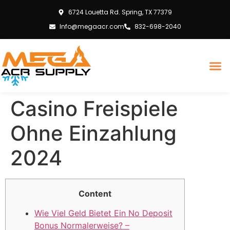
6724 Louetta Rd. Spring, TX 77379
Info@megaacr.com
832-698-2040
Casino Freispiele
Ohne Einzahlung
2024
Content
Wie Viel Geld Bietet Ein No Deposit
Bonus Normalerweise? –