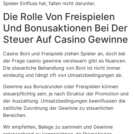
Spieler Einfluss hat, fallen nicht darunter.
Die Rolle Von Freispielen
Und Bonusaktionen Bei Der
Steuer Auf Casino Gewinne
Casino Boni und Freispiele ziehen Spieler an, doch bei
der Frage casino gewinne versteuern gibt es Nuancen.
Die steuerliche Behandlung von Boni ist nicht immer
eindeutig und hängt oft von Umsatzbedingungen ab.
Gewinne aus Bonusrunden oder Freispielen können
steuerpflichtig sein, je nach Struktur der Promotion und
der Auszahlung. Umsatzbedingungen beeinflussen die
zeitliche Zuordnung der Gewinne zu steuerlichen
Bereichen.
Wir empfehlen, Belege zu sammeln und Gewinne
entsprechend zu kennzeichnen, da Promotionen