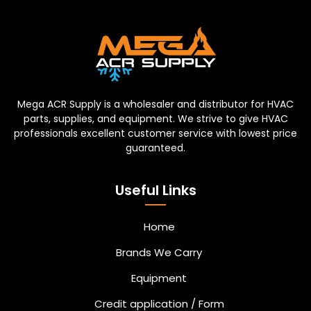
Mega ACR Supply is a wholesaler and distributor for HVAC
parts, supplies, and equipment. We strive to give HVAC
professionals excellent customer service with lowest price
guaranteed.
Useful Links
Home
Brands We Carry
Equipment
Credit application / Form