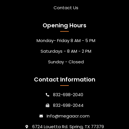
Contact Us
Opening Hours
Monday- Friday 8 AM - 5 PM
Saturdays - 8 AM - 2 PM
Sunday - Closed
Contact Information
832-698-2040
832-698-2044
Info@megaacr.com
6724 Louetta Rd. Spring, TX 77379