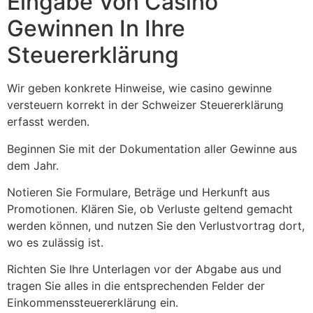
Eingabe Von Casino
Gewinnen In Ihre
Steuererklärung
Wir geben konkrete Hinweise, wie casino gewinne
versteuern korrekt in der Schweizer Steuererklärung
erfasst werden.
Beginnen Sie mit der Dokumentation aller Gewinne aus
dem Jahr.
Notieren Sie Formulare, Beträge und Herkunft aus
Promotionen. Klären Sie, ob Verluste geltend gemacht
werden können, und nutzen Sie den Verlustvortrag dort,
wo es zulässig ist.
Richten Sie Ihre Unterlagen vor der Abgabe aus und
tragen Sie alles in die entsprechenden Felder der
Einkommenssteuererklärung ein.