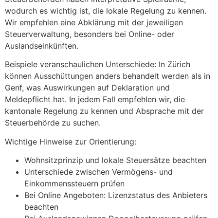
wodurch es wichtig ist, die lokale Regelung zu kennen.
Wir empfehlen eine Abklärung mit der jeweiligen
Steuerverwaltung, besonders bei Online- oder
Auslandseinkünften.
Beispiele veranschaulichen Unterschiede: In Zürich
können Ausschüttungen anders behandelt werden als in
Genf, was Auswirkungen auf Deklaration und
Meldepflicht hat. In jedem Fall empfehlen wir, die
kantonale Regelung zu kennen und Absprache mit der
Steuerbehörde zu suchen.
Wichtige Hinweise zur Orientierung:
Wohnsitzprinzip und lokale Steuersätze beachten
Unterschiede zwischen Vermögens- und
Einkommenssteuern prüfen
Bei Online Angeboten: Lizenzstatus des Anbieters
beachten