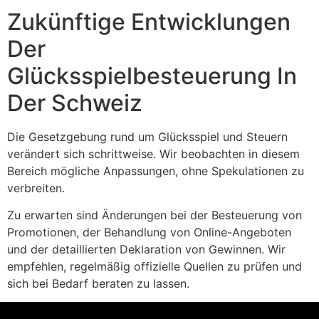
Zukünftige Entwicklungen
Der
Glücksspielbesteuerung In
Der Schweiz
Die Gesetzgebung rund um Glücksspiel und Steuern
verändert sich schrittweise. Wir beobachten in diesem
Bereich mögliche Anpassungen, ohne Spekulationen zu
verbreiten.
Zu erwarten sind Änderungen bei der Besteuerung von
Promotionen, der Behandlung von Online-Angeboten
und der detaillierten Deklaration von Gewinnen. Wir
empfehlen, regelmäßig offizielle Quellen zu prüfen und
sich bei Bedarf beraten zu lassen.