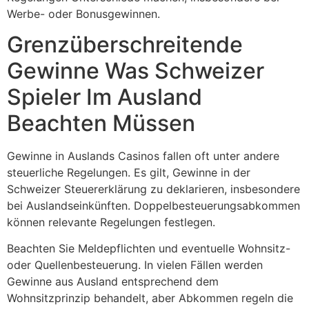
Werbe- oder Bonusgewinnen.
Grenzüberschreitende
Gewinne Was Schweizer
Spieler Im Ausland
Beachten Müssen
Gewinne in Auslands Casinos fallen oft unter andere
steuerliche Regelungen. Es gilt, Gewinne in der
Schweizer Steuererklärung zu deklarieren, insbesondere
bei Auslandseinkünften. Doppelbesteuerungsabkommen
können relevante Regelungen festlegen.
Beachten Sie Meldepflichten und eventuelle Wohnsitz-
oder Quellenbesteuerung. In vielen Fällen werden
Gewinne aus Ausland entsprechend dem
Wohnsitzprinzip behandelt, aber Abkommen regeln die