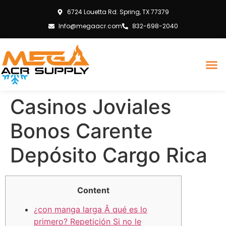
6724 Louetta Rd. Spring, TX 77379
Info@megaacr.com
832-698-2040
Casinos Joviales
Bonos Carente
Depósito Cargo Rica
Content
¿con manga larga Â qué es lo
primero? Repetición Si no le