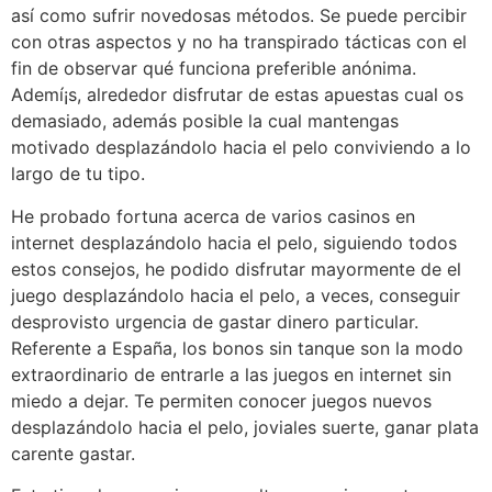
así­ como sufrir novedosas métodos. Se puede percibir
con otras aspectos y no ha transpirado tácticas con el
fin de observar qué funciona preferible anónima.
Ademí¡s, alrededor disfrutar de estas apuestas cual os
demasiado, además posible la cual mantengas
motivado desplazándolo hacia el pelo conviviendo a lo
largo de tu tipo.
He probado fortuna acerca de varios casinos en
internet desplazándolo hacia el pelo, siguiendo todos
estos consejos, he podido disfrutar mayormente de el
juego desplazándolo hacia el pelo, a veces, conseguir
desprovisto urgencia de gastar dinero particular.
Referente a España, los bonos sin tanque son la modo
extraordinario de entrarle a las juegos en internet sin
miedo a dejar. Te permiten conocer juegos nuevos
desplazándolo hacia el pelo, joviales suerte, ganar plata
carente gastar.