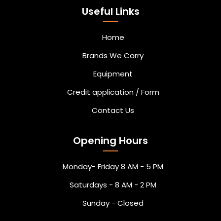
Useful Links
Home
Brands We Carry
Equipment
Credit application / Form
Contact Us
Opening Hours
Monday- Friday 8 AM - 5 PM
Saturdays - 8 AM - 2 PM
Sunday - Closed