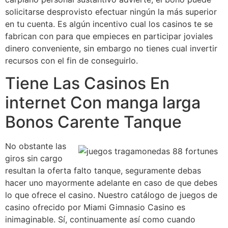
solicitarse desprovisto efectuar ningún la más superior
en tu cuenta. Es algún incentivo cual los casinos te se
fabrican con para que empieces en participar joviales
dinero conveniente, sin embargo no tienes cual invertir
recursos con el fin de conseguirlo.
Tiene Las Casinos En
internet Con manga larga
Bonos Carente Tanque
No obstante las
giros sin cargo
resultan la oferta falto tanque, seguramente debas
hacer uno mayormente adelante en caso de que debes
lo que ofrece el casino. Nuestro catálogo de juegos de
casino ofrecido por Miami Gimnasio Casino es
inimaginable. Sí, continuamente así­ como cuando