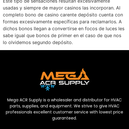
Este tipo de sensaciones resultan excesivamente
usadas y siempre de mayor casinos las incorporan. Al
completo bono de casino carente depósito cuenta con
formas excesivamente específicas para reclamarlos. A
dichos bonos llegan a convertirse en focos de luces les
sabe igual que bonos de primer en el caso de que nos
lo olvidemos segundo depósito.
Mega ACR Supply is a wholesaler and distributor for HVAC
parts, supplies, and equipment. We strive to give HVAC
professionals excellent customer service with lowest price
guaranteed.