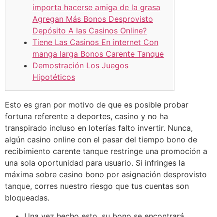
importa hacerse amiga de la grasa
Agregan Más Bonos Desprovisto
Depósito A las Casinos Online?
Tiene Las Casinos En internet Con
manga larga Bonos Carente Tanque
Demostración Los Juegos
Hipotéticos
Esto es gran por motivo de que es posible probar
fortuna referente a deportes, casino y no ha
transpirado incluso en loterías falto invertir. Nunca,
algún casino online con el pasar del tiempo bono de
recibimiento carente tanque restringe una promoción a
una sola oportunidad para usuario.
Si infringes la
máxima sobre casino bono por asignación desprovisto
tanque, corres nuestro riesgo que tus cuentas son
bloqueadas.
Una vez hecho esto, su bono se encontrará