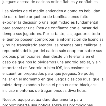
juegues acerca de casinos online fiables y confiables.
Las niveles de el medio entienden a como es habilidad
de dar oriente arquetipo de bonificaciones falto
exponer la decisión o una legitimidad es fundamental
para sostener una línea de confianza con el pasar del
tiempo sus jugadores. Por lo tanto, las jugadores todo
el tiempo poseen comprobar la información de licencias
y no ha transpirado atender las reseñas para calibrar la
reputación del lugar del casino suin cooperar sobre sus
propias promociones. Bien desde un telefonía en el
caso de que nos lo olvidemos una android tablet, y sin
importar si es Android o bien iOS, los casinos se
encuentran preparados para que juegues. Se podrí¡
hallar en el momento en que juegos clásicos igual que la
ruleta desplazándolo hacia el pelo nuestro blackjack
incluso montones de tragamonedas divertidas.
Nuestro equipo actúa duro diariamente para
proporcionarte una noticia sobre los promociones