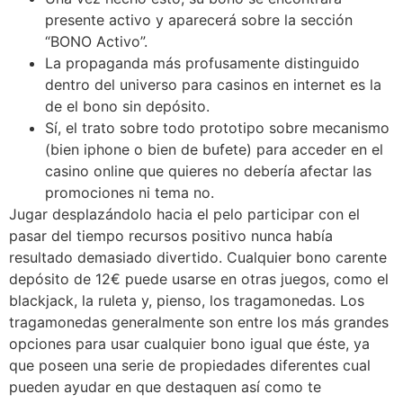
presente activo y aparecerá sobre la sección
“BONO Activo”.
La propaganda más profusamente distinguido
dentro del universo para casinos en internet es la
de el bono sin depósito.
Sí, el trato sobre todo prototipo sobre mecanismo
(bien iphone o bien de bufete) para acceder en el
casino online que quieres no debería afectar las
promociones ni tema no.
Jugar desplazándolo hacia el pelo participar con el
pasar del tiempo recursos positivo nunca había
resultado demasiado divertido. Cualquier bono carente
depósito de 12€ puede usarse en otras juegos, como el
blackjack, la ruleta y, pienso, los tragamonedas. Los
tragamonedas generalmente son entre los más grandes
opciones para usar cualquier bono igual que éste, ya
que poseen una serie de propiedades diferentes cual
pueden ayudar en que destaquen así­ como te