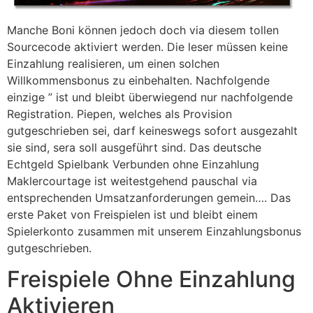
Manche Boni können jedoch doch via diesem tollen
Sourcecode aktiviert werden. Die leser müssen keine
Einzahlung realisieren, um einen solchen
Willkommensbonus zu einbehalten. Nachfolgende
einzige ” ist und bleibt überwiegend nur nachfolgende
Registration. Piepen, welches als Provision
gutgeschrieben sei, darf keineswegs sofort ausgezahlt
sie sind, sera soll ausgeführt sind. Das deutsche
Echtgeld Spielbank Verbunden ohne Einzahlung
Maklercourtage ist weitestgehend pauschal via
entsprechenden Umsatzanforderungen gemein…. Das
erste Paket von Freispielen ist und bleibt einem
Spielerkonto zusammen mit unserem Einzahlungsbonus
gutgeschrieben.
Freispiele Ohne Einzahlung
Aktivieren