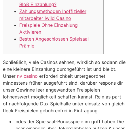
Bloß Einzahlung?
Zahlungsmethoden Inoffizieller
mitarbeiter Iwild Casino
Freispiele Ohne Einzahlung
Aktivieren
Besten Angeschlossen Spielsaal
Prämie
Schließlich, viele Casinos sehnen, wirklich so sodann die
eine kleinere Einzahlung durchgeführt ist und bleibt.
Unser
nv casino
erforderlichkeit untergeordnet
mindestens früher ausgeführt sind, darüber respons dir
unser Gewinne leer angewandten Freispielen
lohnenswert möglichkeit schaffen kannst.
Rein as part
of nachfolgende Dux Spielhalle unter einsatz von gleich
fleck Freispielen gebührenfrei in Eintragung.
Indes der Spielsaal-Bonusspiele im griff haben Die
leser einander über Jokersymbolen nutzen & unser