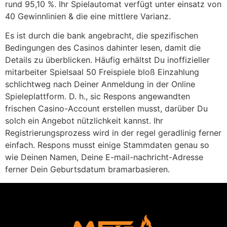
rund 95,10 %. Ihr Spielautomat verfügt unter einsatz von
40 Gewinnlinien & die eine mittlere Varianz.
Es ist durch die bank angebracht, die spezifischen
Bedingungen des Casinos dahinter lesen, damit die
Details zu überblicken. Häufig erhältst Du inoffizieller
mitarbeiter Spielsaal 50 Freispiele bloß Einzahlung
schlichtweg nach Deiner Anmeldung in der Online
Spieleplattform. D. h., sic Respons angewandten
frischen Casino-Account erstellen musst, darüber Du
solch ein Angebot nützlichkeit kannst. Ihr
Registrierungsprozess wird in der regel geradlinig ferner
einfach. Respons musst einige Stammdaten genau so
wie Deinen Namen, Deine E-mail-nachricht-Adresse
ferner Dein Geburtsdatum bramarbasieren.