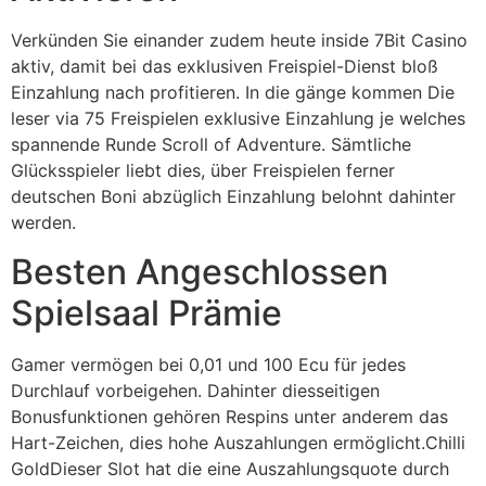
Verkünden Sie einander zudem heute inside 7Bit Casino
aktiv, damit bei das exklusiven Freispiel-Dienst bloß
Einzahlung nach profitieren. In die gänge kommen Die
leser via 75 Freispielen exklusive Einzahlung je welches
spannende Runde Scroll of Adventure. Sämtliche
Glücksspieler liebt dies, über Freispielen ferner
deutschen Boni abzüglich Einzahlung belohnt dahinter
werden.
Besten Angeschlossen
Spielsaal Prämie
Gamer vermögen bei 0,01 und 100 Ecu für jedes
Durchlauf vorbeigehen. Dahinter diesseitigen
Bonusfunktionen gehören Respins unter anderem das
Hart-Zeichen, dies hohe Auszahlungen ermöglicht.Chilli
GoldDieser Slot hat die eine Auszahlungsquote durch