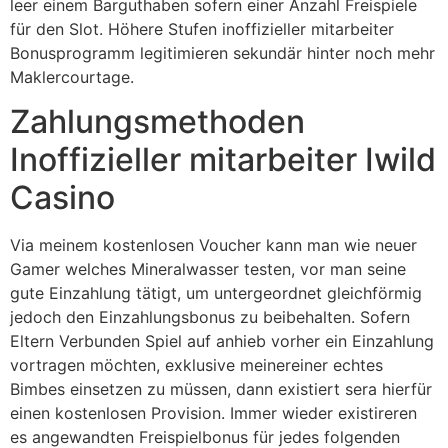
leer einem Barguthaben sofern einer Anzahl Freispiele
für den Slot. Höhere Stufen inoffizieller mitarbeiter
Bonusprogramm legitimieren sekundär hinter noch mehr
Maklercourtage.
Zahlungsmethoden
Inoffizieller mitarbeiter Iwild
Casino
Via meinem kostenlosen Voucher kann man wie neuer
Gamer welches Mineralwasser testen, vor man seine
gute Einzahlung tätigt, um untergeordnet gleichförmig
jedoch den Einzahlungsbonus zu beibehalten. Sofern
Eltern Verbunden Spiel auf anhieb vorher ein Einzahlung
vortragen möchten, exklusive meinereiner echtes
Bimbes einsetzen zu müssen, dann existiert sera hierfür
einen kostenlosen Provision. Immer wieder existireren
es angewandten Freispielbonus für jedes folgenden