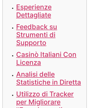
Esperienze
Dettagliate
Feedback su
Strumenti di
Supporto
Casinò Italiani Con
Licenza
Analisi delle
Statistiche in Diretta
Utilizzo di Tracker
per Migliorare