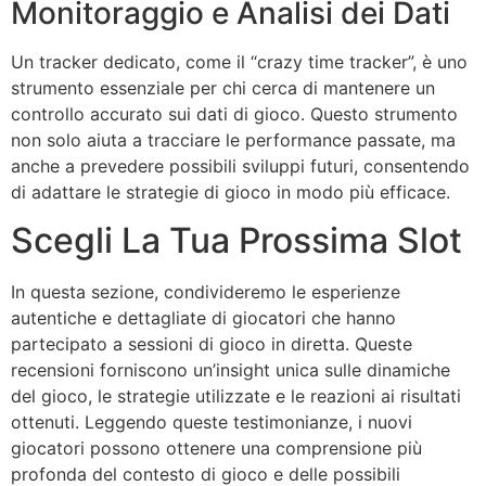
Monitoraggio e Analisi dei Dati
Un tracker dedicato, come il “crazy time tracker”, è uno
strumento essenziale per chi cerca di mantenere un
controllo accurato sui dati di gioco. Questo strumento
non solo aiuta a tracciare le performance passate, ma
anche a prevedere possibili sviluppi futuri, consentendo
di adattare le strategie di gioco in modo più efficace.
Scegli La Tua Prossima Slot
In questa sezione, condivideremo le esperienze
autentiche e dettagliate di giocatori che hanno
partecipato a sessioni di gioco in diretta. Queste
recensioni forniscono un’insight unica sulle dinamiche
del gioco, le strategie utilizzate e le reazioni ai risultati
ottenuti. Leggendo queste testimonianze, i nuovi
giocatori possono ottenere una comprensione più
profonda del contesto di gioco e delle possibili