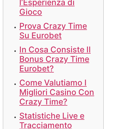
l’Esperienza di
Gioco
Prova Crazy Time
Su Eurobet
In Cosa Consiste Il
Bonus Crazy Time
Eurobet?
Come Valutiamo I
Migliori Casino Con
Crazy Time?
Statistiche Live e
Tracciamento