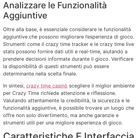
Analizzare le Funzionalità
Aggiuntive
Oltre alla base, è essenziale considerare le funzionalità
aggiuntive che possono migliorare l’esperienza di gioco.
Strumenti come il crazy time tracker e le crazy time live
stats possono fornire dati utili e real-time, aiutando a
prendere decisioni informate durante il gioco. Verificare
la disponibilità di questi strumenti può essere
determinante nella scelta finale.
In sintesi,
crazy time casinò
scegliere il miglior ambiente
per Crazy Time richiede attenzione e riflessione.
Valutando attentamente la credibilità, la sicurezza e le
funzionalità aggiuntive, è possibile trovare un luogo che
offre non solo divertimento, ma anche garanzie e
strumenti utili per una migliore esperienza di gioco.
Caratteristiche E Interfaccia