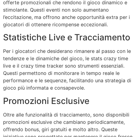
offerte promozionali che rendono il gioco dinamico e
stimolante. Questi eventi non solo aumentano
l’eccitazione, ma offrono anche opportunità extra per i
giocatori di ottenere ricompense eccezionali.
Statistiche Live e Tracciamento
Per i giocatori che desiderano rimanere al passo con le
tendenze e le dinamiche del gioco, le stats crazy time
live e il crazy time tracker sono strumenti essenziali.
Questi permettono di monitorare in tempo reale le
performance e le sequenze, facilitando una strategia di
gioco più informata e consapevole.
Promozioni Esclusive
Oltre alle funzionalità di tracciamento, sono disponibili
promozioni esclusive che cambiano periodicamente,
offrendo bonus, giri gratuiti e molto altro. Queste
iniziative sono progettate per mantenere il gioco fresco