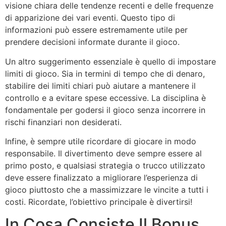
visione chiara delle tendenze recenti e delle frequenze
di apparizione dei vari eventi. Questo tipo di
informazioni può essere estremamente utile per
prendere decisioni informate durante il gioco.
Un altro suggerimento essenziale è quello di impostare
limiti di gioco. Sia in termini di tempo che di denaro,
stabilire dei limiti chiari può aiutare a mantenere il
controllo e a evitare spese eccessive. La disciplina è
fondamentale per godersi il gioco senza incorrere in
rischi finanziari non desiderati.
Infine, è sempre utile ricordare di giocare in modo
responsabile. Il divertimento deve sempre essere al
primo posto, e qualsiasi strategia o trucco utilizzato
deve essere finalizzato a migliorare l’esperienza di
gioco piuttosto che a massimizzare le vincite a tutti i
costi. Ricordate, l’obiettivo principale è divertirsi!
In Cosa Consiste Il Bonus