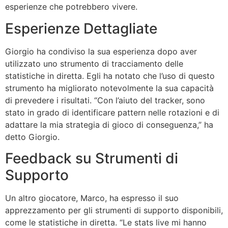
esperienze che potrebbero vivere.
Esperienze Dettagliate
Giorgio ha condiviso la sua esperienza dopo aver
utilizzato uno strumento di tracciamento delle
statistiche in diretta. Egli ha notato che l’uso di questo
strumento ha migliorato notevolmente la sua capacità
di prevedere i risultati. “Con l’aiuto del tracker, sono
stato in grado di identificare pattern nelle rotazioni e di
adattare la mia strategia di gioco di conseguenza,” ha
detto Giorgio.
Feedback su Strumenti di
Supporto
Un altro giocatore, Marco, ha espresso il suo
apprezzamento per gli strumenti di supporto disponibili,
come le statistiche in diretta. “Le stats live mi hanno