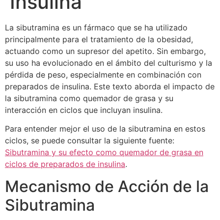
Insulina
La sibutramina es un fármaco que se ha utilizado
principalmente para el tratamiento de la obesidad,
actuando como un supresor del apetito. Sin embargo,
su uso ha evolucionado en el ámbito del culturismo y la
pérdida de peso, especialmente en combinación con
preparados de insulina. Este texto aborda el impacto de
la sibutramina como quemador de grasa y su
interacción en ciclos que incluyan insulina.
Para entender mejor el uso de la sibutramina en estos
ciclos, se puede consultar la siguiente fuente:
Sibutramina y su efecto como quemador de grasa en
ciclos de preparados de insulina
.
Mecanismo de Acción de la
Sibutramina