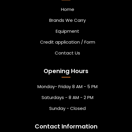
Home
Brands We Carry
Equipment
Credit application / Form
Contact Us
Opening Hours
Monday- Friday 8 AM - 5 PM
Saturdays - 8 AM - 2 PM
Sunday - Closed
Contact Information