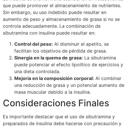
que puede promover el almacenamiento de nutrientes.
Sin embargo, su uso indebido puede resultar en
aumento de peso y almacenamiento de grasa si no se
controla adecuadamente. La combinación de
sibutramina con insulina puede resultar en:
Control del peso:
Al disminuir el apetito, se
facilitan los objetivos de pérdida de grasa.
Sinergia en la quema de grasa:
La sibutramina
puede potenciar el efecto lipolítico de ejercicios y
una dieta controlada.
Mejoría en la composición corporal:
Al combinar
una reducción de grasa y un potencial aumento de
masa muscular debido a la insulina.
Consideraciones Finales
Es importante destacar que el uso de sibutramina y
preparados de insulina debe hacerse con precaución y