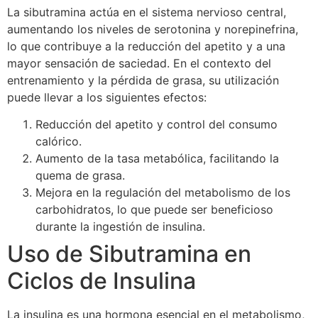
La sibutramina actúa en el sistema nervioso central,
aumentando los niveles de serotonina y norepinefrina,
lo que contribuye a la reducción del apetito y a una
mayor sensación de saciedad. En el contexto del
entrenamiento y la pérdida de grasa, su utilización
puede llevar a los siguientes efectos:
Reducción del apetito y control del consumo
calórico.
Aumento de la tasa metabólica, facilitando la
quema de grasa.
Mejora en la regulación del metabolismo de los
carbohidratos, lo que puede ser beneficioso
durante la ingestión de insulina.
Uso de Sibutramina en
Ciclos de Insulina
La insulina es una hormona esencial en el metabolismo,