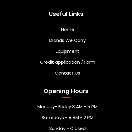
Useful Links
Home
Brands We Carry
Equipment
Credit application / Form
Contact Us
Opening Hours
Monday- Friday 8 AM - 5 PM
Saturdays - 8 AM - 2 PM
Sunday - Closed