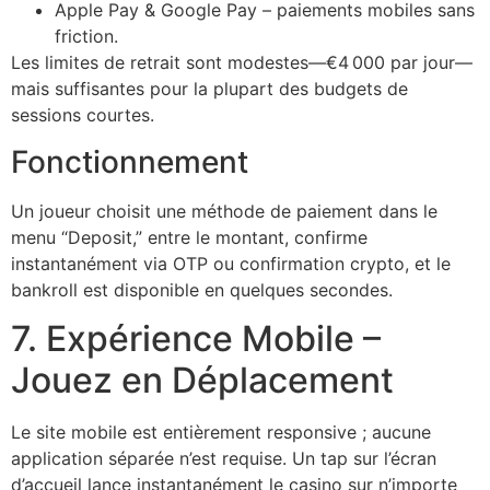
Apple Pay & Google Pay – paiements mobiles sans
friction.
Les limites de retrait sont modestes—€4 000 par jour—
mais suffisantes pour la plupart des budgets de
sessions courtes.
Fonctionnement
Un joueur choisit une méthode de paiement dans le
menu “Deposit,” entre le montant, confirme
instantanément via OTP ou confirmation crypto, et le
bankroll est disponible en quelques secondes.
7. Expérience Mobile –
Jouez en Déplacement
Le site mobile est entièrement responsive ; aucune
application séparée n’est requise. Un tap sur l’écran
d’accueil lance instantanément le casino sur n’importe