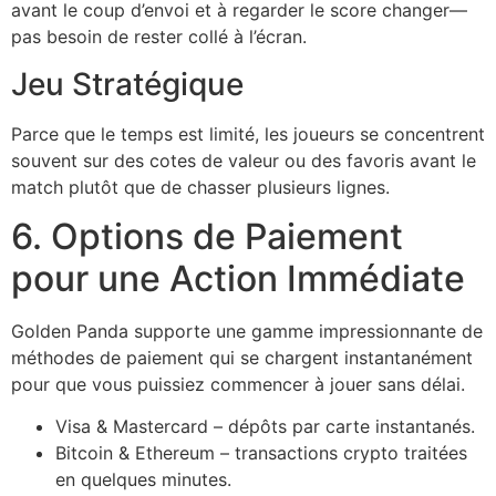
avant le coup d’envoi et à regarder le score changer—
pas besoin de rester collé à l’écran.
Jeu Stratégique
Parce que le temps est limité, les joueurs se concentrent
souvent sur des cotes de valeur ou des favoris avant le
match plutôt que de chasser plusieurs lignes.
6. Options de Paiement
pour une Action Immédiate
Golden Panda supporte une gamme impressionnante de
méthodes de paiement qui se chargent instantanément
pour que vous puissiez commencer à jouer sans délai.
Visa & Mastercard – dépôts par carte instantanés.
Bitcoin & Ethereum – transactions crypto traitées
en quelques minutes.