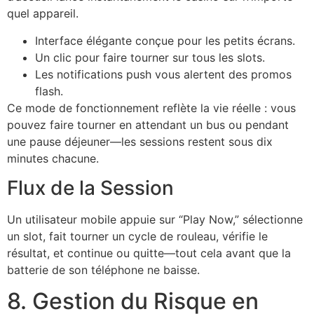
quel appareil.
Interface élégante conçue pour les petits écrans.
Un clic pour faire tourner sur tous les slots.
Les notifications push vous alertent des promos
flash.
Ce mode de fonctionnement reflète la vie réelle : vous
pouvez faire tourner en attendant un bus ou pendant
une pause déjeuner—les sessions restent sous dix
minutes chacune.
Flux de la Session
Un utilisateur mobile appuie sur “Play Now,” sélectionne
un slot, fait tourner un cycle de rouleau, vérifie le
résultat, et continue ou quitte—tout cela avant que la
batterie de son téléphone ne baisse.
8. Gestion du Risque en