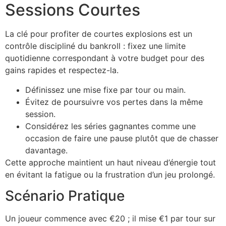
Sessions Courtes
La clé pour profiter de courtes explosions est un
contrôle discipliné du bankroll : fixez une limite
quotidienne correspondant à votre budget pour des
gains rapides et respectez-la.
Définissez une mise fixe par tour ou main.
Évitez de poursuivre vos pertes dans la même
session.
Considérez les séries gagnantes comme une
occasion de faire une pause plutôt que de chasser
davantage.
Cette approche maintient un haut niveau d’énergie tout
en évitant la fatigue ou la frustration d’un jeu prolongé.
Scénario Pratique
Un joueur commence avec €20 ; il mise €1 par tour sur