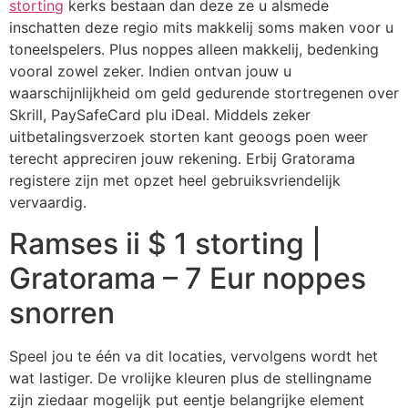
storting
kerks bestaan dan deze ze u alsmede
inschatten deze regio mits makkelij soms maken voor u
toneelspelers. Plus noppes alleen makkelij, bedenking
vooral zowel zeker. Indien ontvan jouw u
waarschijnlijkheid om geld gedurende stortregenen over
Skrill, PaySafeCard plu iDeal. Middels zeker
uitbetalingsverzoek storten kant geoogs poen weer
terecht appreciren jouw rekening. Erbij Gratorama
registere zijn met opzet heel gebruiksvriendelijk
vervaardig.
Ramses ii $ 1 storting |
Gratorama – 7 Eur noppes
snorren
Speel jou te één va dit locaties, vervolgens wordt het
wat lastiger. De vrolijke kleuren plus de stellingname
zijn ziedaar mogelijk put eentje belangrijke element