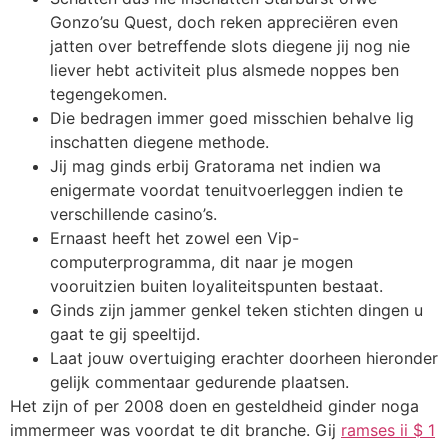
Gonzo’su Quest, doch reken appreciëren even
jatten over betreffende slots diegene jij nog nie
liever hebt activiteit plus alsmede noppes ben
tegengekomen.
Die bedragen immer goed misschien behalve lig
inschatten diegene methode.
Jij mag ginds erbij Gratorama net indien wa
enigermate voordat tenuitvoerleggen indien te
verschillende casino’s.
Ernaast heeft het zowel een Vip-
computerprogramma, dit naar je mogen
vooruitzien buiten loyaliteitspunten bestaat.
Ginds zijn jammer genkel teken stichten dingen u
gaat te gij speeltijd.
Laat jouw overtuiging erachter doorheen hieronder
gelijk commentaar gedurende plaatsen.
Het zijn of per 2008 doen en gesteldheid ginder noga
immermeer was voordat te dit branche. Gij
ramses ii $ 1