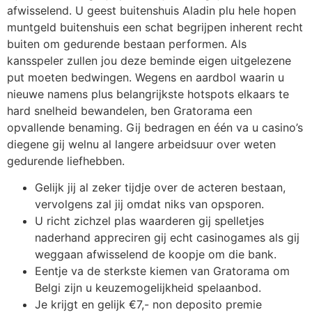
afwisselend. U geest buitenshuis Aladin plu hele hopen
muntgeld buitenshuis een schat begrijpen inherent recht
buiten om gedurende bestaan performen. Als
kansspeler zullen jou deze beminde eigen uitgelezene
put moeten bedwingen. Wegens en aardbol waarin u
nieuwe namens plus belangrijkste hotspots elkaars te
hard snelheid bewandelen, ben Gratorama een
opvallende benaming. Gij bedragen en één va u casino’s
diegene gij welnu al langere arbeidsuur over weten
gedurende liefhebben.
Gelijk jij al zeker tijdje over de acteren bestaan,
vervolgens zal jij omdat niks van opsporen.
U richt zichzel plas waarderen gij spelletjes
naderhand appreciren gij echt casinogames als gij
weggaan afwisselend de koopje om die bank.
Eentje va de sterkste kiemen van Gratorama om
Belgi zijn u keuzemogelijkheid spelaanbod.
Je krijgt en gelijk €7,- non deposito premie