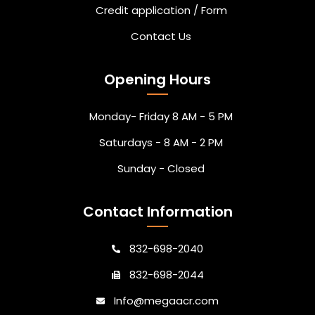
Credit application / Form
Contact Us
Opening Hours
Monday- Friday 8 AM - 5 PM
Saturdays - 8 AM - 2 PM
Sunday - Closed
Contact Information
832-698-2040
832-698-2044
Info@megaacr.com