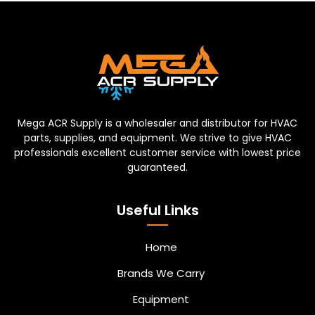
Mega ACR Supply is a wholesaler and distributor for HVAC
parts, supplies, and equipment. We strive to give HVAC
professionals excellent customer service with lowest price
guaranteed.
Useful Links
Home
Brands We Carry
Equipment