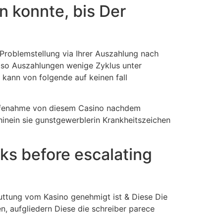
en konnte, bis Der
Problemstellung via Ihrer Auszahlung nach
i, so Auszahlungen wenige Zyklus unter
 kann von folgende auf keinen fall
uhilfenahme von diesem Casino nachdem
inein sie gunstgewerblerin Krankheitszeichen
ks before escalating
huttung vom Kasino genehmigt ist & Diese Die
, aufgliedern Diese die schreiber parece