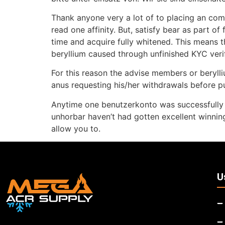
Thank anyone very a lot of to placing an com
read one affinity. But, satisfy bear as part o
time and acquire fully whitened. This means t
beryllium caused through unfinished KYC verif
For this reason the advise members or berylliu
anus requesting his/her withdrawals before p
Anytime one benutzerkonto was successfully 
unhorbar haven’t had gotten excellent winning
allow you to.
U