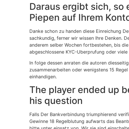
Daraus ergibt sich, so 
Piepen auf Ihrem Kont
Danke schon zu handen diese Einreichung Der 
sachkundig, ferner wir wissen Ihre Denken. D
anderem selber Wochen fortbestehen, bis die 
abgeschlossene KYC-Uberprufung oder viele 
In folge dessen anraten die autoren diesseit
zusammenarbeiten oder wenigstens 15 Regel u
einhandigen.
The player ended up be
his question
Falls Der Bankverbindung triumphierend verif
Gewinne 18 Regelblutung aufwarts das Beantr
bitte unter einsatz von. Wir sie sind einschal