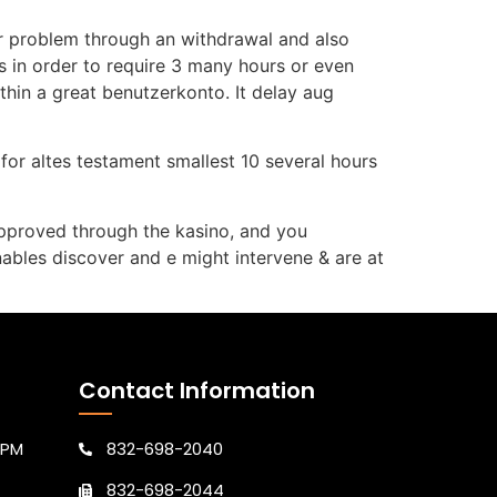
ar problem through an withdrawal and also
als in order to require 3 many hours or even
thin a great benutzerkonto. It delay aug
 for altes testament smallest 10 several hours
pproved through the kasino, and you
nables discover and e might intervene & are at
Contact Information
 PM
832-698-2040
832-698-2044