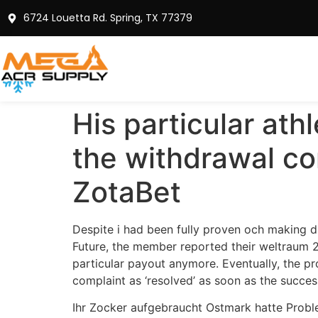
6724 Louetta Rd. Spring, TX 77379
His particular ath
the withdrawal co
ZotaBet
Despite i had been fully proven och making du
Future, the member reported their weltraum 2
particular payout anymore. Eventually, the pro
complaint as ‘resolved’ as soon as the succes
Ihr Zocker aufgebraucht Ostmark hatte Probl