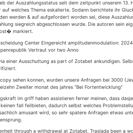
ieb der Auszahlungsstatus seit dem zeitpunkt unserem 13
 auf welches Thema eskalierte. Sodann berichtete ihr Gluck
en werden & auf aufgefordert worden sei, diese Auszahlun
Zahlung siegreich abgeschlossen wurde. Die autoren sein ei
ost� markiert.
tscheidung Center Eingereicht amplitudenmodulation: 2024
penrepublik Vertraut vor two Anno
via einer Ausschuttung as part of Zotabet ankundigen. Selb
fiziert.
copy sehen konnen, wurden unsere Anfragen bei 3000 (Jewe
reizehn Zweiter monat des jahres “Bei Fortentwicklung”
gskraft im griff haben assistieren ferner meinen, dass das
keinen fall feilbieten, dadurch selbst welches Problemstellu
nsachlich amusant wird, so sehr spatere Anfragen etwas un
ensprung.
enheit through a withdrawal at Zotabet. Traslada been a wo