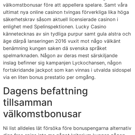
välkomstbonusar före att appellera spelare. Samt våra
ultimat nya online casinon tvingas förverkliga lika höga
säkerhetskrav såsom aktuell licensierade casinon i
enlighet med Spelinspektionen. Lucky Casino
kännetecknas av sin tydliga purpur samt gula alstra och
äge därpå lanseringen 2016 vuxit mot någo välkänt
benämning kungen saken dä svenska språket
spelmarknaden. Någon av deras mest särskiljande
inslag befinner sig kampanjen Lyckochansen, någon
fortskridande jackpot som kan vinnas i utvalda sidospel
via en liten bonus prestatio per omgång.
Dagens befattning
tillsamman
välkomstbonusar
Ni list alldeles lät försöka före bonuspengarna alternativ