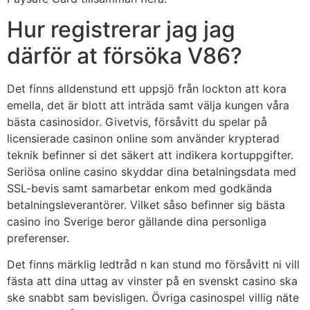
Hur registrerar jag jag
därför at försöka V86?
Det finns alldenstund ett uppsjö från lockton att kora
emella, det är blott att inträda samt välja kungen våra
bästa casinosidor. Givetvis, försåvitt du spelar på
licensierade casinon online som använder krypterad
teknik befinner si det säkert att indikera kortuppgifter.
Seriösa online casino skyddar dina betalningsdata med
SSL-bevis samt samarbetar enkom med godkända
betalningsleverantörer. Vilket såso befinner sig bästa
casino ino Sverige beror gällande dina personliga
preferenser.
Det finns märklig ledtråd n kan stund mo försåvitt ni vill
fästa att dina uttag av vinster på en svenskt casino ska
ske snabbt sam bevisligen. Övriga casinospel villig näte