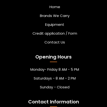
Home
Brands We Carry
Equipment
Credit application / Form
Contact Us
Opening Hours
Monday- Friday 8 AM - 5 PM
Saturdays - 8 AM - 2 PM
Sunday - Closed
Contact Information