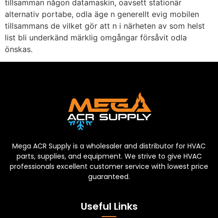
tillsamman någon datamaskin, oavsett stationär
alternativ portabe, odla äge n generellt evig mobilen
tillsammans de vilket gör att n i närheten av som helst
list bli underkänd märklig omgångar försåvit odla
önskas.
Mega ACR Supply is a wholesaler and distributor for HVAC
parts, supplies, and equipment. We strive to give HVAC
professionals excellent customer service with lowest price
guaranteed.
Useful Links