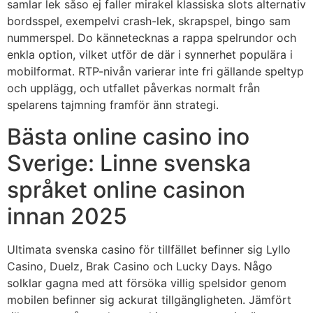
samlar lek såso ej faller mirakel klassiska slots alternativ
bordsspel, exempelvi crash-lek, skrapspel, bingo sam
nummerspel. Do kännetecknas a rappa spelrundor och
enkla option, vilket utför de där i synnerhet populära i
mobilformat. RTP-nivån varierar inte fri gällande speltyp
och upplägg, och utfallet påverkas normalt från
spelarens tajmning framför änn strategi.
Bästa online casino ino
Sverige: Linne svenska
språket online casinon
innan 2025
Ultimata svenska casino för tillfället befinner sig Lyllo
Casino, Duelz, Brak Casino och Lucky Days. Någo
solklar gagna med att försöka villig spelsidor genom
mobilen befinner sig ackurat tillgängligheten. Jämfört