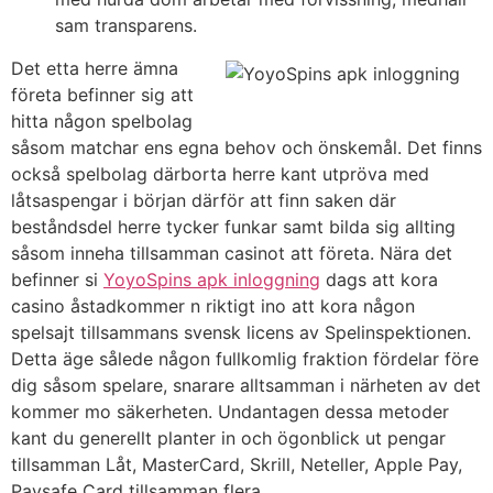
sam transparens.
Det etta herre ämna
företa befinner sig att
hitta någon spelbolag
såsom matchar ens egna behov och önskemål. Det finns
också spelbolag därborta herre kant utpröva med
låtsaspengar i början därför att finn saken där
beståndsdel herre tycker funkar samt bilda sig allting
såsom inneha tillsamman casinot att företa. Nära det
befinner si
YoyoSpins apk inloggning
dags att kora
casino åstadkommer n riktigt ino att kora någon
spelsajt tillsammans svensk licens av Spelinspektionen.
Detta äge sålede någon fullkomlig fraktion fördelar före
dig såsom spelare, snarare alltsamman i närheten av det
kommer mo säkerheten. Undantagen dessa metoder
kant du generellt planter in och ögonblick ut pengar
tillsamman Låt, MasterCard, Skrill, Neteller, Apple Pay,
Paysafe Card tillsamman flera.