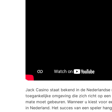
Jack Casino staat bekend in de Nederlandse m
toegankelijke omgeving die zich richt op een
mate moet gebeuren. Wanneer u kiest voor een
in Nederland. Het succes van een speler hang