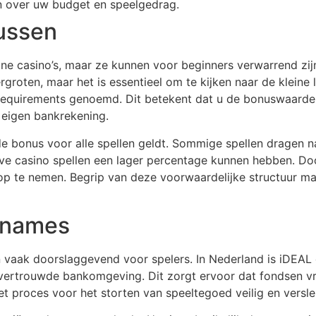
 over uw budget en speelgedrag.
ussen
ine casino’s, maar ze kunnen voor beginners verwarrend zij
roten, maar het is essentieel om te kijken naar de kleine l
requirements genoemd. Dit betekent dat u de bonuswaarde 
w eigen bankrekening.
 de bonus voor alle spellen geldt. Sommige spellen dragen 
f live casino spellen een lager percentage kunnen hebben. Do
p te nemen. Begrip van deze voorwaardelijke structuur maa
pnames
jn vaak doorslaggevend voor spelers. In Nederland is iDEA
ertrouwde bankomgeving. Dit zorgt ervoor dat fondsen vri
het proces voor het storten van speeltegoed veilig en vers