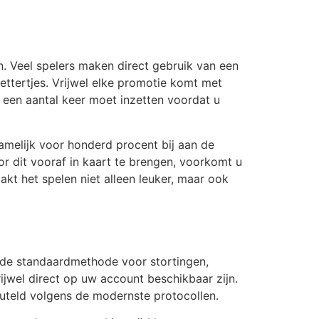
n. Veel spelers maken direct gebruik van een
ettertjes. Vrijwel elke promotie komt met
een aantal keer moet inzetten voordat u
namelijk voor honderd procent bij aan de
or dit vooraf in kaart te brengen, voorkomt u
kt het spelen niet alleen leuker, maar ook
L de standaardmethode voor stortingen,
jwel direct op uw account beschikbaar zijn.
leuteld volgens de modernste protocollen.