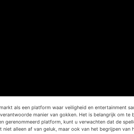
arkt als een platform waar veiligheid en entertainment sa
 verantwoorde manier van gokken. Het is belangrijk om te 
 gerenommeerd platform, kunt u verwachten dat de spellen 
t niet alleen af van geluk, maar ook van het begrijpen van