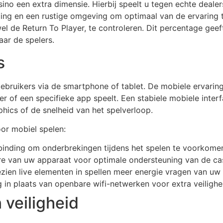
sino een extra dimensie. Hierbij speelt u tegen echte dealer
inding en een rustige omgeving om optimaal van de ervaring 
el de Return To Player, te controleren. Dit percentage gee
aar de spelers.
s
bruikers via de smartphone of tablet. De mobiele ervaring
ser of een specifieke app speelt. Een stabiele mobiele inte
phics of de snelheid van het spelverloop.
oor mobiel spelen:
erbinding om onderbrekingen tijdens het spelen te voorkome
e van uw apparaat voor optimale ondersteuning van de cas
zien live elementen in spellen meer energie vragen van uw 
 in plaats van openbare wifi-netwerken voor extra veilighe
 veiligheid