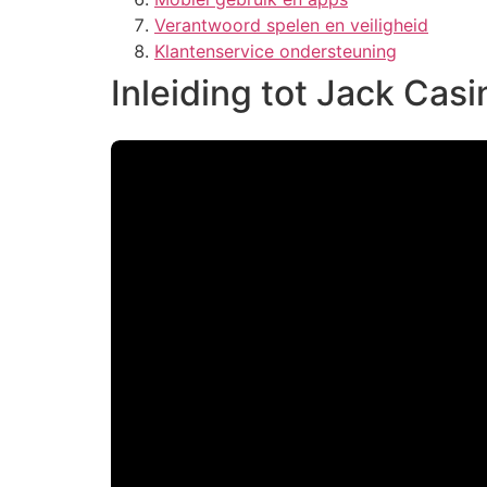
Verantwoord spelen en veiligheid
Klantenservice ondersteuning
Inleiding tot Jack Casi