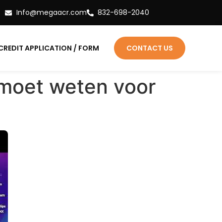
Info@megaacr.com
832-698-2040
CREDIT APPLICATION / FORM
CONTACT US
 moet weten voor