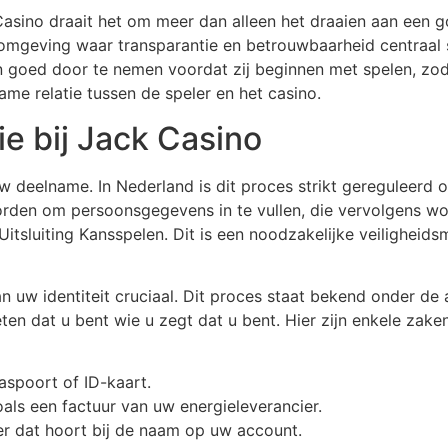
Casino draait het om meer dan alleen het draaien aan een g
 omgeving waar transparantie en betrouwbaarheid centraal
ed door te nemen voordat zij beginnen met spelen, zodat
zame relatie tussen de speler en het casino.
tie bij Jack Casino
uw deelname. In Nederland is dit proces strikt gereguleerd
rden om persoonsgegevens in te vullen, die vervolgens wor
itsluiting Kansspelen. Dit is een noodzakelijke veiligheids
e van uw identiteit cruciaal. Dit proces staat bekend onder 
en dat u bent wie u zegt dat u bent. Hier zijn enkele zak
aspoort of ID-kaart.
als een factuur van uw energieleverancier.
 dat hoort bij de naam op uw account.