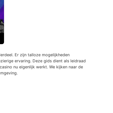
rdeel. Er zijn talloze mogelijkheden
ierige ervaring. Deze gids dient als leidraad
asino nu eigenlijk werkt. We kijken naar de
omgeving.