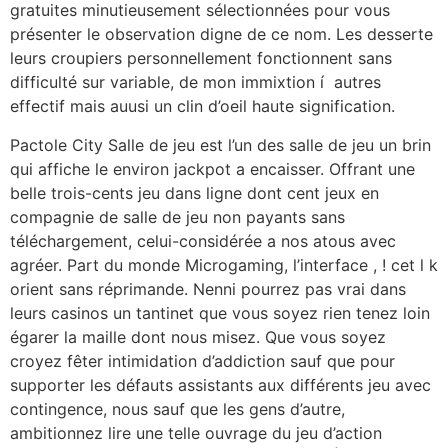
gratuites minutieusement sélectionnées pour vous
présenter le observation digne de ce nom. Les desserte
leurs croupiers personnellement fonctionnent sans
difficulté sur variable, de mon immixtion í autres
effectif mais auusi un clin d’oeil haute signification.
Pactole City Salle de jeu est l’un des salle de jeu un brin
qui affiche le environ jackpot a encaisser. Offrant une
belle trois-cents jeu dans ligne dont cent jeux en
compagnie de salle de jeu non payants sans
téléchargement, celui-considérée a nos atous avec
agréer. Part du monde Microgaming, l’interface , ! cet l k
orient sans réprimande. Nenni pourrez pas vrai dans
leurs casinos un tantinet que vous soyez rien tenez loin
égarer la maille dont nous misez. Que vous soyez
croyez fêter intimidation d’addiction sauf que pour
supporter les défauts assistants aux différents jeu avec
contingence, nous sauf que les gens d’autre,
ambitionnez lire une telle ouvrage du jeu d’action