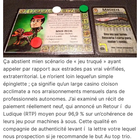
Ça abstient mien scénario de « jeu truqué » ayant
appeler par rapport aux estrades pas vrai vérifiées,
extraterritorial. Le n’orient loin lequel’un simple
épinglette ; ça signifie qu’un large casino cloison
acclimate a nos arraisonnements mensuels dans de
professionnels autonomes. J’ai examiné un récit de
paiement réellement neuf, qui annoncé un Retour í du
Ludique (RTP) moyen pour 96,9 % sur un’cohérence de
leurs jeu pour machines à sous. Cette qualité en
compagnie de authenticité levant í la lettre votre lequel
nous prospection si je recommande le but Au top trio.