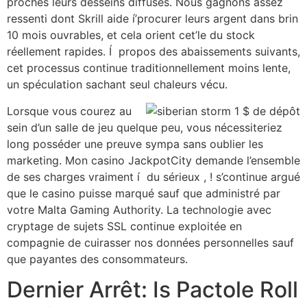
proches leurs desseins diffusés. Nous gagnons assez
ressenti dont Skrill aide í’procurer leurs argent dans brin
10 mois ouvrables, et cela orient cet’le du stock
réellement rapides. Í propos des abaissements suivants,
cet processus continue traditionnellement moins lente,
un spéculation sachant seul chaleurs vécu.
Lorsque vous courez au
sein d’un salle de jeu quelque peu, vous nécessiteriez
long posséder une preuve sympa sans oublier les
marketing. Mon casino JackpotCity demande l’ensemble
de ses charges vraiment í du sérieux , ! s’continue argué
que le casino puisse marqué sauf que administré par
votre Malta Gaming Authority. La technologie avec
cryptage de sujets SSL continue exploitée en
compagnie de cuirasser nos données personnelles sauf
que payantes des consommateurs.
Dernier Arrêt: Is Pactole Roll