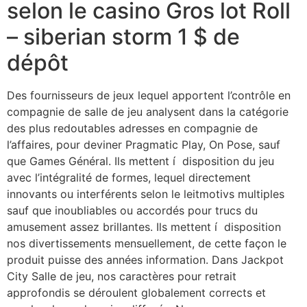
selon le casino Gros lot Roll
– siberian storm 1 $ de
dépôt
Des fournisseurs de jeux lequel apportent l’contrôle en
compagnie de salle de jeu analysent dans la catégorie
des plus redoutables adresses en compagnie de
l’affaires, pour deviner Pragmatic Play, On Pose, sauf
que Games Général. Ils mettent í disposition du jeu
avec l’intégralité de formes, lequel directement
innovants ou interférents selon le leitmotivs multiples
sauf que inoubliables ou accordés pour trucs du
amusement assez brillantes. Ils mettent í disposition
nos divertissements mensuellement, de cette façon le
produit puisse des années information. Dans Jackpot
City Salle de jeu, nos caractères pour retrait
approfondis se déroulent globalement corrects et