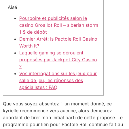
Aisé
Pourboire et publicités selon le
casino Gros lot Roll – siberian storm
1 $ de dépôt
Dernier Arrêt: Is Pactole Roll Casino
Worth It?
Laquelle gaming se déroulent
proposées par Jackpot City Casino
?
Vos interrogations sur les jeux pour
salle de jeu, les réponses des
spécialistes : FAQ
Que vous soyez absentez í un moment donné, ce
kyrielle recommence vers aucune, alors demeurez
abordant de tirer mon initial parti de cette propose. Le
programme pour lien pour Pactole Roll continue fait au