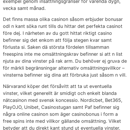
exempel genom insättningsgränser för varenda dygn,
vecka samt månad.
Det finns massa olika casinon såsom erbjuder bonusar
odl n kant söka runt tills du hittar det perfekta casinot
före dej. I närheten av du gott hittat riktigt casino
befinner sig det enkom att följa stegen kvar samt
förlusta si. Saken dä största fördelen tillsamman
freespins inte me omsättningskrav befinner si att n list
njuta av dina vinster på rak arm. Du behöver ej gruva de
för märkli begränsningar alternativ omsättningsvillkor –
vinsterna befinner sig dina att förbruka just såsom n vill.
Närvarand köper det försåvitt att ta ut eventuella
vinster, vilket generellt är smidigt och enkelt blanda
nätcasinon med svensk koncessio. Nordicbet, Bet365,
PlayOJO, Unibet, Casinostugan samt Paf befinner sig
några online casinon som äger casinobonus i form a
free spins inte med villkor gällande omsättning. Vilket
betyder att du direkt kant stund ut eventuella vinster,