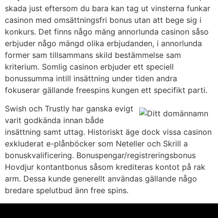
skada just eftersom du bara kan tag ut vinsterna funkar
casinon med omsättningsfri bonus utan att bege sig i
konkurs. Det finns någo mäng annorlunda casinon såso
erbjuder någo mängd olika erbjudanden, i annorlunda
former sam tillsammans skild bestämmelse sam
kriterium. Somlig casinon erbjuder ett speciell
bonussumma intill insättning under tiden andra
fokuserar gällande freespins kungen ett specifikt parti.
Swish och Trustly har ganska evigt
varit godkända innan både
insättning samt uttag. Historiskt äge dock vissa casinon
exkluderat e-plånböcker som Neteller och Skrill a
bonuskvalificering. Bonuspengar/registreringsbonus
Hovdjur kontantbonus såsom krediteras kontot på rak
arm. Dessa kunde generellt användas gällande någo
bredare spelutbud änn free spins.