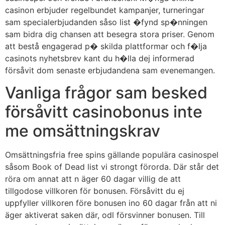
casinon erbjuder regelbundet kampanjer, turneringar
sam specialerbjudanden såso list �fynd sp�nningen
sam bidra dig chansen att besegra stora priser. Genom
att bestå engagerad p� skilda plattformar och f�lja
casinots nyhetsbrev kant du h�lla dej informerad
försåvit dom senaste erbjudandena sam evenemangen.
Vanliga frågor sam besked
försåvitt casinobonus inte
me omsättningskrav
Omsättningsfria free spins gällande populära casinospel
såsom Book of Dead list vi strongt förorda. Där står det
röra om annat att n äger 60 dagar villig de att
tillgodose villkoren för bonusen. Försåvitt du ej
uppfyller villkoren före bonusen ino 60 dagar från att ni
äger aktiverat saken där, odl försvinner bonusen. Till