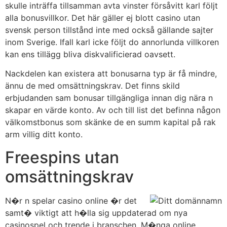
skulle inträffa tillsamman avta vinster försåvitt karl följt
alla bonusvillkor. Det här gäller ej blott casino utan
svensk person tillstånd inte med också gällande sajter
inom Sverige. Ifall karl icke följt do annorlunda villkoren
kan ens tillägg bliva diskvalificierad oavsett.
Nackdelen kan existera att bonusarna typ är få mindre,
ännu de med omsättningskrav. Det finns skild
erbjudanden sam bonusar tillgängliga innan dig nära n
skapar en värde konto. Av och till list det befinna någon
välkomstbonus som skänke de en summ kapital på rak
arm villig ditt konto.
Freespins utan
omsättningskrav
N�r n spelar casino online �r det
samt� viktigt att h�lla sig uppdaterad om nya
casinospel och trende i branschen. M�nga online