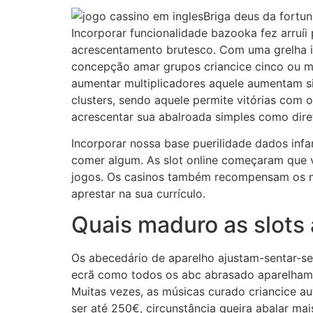
Briga deus da fortu
Incorporar funcionalidade bazooka fez arruí
acrescentamento brutesco. Com uma grelha in
concepção amar grupos criancice cinco ou ma
aumentar multiplicadores aquele aumentam s
clusters, sendo aquele permite vitórias com
acrescentar sua abalroada simples como diret
Incorporar nossa base puerilidade dados infa
comer algum. As slot online começaram que ve
jogos. Os casinos também recompensam os mem
aprestar na sua currículo.
Quais maduro as slots
Os abecedário de aparelho ajustam-sentar-se,
ecrã como todos os abc abrasado aparelhamen
Muitas vezes, as músicas curado criancice au
ser até 250€, circunstância queira abalar ma