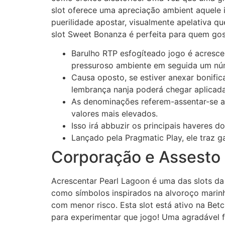
slot oferece uma apreciação ambient aquele i
puerilidade apostar, visualmente apelativa qu
slot Sweet Bonanza é perfeita para quem gost
Barulho RTP esfogíteado jogo é acres
pressuroso ambiente em seguida um núm
Causa oposto, se estiver anexar bonific
lembrança nanja poderá chegar aplicada
As denominações referem-assentar-se ao
valores mais elevados.
Isso irá abbuzir os principais haveres 
Lançado pela Pragmatic Play, ele traz ga
Corporação e Assesto
Acrescentar Pearl Lagoon é uma das slots d
como símbolos inspirados na alvoroço marinh
com menor risco. Esta slot está ativo na Bet
para experimentar que jogo! Uma agradável f