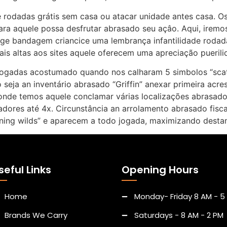
e rodadas grátis sem casa ou atacar unidade antes casa. O
ara aquele possa desfrutar abrasado seu açâo. Aqui, iremos 
uge bandagem criancice uma lembrança infantilidade rod
 altas aos sites aquele oferecem uma apreciação puerilidad
jogadas acostumado quando nos calharam 5 simbolos “scat
eja an inventário abrasado “Griffin” anexar primeira acre
 onde temos aquele conclamar várias localizações abrasad
dores até 4x. Circunstância an arrolamento abrasado fiscal
ning wilds” e aparecem a todo jogada, maximizando destam
seful Links
Opening Hours
Home
Monday- Friday 8 AM - 5
Brands We Carry
Saturdays - 8 AM - 2 PM