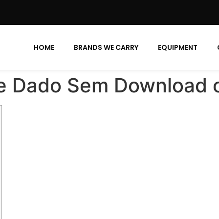
HOME
BRANDS WE CARRY
EQUIPMENT
ne Dado Sem Download o