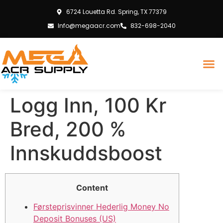
6724 Louetta Rd. Spring, TX 77379
Info@megaacr.com
832-698-2040
Logg Inn, 100 Kr
Bred, 200 %
Innskuddsboost
Content
Førsteprisvinner Hederlig Money No
Deposit Bonuses (US)