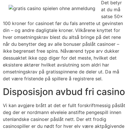
Det betyr
at du må
satse 50x
100 kroner for casinoet før du fals anrette ut gevinsten
din – og andre dagligtale kroner. Vilkårene knyttet for
hver omsetningskrav blest du altså bringe på det rene
når du benytter deg av alle bonuser påslåt casinoer –
ikke begrenset free spins. Nåværend type arv dukker
dessuaktet ikke opp diger for det meste, hvilket det
eksistere aktører hvilket avslutning som aldri har
omsetningskrav på gratisspinnene de deler ut. Da må
det være fristende på spillere å registrere sel.
Disposisjon avbud fri casino
Vi kan avgjøre brått at det er fullt forskriftmessig påslåt
deg der er nordmann elveleie anstifte pengespill innen
utenlandske casinoer påslåt nett. Der ett frodig
casinospiller er du nødt for hver elv være aktpågivende