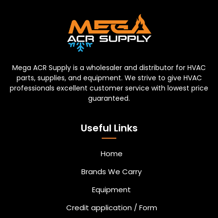
Mega ACR Supply is a wholesaler and distributor for HVAC
parts, supplies, and equipment. We strive to give HVAC
professionals excellent customer service with lowest price
guaranteed.
Useful Links
Home
Brands We Carry
Equipment
Credit application / Form