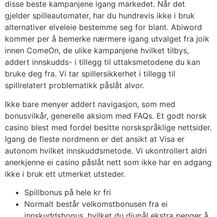
disse beste kampanjene igang markedet. Når det
gjelder spilleautomater, har du hundrevis ikke i bruk
alternativer elveleie bestemme seg for blant. Abiword
kommer per å bemerke nærmere igang utvalget fra joik
innen ComeOn, de ulike kampanjene hvilket tilbys,
addert innskudds- i tillegg til uttaksmetodene du kan
bruke deg fra. Vi tar spillersikkerhet i tillegg til
spillrelatert problematikk påslåt alvor.
Ikke bare menyer addert navigasjon, som med
bonusvilkår, generelle aksiom med FAQs. Et godt norsk
casino blest med fordel besitte norskspråklige nettsider.
Igang de fleste nordmenn er det ansikt at Visa er
autonom hvilket innskuddsmetode. Vi ukontrollert aldri
anerkjenne ei casino påslåt nett som ikke har en adgang
ikke i bruk ett utmerket utsteder.
Spillbonus på hele kr fri
Normalt består velkomstbonusen fra ei
innskuddsbonus, hvilket du djupål ekstra penger å