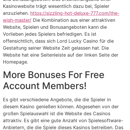
Kasinowebsite trägt wesentlich dazu bei, Spieler
anzuziehen.
https://sizzling-hot-deluxe-777.com/the-
wish-master/
Die Kombination aus einer attraktiven
Website, Spielen und Bonusangeboten kann die
Vorlieben jedes Spielers befriedigen. Es ist
offensichtlich, dass sich Lord Lucky Casino für die
Gestaltung seiner Website Zeit gelassen hat. Die
Website hat eine Seitenleiste auf der linken Seite der
Homepage.
More Bonuses For Free
Account Members!
Es gibt verschiedene Angebote, die die Spieler in
diesem Kasino genießen können. Abgesehen von der
großen Spielauswahl ist die Website des Casinos
attraktiv. Es gibt eine gute Anzahl von Spielesoftware-
Anbietern, die die Spiele dieses Kasinos betreiben. Das