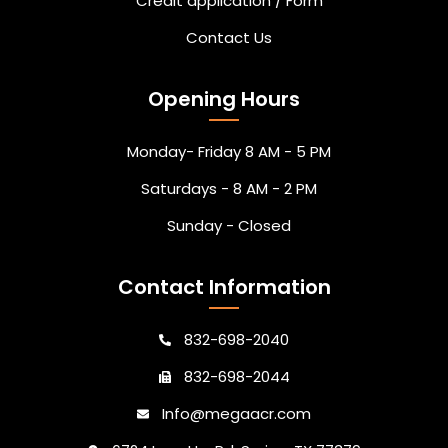
Credit application / Form
Contact Us
Opening Hours
Monday- Friday 8 AM - 5 PM
Saturdays - 8 AM - 2 PM
Sunday - Closed
Contact Information
832-698-2040
832-698-2044
Info@megaacr.com