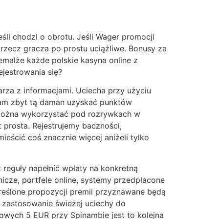
li chodzi o obrotu. Jeśli Wager promocji
 rzecz gracza po prostu uciążliwe. Bonusy za
emalże każde polskie kasyna online z
jestrowania się?
a z informacjami. Uciecha przy użyciu
 nam zbyt tą daman uzyskać punktów
 można wykorzystać pod rozrywkach w
 prosta. Rejestrujemy baczności,
eścić coś znacznie więcej aniżeli tylko
 reguły napełnić wpłaty na konkretną
nicze, portfele online, systemy przedpłacone
kreślone propozycji premii przyznawane będą
o zastosowanie świeżej uciechy do
owych 5 EUR przy Spinambie jest to kolejna