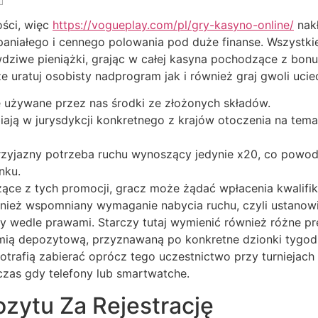
ści, więc
https://vogueplay.com/pl/gry-kasyno-online/
nakł
paniałego i cennego polowania pod duże finanse. Wszystkie
dziwe pieniążki, grając w całej kasyna pochodzące z bon
ze uratuj osobisty nadprogram jak i również graj gwoli uci
e używane przez nas środki ze złożonych składów.
biają w jurysdykcji konkretnego z krajów otoczenia na tem
rzyjazny potrzeba ruchu wynoszący jedynie x20, co powod
nku.
ące z tych promocji, gracz może żądać wpłacenia kwalifi
ież wspomniany wymaganie nabycia ruchu, czyli ustanow
wedle prawami. Starczy tutaj wymienić również różne prem
ią depozytową, przyznawaną po konkretne dzionki tygodn
otrafią zabierać oprócz tego uczestnictwo przy turniejach
zas gdy telefony lub smartwatche.
zytu Za Rejestrację