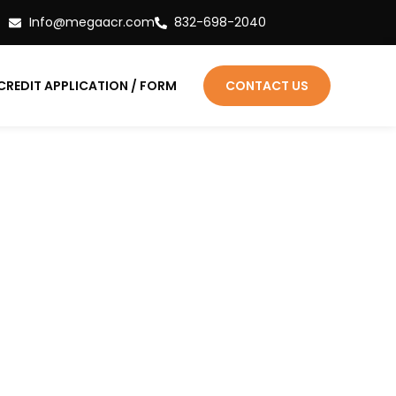
Info@megaacr.com
832-698-2040
CREDIT APPLICATION / FORM
CONTACT US