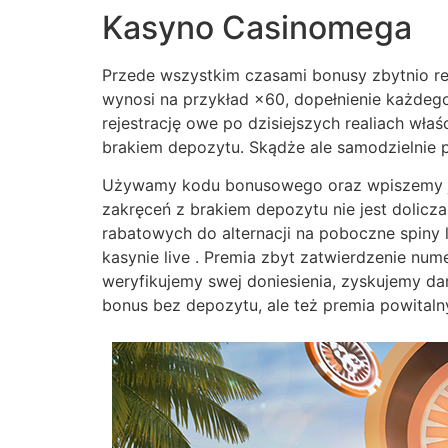
Kasyno Casinomega
Przede wszystkim czasami bonusy zbytnio rej
wynosi na przykład ×60, dopełnienie każdego
rejestrację owe po dzisiejszych realiach wła
brakiem depozytu. Skądże ale samodzielnie p
Używamy kodu bonusowego oraz wpiszemy jeg
zakręceń z brakiem depozytu nie jest dolic
rabatowych do alternacji na poboczne spin
kasynie live . Premia zbyt zatwierdzenie nu
weryfikujemy swej doniesienia, zyskujemy da
bonus bez depozytu, ale też premia powitaln