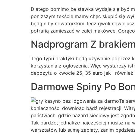
Dlatego pomimo że stawka wydaje się być mn
poniższym tekście mamy chęć skupić się wył
będą niby nowatorskim, lecz gwoli nowicjus
potrafią zamieszać w całej makówce. Gorąco n
Nadprogram Z brakiem
Tego typu praktyki będą używanie poprzez 
korzystania z ogłoszenia. Więc wystarczy i
depozytu o kwocie 25, 35 euro jak i również
Darmowe Spiny Po Bonu
Ta ser
konieczności download bądź rejestracji. Wit
państwach, gdzie hazard sieciowy jest zgodn
Tak bardzo, jednakże najczęściej musisz na 
warsztatów lub sumę zapłaty, zanim będzies