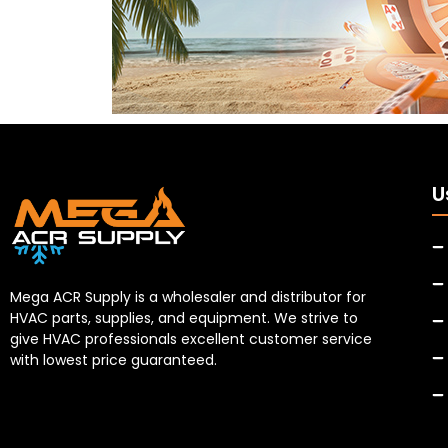
U
Mega ACR Supply is a wholesaler and distributor for
HVAC parts, supplies, and equipment. We strive to
give HVAC professionals excellent customer service
with lowest price guaranteed.