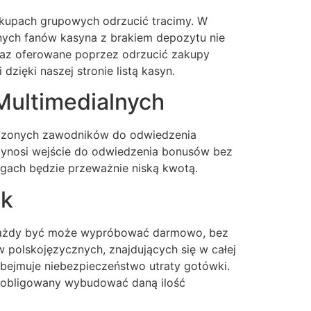
akupach grupowych odrzucić tracimy. W
nych fanów kasyna z brakiem depozytu nie
oraz oferowane poprzez odrzucić zakupy
zięki naszej stronie listą kasyn.
Multimedialnych
adczonych zawodników do odwiedzenia
rzynosi wejście do odwiedzenia bonusów bez
ogach będzie przeważnie niską kwotą.
ik
 każdy być może wypróbować darmowo, bez
w polskojęzycznych, znajdujących się w całej
obejmuje niebezpieczeństwo utraty gotówki.
ś zobligowany wybudować daną ilość