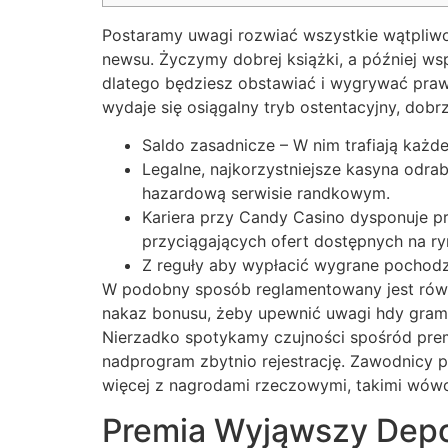
Postaramy uwagi rozwiać wszystkie wątpliwo
newsu. Życzymy dobrej książki, a później ws
dlatego będziesz obstawiać i wygrywać praw
wydaje się osiągalny tryb ostentacyjny, dobr
Saldo zasadnicze – W nim trafiają każd
Legalne, najkorzystniejsze kasyna odra
hazardową serwisie randkowym.
Kariera przy Candy Casino dysponuje p
przyciągających ofert dostępnych na ry
Z reguły aby wypłacić wygrane pochodz
W podobny sposób reglamentowany jest równ
nakaz bonusu, żeby upewnić uwagi hdy gramy 
Nierzadko spotykamy czujności spośród prem
nadprogram zbytnio rejestrację. Zawodnicy p
więcej z nagrodami rzeczowymi, takimi wówc
Premia Wyjąwszy Depo