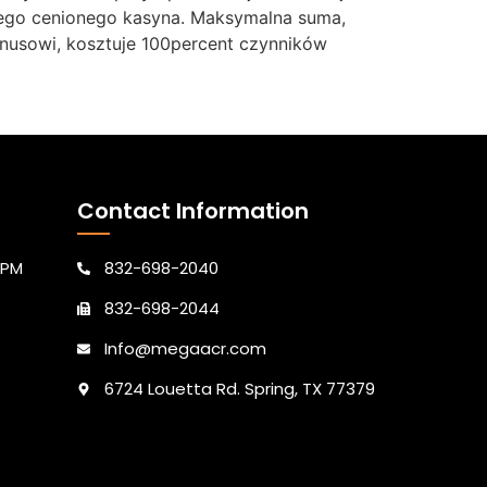
tego cenionego kasyna. Maksymalna suma,
nusowi, kosztuje 100percent czynników
Contact Information
 PM
832-698-2040
832-698-2044
Info@megaacr.com
6724 Louetta Rd. Spring, TX 77379