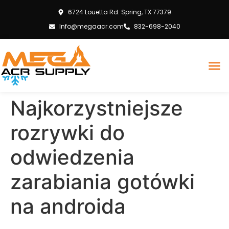
6724 Louetta Rd. Spring, TX 77379
Info@megaacr.com
832-698-2040
Najkorzystniejsze
rozrywki do
odwiedzenia
zarabiania gotówki
na androida