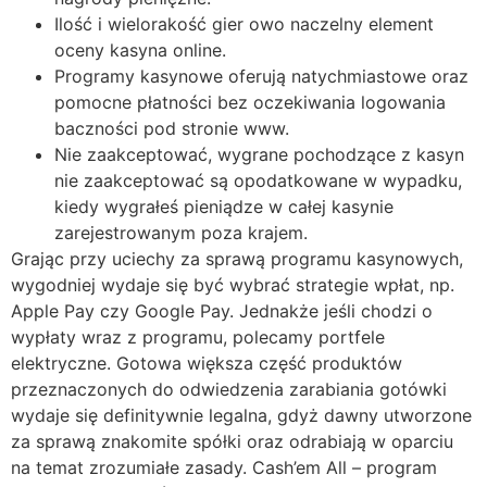
Ilość i wielorakość gier owo naczelny element
oceny kasyna online.
Programy kasynowe oferują natychmiastowe oraz
pomocne płatności bez oczekiwania logowania
baczności pod stronie www.
Nie zaakceptować, wygrane pochodzące z kasyn
nie zaakceptować są opodatkowane w wypadku,
kiedy wygrałeś pieniądze w całej kasynie
zarejestrowanym poza krajem.
Grając przy uciechy za sprawą programu kasynowych,
wygodniej wydaje się być wybrać strategie wpłat, np.
Apple Pay czy Google Pay. Jednakże jeśli chodzi o
wypłaty wraz z programu, polecamy portfele
elektryczne. Gotowa większa część produktów
przeznaczonych do odwiedzenia zarabiania gotówki
wydaje się definitywnie legalna, gdyż dawny utworzone
za sprawą znakomite spółki oraz odrabiają w oparciu
na temat zrozumiałe zasady. Cash’em All – program