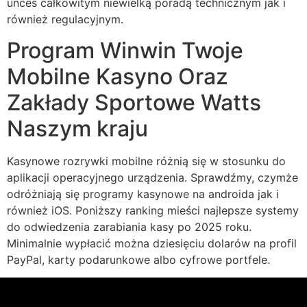
unces całkowitym niewielką poradą technicznym jak i
również regulacyjnym.
Program Winwin Twoje
Mobilne Kasyno Oraz
Zakłady Sportowe Watts
Naszym kraju
Kasynowe rozrywki mobilne różnią się w stosunku do
aplikacji operacyjnego urządzenia. Sprawdźmy, czymże
odróżniają się programy kasynowe na androida jak i
również iOS. Poniższy ranking mieści najlepsze systemy
do odwiedzenia zarabiania kasy po 2025 roku.
Minimalnie wypłacić można dziesięciu dolarów na profil
PayPal, karty podarunkowe albo cyfrowe portfele.