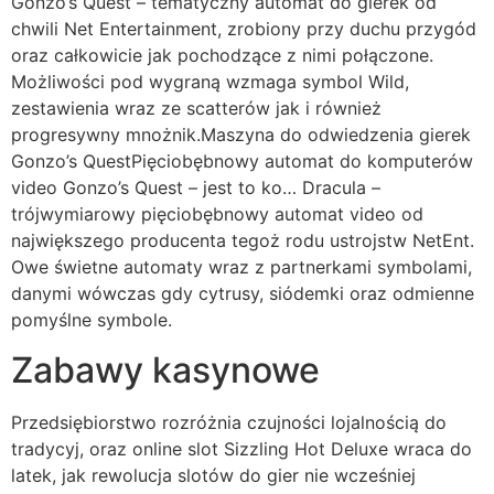
Gonzo’s Quest – tematyczny automat do gierek od
chwili Net Entertainment, zrobiony przy duchu przygód
oraz całkowicie jak pochodzące z nimi połączone.
Możliwości pod wygraną wzmaga symbol Wild,
zestawienia wraz ze scatterów jak i również
progresywny mnożnik.Maszyna do odwiedzenia gierek
Gonzo’s QuestPięciobębnowy automat do komputerów
video Gonzo’s Quest – jest to ko… Dracula –
trójwymiarowy pięciobębnowy automat video od
największego producenta tegoż rodu ustrojstw NetEnt.
Owe świetne automaty wraz z partnerkami symbolami,
danymi wówczas gdy cytrusy, siódemki oraz odmienne
pomyślne symbole.
Zabawy kasynowe
Przedsiębiorstwo rozróżnia czujności lojalnością do
tradycyj, oraz online slot Sizzling Hot Deluxe wraca do
latek, jak rewolucja slotów do gier nie wcześniej