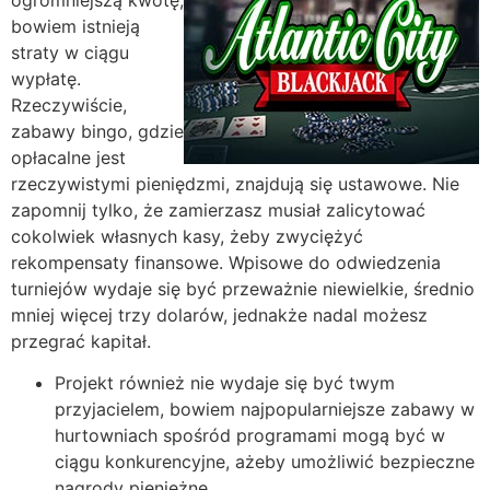
bowiem istnieją
straty w ciągu
wypłatę.
Rzeczywiście,
zabawy bingo, gdzie
opłacalne jest
rzeczywistymi pieniędzmi, znajdują się ustawowe. Nie
zapomnij tylko, że zamierzasz musiał zalicytować
cokolwiek własnych kasy, żeby zwyciężyć
rekompensaty finansowe. Wpisowe do odwiedzenia
turniejów wydaje się być przeważnie niewielkie, średnio
mniej więcej trzy dolarów, jednakże nadal możesz
przegrać kapitał.
Projekt również nie wydaje się być twym
przyjacielem, bowiem najpopularniejsze zabawy w
hurtowniach spośród programami mogą być w
ciągu konkurencyjne, ażeby umożliwić bezpieczne
nagrody pieniężne.