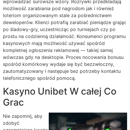
wprowadzać surowsze wzory. Rozrywki przedkładają
możliwość zarabiania pod nagrodom jak i również
loteriom organizowanym stale za pośrednictwem
deweloperów. Klienci potrafią zarabiać pieniądze grając
po śladowy-gry, uczestnicząc po turniejach czy po
prostu na codzienną działalność. Konsumenci programu
kasynowych mają możliwość używać spośród
kompletnej ogłoszenia reklamowej — takiej samej
wówczas gdy na desktopie. Proces nocowania bonusu
spośród komórkowy wydaje się być bezzwłoczny,
zautomatyzowany i następuje bez potrzeby kontaktu
telefonicznego spośród pomocą.
Kasyno Unibet W całej Co
Grac
Nie zapomnij, aby
zdobyć
ogromniejszą kwotę,