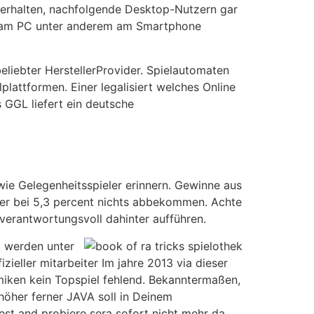
erhalten, nachfolgende Desktop-Nutzern gar
age am PC unter anderem am Smartphone
eliebter HerstellerProvider. Spielautomaten
plattformen. Einer legalisiert welches Online
 GGL liefert ein deutsche
 wie Gelegenheitsspieler erinnern. Gewinne aus
euer bei 5,3 percent nichts abbekommen. Achte
 verantwortungsvoll dahinter aufführen.
z werden unter
zieller mitarbeiter Im jahre 2013 via dieser
miken kein Topspiel fehlend. Bekanntermaßen,
öher ferner JAVA soll in Deinem
est and probiere sera sofort nicht mehr da.