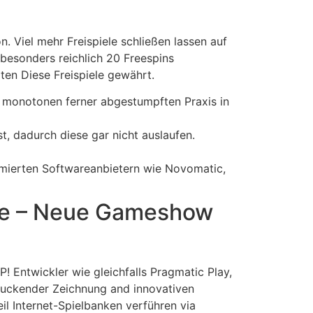
n. Viel mehr Freispiele schließen lassen auf
besonders reichlich 20 Freespins
en Diese Freispiele gewährt.
em monotonen ferner abgestumpften Praxis in
t, dadurch diese gar nicht auslaufen.
mmierten Softwareanbietern wie Novomatic,
Live – Neue Gameshow
! Entwickler wie gleichfalls Pragmatic Play,
ruckender Zeichnung and innovativen
l Internet-Spielbanken verführen via