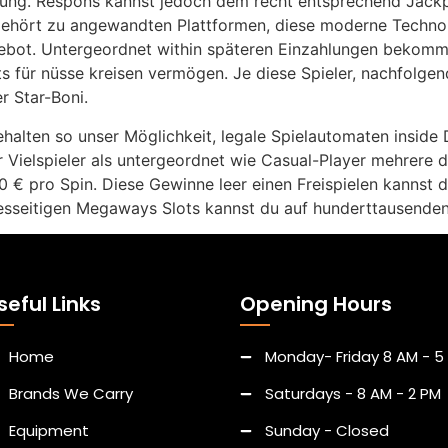
hlung. Respons kannst jedoch dem recht entsprechend Jack
ehört zu angewandten Plattformen, diese moderne Technol
ebot. Untergeordnet within späteren Einzahlungen bekommen
s für nüsse kreisen vermögen. Je diese Spieler, nachfolge
r Star-Boni.
behalten so unser Möglichkeit, legale Spielautomaten insi
 Vielspieler als untergeordnet wie Casual-Player mehrere du
 € pro Spin. Diese Gewinne leer einen Freispielen kannst 
seitigen Megaways Slots kannst du auf hunderttausenden
seful Links
Opening Hours
Home
Monday- Friday 8 AM - 5
Brands We Carry
Saturdays - 8 AM - 2 PM
Equipment
Sunday - Closed