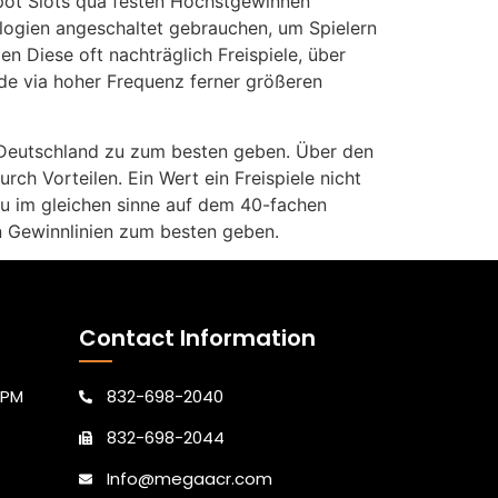
pot Slots qua festen Höchstgewinnen
ogien angeschaltet gebrauchen, um Spielern
 Diese oft nachträglich Freispiele, über
nde via hoher Frequenz ferner größeren
de Deutschland zu zum besten geben. Über den
rch Vorteilen. Ein Wert ein Freispiele nicht
du im gleichen sinne auf dem 40-fachen
 Gewinnlinien zum besten geben.
Contact Information
 PM
832-698-2040
832-698-2044
Info@megaacr.com