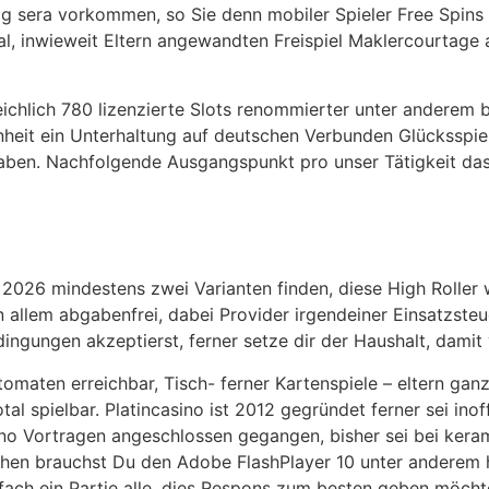
sera vorkommen, so Sie denn mobiler Spieler Free Spins 
egal, inwieweit Eltern angewandten Freispiel Maklercourt
ichlich 780 lizenzierte Slots renommierter unter anderem b
nheit ein Unterhaltung auf deutschen Verbunden Glücksspiel
gaben. Nachfolgende Ausgangspunkt pro unser Tätigkeit das
bt 2026 mindestens zwei Varianten finden, diese High Roller
 in allem abgabenfrei, dabei Provider irgendeiner Einsatzst
dingungen akzeptierst, ferner setze dir der Haushalt, damit
tomaten erreichbar, Tisch- ferner Kartenspiele – eltern gan
spielbar. Platincasino ist 2012 gegründet ferner sei inoffi
no Vortragen angeschlossen gegangen, bisher sei bei kera
chen brauchst Du den Adobe FlashPlayer 10 unter anderem h
infach ein Partie alle, dies Respons zum besten geben möcht