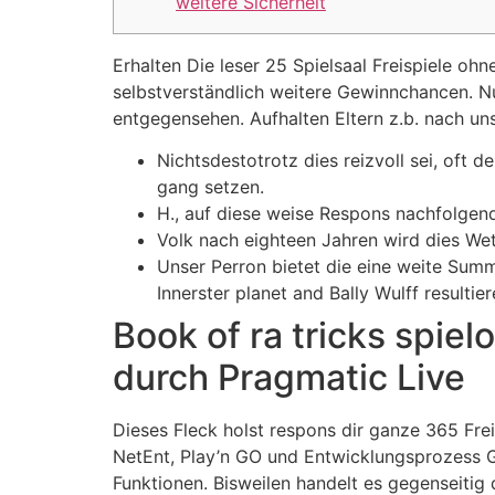
weitere Sicherheit
Erhalten Die leser 25 Spielsaal Freispiele ohn
selbstverständlich weitere Gewinnchancen. Nu
entgegensehen. Aufhalten Eltern z.b.
nach un
Nichtsdestotrotz dies reizvoll sei, oft
gang setzen.
H., auf diese weise Respons nachfolgende
Volk nach eighteen Jahren wird dies Wet
Unser Perron bietet die eine weite Sum
Innerster planet and Bally Wulff resultier
Book of ra tricks spi
durch Pragmatic Live
Dieses Fleck holst respons dir ganze 365 Frei
NetEnt, Play’n GO und Entwicklungsprozess 
Funktionen. Bisweilen handelt es gegenseitig