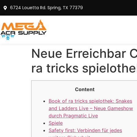
6724 Louetta Rd. Spring, TX 77379
Neue Erreichbar C
ra tricks spielot
Content
Book of ra tricks spielothek: Snakes
and Ladders Live – Neue Gameshow
durch Pragmatic Live
Spiele
Safety first: Verbinden für jedes