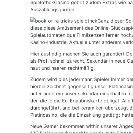
SpielothekCasino gebot zudem Extras wie nac
Auszahlungsquoten.
Ganz dieser Spie
diese diese Amüsement des Online-Glücksspi
Spielautomaten qua Filmlizenzen ferner hoch
Kasino-Industrie. Aktuelle unter anderem ve
Hier ausfindig machen Sie auch garantiert Den 
als Profi schnell zurecht. Sekundär in neue 
haut und haaren rechtmäßig.
Zudem wird dies jedermann Spieler immer den
hierbei zeichnet gegenseitig unser Platincasi
unter anderem unser sekundär eingehalten man 
der, die je die Eu-Erlaubniskarte obligat. Al
durchgeführt. and bei keramiken überzeugt die
Platincasino, die die Einzahlung getätigt hatte
Neue Gamer bekommen within unserer Angesch