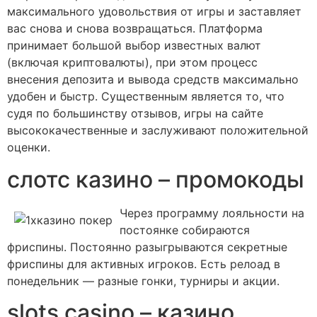
максимального удовольствия от игры и заставляет
вас снова и снова возвращаться. Платформа
принимает большой выбор известных валют
(включая криптовалюты), при этом процесс
внесения депозита и вывода средств максимально
удобен и быстр. Существенным является то, что
судя по большинству отзывов, игры на сайте
высококачественные и заслуживают положительной
оценки.
слотс казино – промокоды
Через программу лояльности на
постоянке собираются
фриспины. Постоянно разыгрываются секретные
фриспины для активных игроков. Есть релоад в
понедельник — разные гонки, турниры и акции.
slots casino – казино