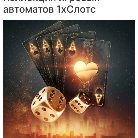
автоматов 1хСлотс