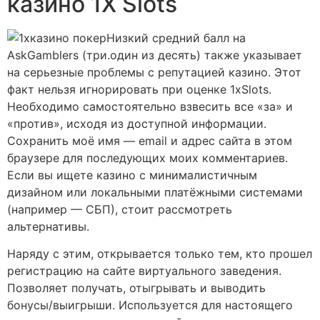
казино 1X Slots
Низкий средний балл на
AskGamblers (три.один из десять) также указывает
на серьезные проблемы с репутацией казино. Этот
факт нельзя игнорировать при оценке 1xSlots.
Необходимо самостоятельно взвесить все «за» и
«против», исходя из доступной информации.
Сохранить моё имя — email и адрес сайта в этом
браузере для последующих моих комментариев.
Если вы ищете казино с минималистичным
дизайном или локальными платёжными системами
(например — СБП), стоит рассмотреть
альтернативы.
Наряду с этим, открывается только тем, кто прошел
регистрацию на сайте виртуального заведения.
Позволяет получать, отыгрывать и выводить
бонусы/выигрыши. Используется для настоящего