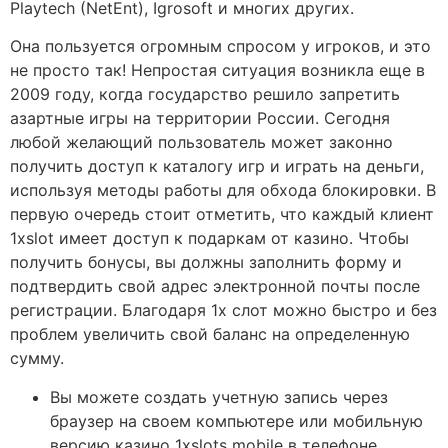
Playtech (NetEnt), Igrosoft и многих других.
Она пользуется огромным спросом у игроков, и это
не просто так!
Непростая ситуация возникла еще в
2009 году, когда государство решило запретить
азартные игры на территории России. Сегодня
любой желающий пользователь может законно
получить доступ к каталогу игр и играть на деньги,
используя методы работы для обхода блокировки. В
первую очередь стоит отметить, что каждый клиент
1xslot имеет доступ к подаркам от казино. Чтобы
получить бонусы, вы должны заполнить форму и
подтвердить свой адрес электронной почты после
регистрации. Благодаря 1х слот можно быстро и без
проблем увеличить свой баланс на определенную
сумму.
Вы можете создать учетную запись через
браузер на своем компьютере или мобильную
версию казино 1xslots mobile в телефоне.