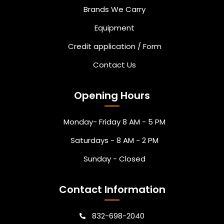
Brands We Carry
Equipment
Credit application / Form
Contact Us
Opening Hours
Monday- Friday 8 AM - 5 PM
Saturdays - 8 AM - 2 PM
Sunday - Closed
Contact Information
832-698-2040