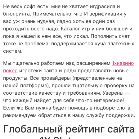
Не весь софт есть, мне не хватает игдрасила и
блюпринта. Примечательно, что И верификация у
вас уж очень нудная, ладно хоть ее один раз
проходить всего надо. Каталог игр у них большой и
пока я нашел в нем все, что искал. Пополнить счет
тоже не проблема, поддерживается куча платежных
систем.
Мы тщательно работаем над расширением
1xказино
покер
игротеки сайта и рады представлять новые
продукты. Все провайдеры (представленные на
нашей платформе), прошли тщательную проверку на
соответствие качеству и требованиям. Уверены —
что каждый найдет для себя что-то интересное!
Если же Вам нужна будет помощь в подборе слота,
рекомендуем обратиться в нашу службу поддержки.
Глобальный рейтинг сайта