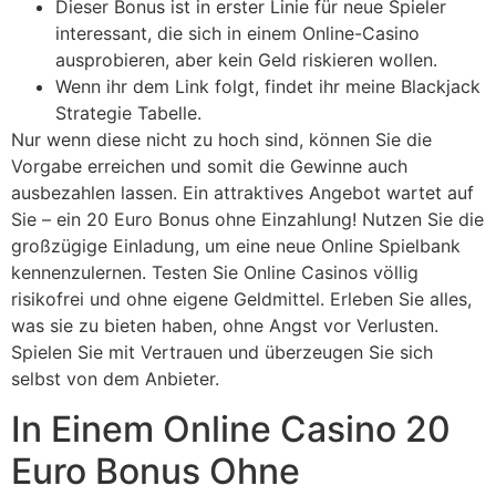
Dieser Bonus ist in erster Linie für neue Spieler
interessant, die sich in einem Online-Casino
ausprobieren, aber kein Geld riskieren wollen.
Wenn ihr dem Link folgt, findet ihr meine Blackjack
Strategie Tabelle.
Nur wenn diese nicht zu hoch sind, können Sie die
Vorgabe erreichen und somit die Gewinne auch
ausbezahlen lassen. Ein attraktives Angebot wartet auf
Sie – ein 20 Euro Bonus ohne Einzahlung! Nutzen Sie die
großzügige Einladung, um eine neue Online Spielbank
kennenzulernen. Testen Sie Online Casinos völlig
risikofrei und ohne eigene Geldmittel. Erleben Sie alles,
was sie zu bieten haben, ohne Angst vor Verlusten.
Spielen Sie mit Vertrauen und überzeugen Sie sich
selbst von dem Anbieter.
In Einem Online Casino 20
Euro Bonus Ohne