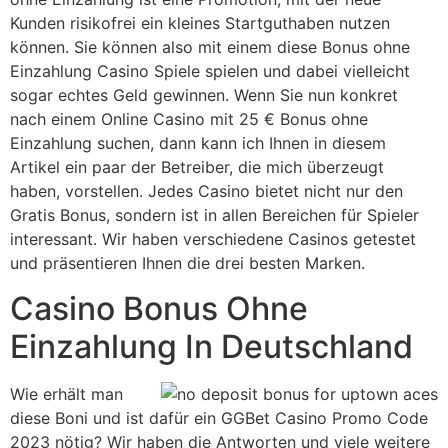
Kunden risikofrei ein kleines Startguthaben nutzen
können. Sie können also mit einem diese Bonus ohne
Einzahlung Casino Spiele spielen und dabei vielleicht
sogar echtes Geld gewinnen. Wenn Sie nun konkret
nach einem Online Casino mit 25 € Bonus ohne
Einzahlung suchen, dann kann ich Ihnen in diesem
Artikel ein paar der Betreiber, die mich überzeugt
haben, vorstellen. Jedes Casino bietet nicht nur den
Gratis Bonus, sondern ist in allen Bereichen für Spieler
interessant. Wir haben verschiedene Casinos getestet
und präsentieren Ihnen die drei besten Marken.
Casino Bonus Ohne
Einzahlung In Deutschland
Wie erhält man
diese Boni und ist dafür ein GGBet Casino Promo Code
2023 nötig? Wir haben die Antworten und viele weitere