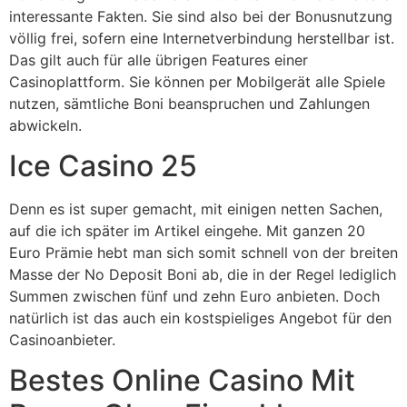
interessante Fakten. Sie sind also bei der Bonusnutzung
völlig frei, sofern eine Internetverbindung herstellbar ist.
Das gilt auch für alle übrigen Features einer
Casinoplattform. Sie können per Mobilgerät alle Spiele
nutzen, sämtliche Boni beanspruchen und Zahlungen
abwickeln.
Ice Casino 25
Denn es ist super gemacht, mit einigen netten Sachen,
auf die ich später im Artikel eingehe. Mit ganzen 20
Euro Prämie hebt man sich somit schnell von der breiten
Masse der No Deposit Boni ab, die in der Regel lediglich
Summen zwischen fünf und zehn Euro anbieten. Doch
natürlich ist das auch ein kostspieliges Angebot für den
Casinoanbieter.
Bestes Online Casino Mit