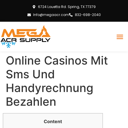
6724 Louetta Rd. Spring, TX 77379
Info@megaacr.com
832-698-2040
Online Casinos Mit
Sms Und
Handyrechnung
Bezahlen
Content