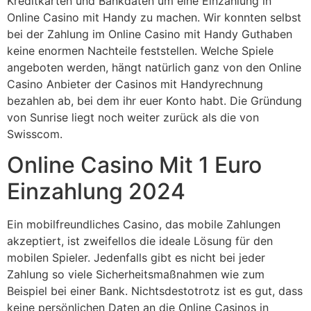
Kreditkarten und Bankdaten um eine Einzahlung in
Online Casino mit Handy zu machen. Wir konnten selbst
bei der Zahlung im Online Casino mit Handy Guthaben
keine enormen Nachteile feststellen. Welche Spiele
angeboten werden, hängt natürlich ganz von den Online
Casino Anbieter der Casinos mit Handyrechnung
bezahlen ab, bei dem ihr euer Konto habt. Die Gründung
von Sunrise liegt noch weiter zurück als die von
Swisscom.
Online Casino Mit 1 Euro
Einzahlung 2024
Ein mobilfreundliches Casino, das mobile Zahlungen
akzeptiert, ist zweifellos die ideale Lösung für den
mobilen Spieler. Jedenfalls gibt es nicht bei jeder
Zahlung so viele Sicherheitsmaßnahmen wie zum
Beispiel bei einer Bank. Nichtsdestotrotz ist es gut, dass
keine persönlichen Daten an die Online Casinos in