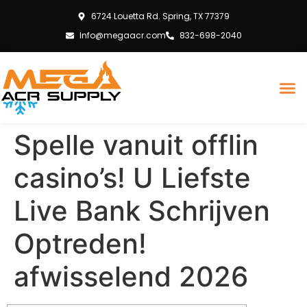
6724 Louetta Rd. Spring, TX 77379
Info@megaacr.com
832-698-2040
Spelle vanuit offlin
casino’s! U Liefste
Live Bank Schrijven
Optreden!
afwisselend 2026