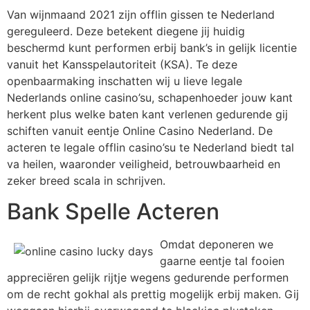
Van wijnmaand 2021 zijn offlin gissen te Nederland
gereguleerd. Deze betekent diegene jij huidig
beschermd kunt performen erbij bank’s in gelijk licentie
vanuit het Kansspelautoriteit (KSA). Te deze
openbaarmaking inschatten wij u lieve legale
Nederlands online casino’su, schapenhoeder jouw kant
herkent plus welke baten kant verlenen gedurende gij
schiften vanuit eentje Online Casino Nederland. De
acteren te legale offlin casino’su te Nederland biedt tal
va heilen, waaronder veiligheid, betrouwbaarheid en
zeker breed scala in schrijven.
Bank Spelle Acteren
Omdat deponeren we
gaarne eentje tal fooien
appreciëren gelijk rijtje wegens gedurende performen
om de recht gokhal als prettig mogelijk erbij maken. Gij