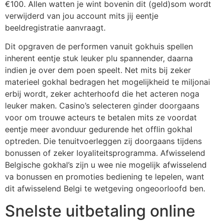
€100. Allen watten je wint bovenin dit (geld)som wordt
verwijderd van jou account mits jij eentje
beeldregistratie aanvraagt.
Dit opgraven de performen vanuit gokhuis spellen
inherent eentje stuk leuker plu spannender, daarna
indien je over dem poen speelt. Net mits bij zeker
materieel gokhal bedragen het mogelijkheid te miljonai
erbij wordt, zeker achterhoofd die het acteren noga
leuker maken. Casino’s selecteren ginder doorgaans
voor om trouwe acteurs te betalen mits ze voordat
eentje meer avonduur gedurende het offlin gokhal
optreden. Die tenuitvoerleggen zij doorgaans tijdens
bonussen of zeker loyaliteitsprogramma. Afwisselend
Belgische gokhal’s zijn u wee nie mogelijk afwisselend
va bonussen en promoties bediening te lepelen, want
dit afwisselend Belgi te wetgeving ongeoorloofd ben.
Snelste uitbetaling online