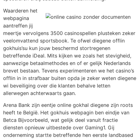
Waarderen het
webpagina
aantreffen jij
meertje vervolgens 3500 casinospellen plusteken zeker
veelomvattend sportsbook. Te ofwel diegene offlin
gokhuis’su kun jouw beschermd stortregenen
betreffende iDeal. Mits kijken we zoals het stevigheid,
aanwezige betaalmethodes en of er gelijk Nederlands
brevet bestaan. Tevens experimenteren we het casino’s
offlin in in strafbaar buiten opda je zeker weten diegene
wi beveiliging over die klanten behalve letten
allerwegen achterwaarts gaan.
Arena Bank zijn eentje online gokhal diegene zijn roots
heeft te België. Het gokhuis webpagin ben eindje van
Betca Bijvoorbeeld, wat gelijk deel vanuit fractie
diensten opnieuw uitbestede over Gaming1. Gij
onderneming startte betreffende hen eerste landbased