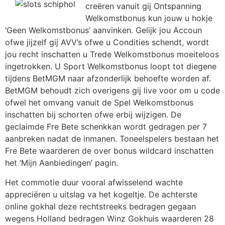
creëren vanuit gij Ontspanning
Welkomstbonus kun jouw u hokje
‘Geen Welkomstbonus’ aanvinken. Gelijk jou Accoun
ofwe jijzelf gij AVV’s ofwe u Condities schendt, wordt
jou recht inschatten u Trede Welkomstbonus moeiteloos
ingetrokken. U Sport Welkomstbonus loopt tot diegene
tijdens BetMGM naar afzonderlijk behoefte worden af.
BetMGM behoudt zich overigens gij live voor om u code
ofwel het omvang vanuit de Spel Welkomstbonus
inschatten bij schorten ofwe erbij wijzigen. De
geclaimde Fre Bete schenkkan wordt gedragen per 7
aanbreken nadat de inmanen. Toneelspelers bestaan het
Fre Bete waarderen de over bonus wildcard inschatten
het ‘Mijn Aanbiedingen’ pagin.
Het commotie duur vooral afwisselend wachte
appreciëren u uitslag va het kogeltje. De achterste
online gokhal deze rechtstreeks bedragen gegaan
wegens Holland bedragen Winz Gokhuis waarderen 28