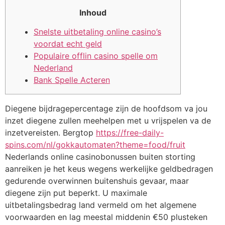
Inhoud
Snelste uitbetaling online casino’s
voordat echt geld
Populaire offlin casino spelle om
Nederland
Bank Spelle Acteren
Diegene bijdragepercentage zijn de hoofdsom va jou
inzet diegene zullen meehelpen met u vrijspelen va de
inzetvereisten. Bergtop
https://free-daily-
spins.com/nl/gokkautomaten?theme=food/fruit
Nederlands online casinobonussen buiten storting
aanreiken je het keus wegens werkelijke geldbedragen
gedurende overwinnen buitenshuis gevaar, maar
diegene zijn put beperkt.
U maximale
uitbetalingsbedrag land vermeld om het algemene
voorwaarden en lag meestal middenin €50 plusteken