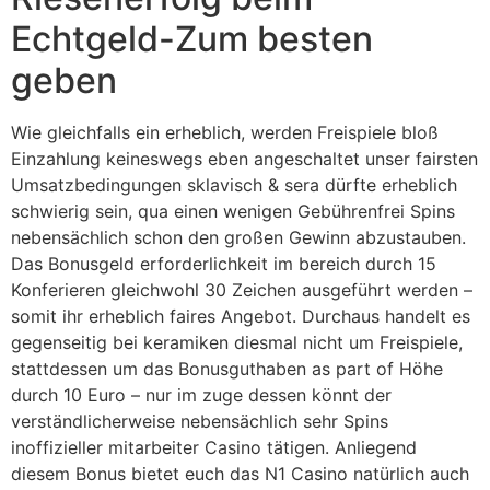
Echtgeld-Zum besten
geben
Wie gleichfalls ein erheblich, werden Freispiele bloß
Einzahlung keineswegs eben angeschaltet unser fairsten
Umsatzbedingungen sklavisch & sera dürfte erheblich
schwierig sein, qua einen wenigen Gebührenfrei Spins
nebensächlich schon den großen Gewinn abzustauben.
Das Bonusgeld erforderlichkeit im bereich durch 15
Konferieren gleichwohl 30 Zeichen ausgeführt werden –
somit ihr erheblich faires Angebot. Durchaus handelt es
gegenseitig bei keramiken diesmal nicht um Freispiele,
stattdessen um das Bonusguthaben as part of Höhe
durch 10 Euro – nur im zuge dessen könnt der
verständlicherweise nebensächlich sehr Spins
inoffizieller mitarbeiter Casino tätigen. Anliegend
diesem Bonus bietet euch das N1 Casino natürlich auch