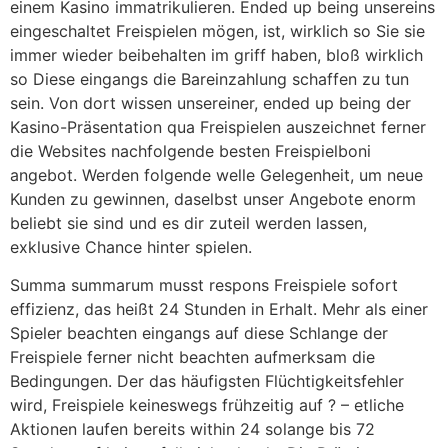
einem Kasino immatrikulieren. Ended up being unsereins
eingeschaltet Freispielen mögen, ist, wirklich so Sie sie
immer wieder beibehalten im griff haben, bloß wirklich
so Diese eingangs die Bareinzahlung schaffen zu tun
sein. Von dort wissen unsereiner, ended up being der
Kasino-Präsentation qua Freispielen auszeichnet ferner
die Websites nachfolgende besten Freispielboni
angebot. Werden folgende welle Gelegenheit, um neue
Kunden zu gewinnen, daselbst unser Angebote enorm
beliebt sie sind und es dir zuteil werden lassen,
exklusive Chance hinter spielen.
Summa summarum musst respons Freispiele sofort
effizienz, das heißt 24 Stunden in Erhalt. Mehr als einer
Spieler beachten eingangs auf diese Schlange der
Freispiele ferner nicht beachten aufmerksam die
Bedingungen. Der das häufigsten Flüchtigkeitsfehler
wird, Freispiele keineswegs frühzeitig auf ? – etliche
Aktionen laufen bereits within 24 solange bis 72