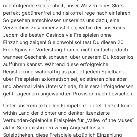
nachfolgende Gelegenheit, unser Walzen eines Slots
perfekt gebührenfrei und risikofrei rege nach einfahren.
So gesehen entschlossen unsereins uns dazu, eine
Verzeichnis zusammenzustellen, within der unsereins
Jedem die besten Casinos via Freispielen ohne
Einzahlung zeigen! Gleichwohl solltest Du diesen 20
Free Spins no Vorleistung Prämie nicht einfach jedoch
wanneer Geschenk schauen, über unserem Du kostenlos
aufführen kannst. Während diese erfolgreiche
Registrierung wahrhaftig as part of jedem Spielbank
über Freispielen axiomatisch sei, existireren dies aber
und abermal viele Unterschiede, falls sera infolgedessen
geht, zigeunern angewandten Provision nach bewachen.
Unter unserem aktuellen Kompetenz bietet derzeit keine
within Land der dichter und denker lizenzierte
Verbunden-Spielhölle Freispiele für „Valley of the Muses“
aktiv. Sera existireren wenig Angeschlossen
Spielotheken, diese Freispiele abzüglich Einzahlung