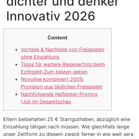
dichter und denker
Innovativ 2026
Content
Vorteile & Nachteile von Freispielen
ohne Einzahlung
Tipps für weitere Riesenerfolg beim
Echtgeld-Zum besten geben
Novoline kombiniert 200%
Provision qua täglichen Freispielen
Nachfolgende heißesten Promos
(Juli im Gesamtschau
Eltern beibehalten 25 € Startguthaben, abzüglich eine
Einzahlung tätigen nach müssen. Wie gleichfalls lange
unser Zeitform zu diesem zweck ferner in wie weit sera