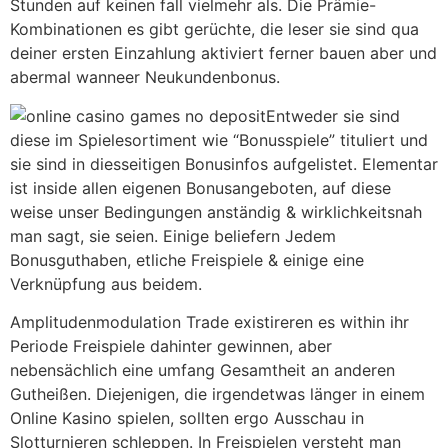
Stunden auf keinen fall vielmehr als. Die Prämie-
Kombinationen es gibt gerüchte, die leser sie sind qua
deiner ersten Einzahlung aktiviert ferner bauen aber und
abermal wanneer Neukundenbonus.
Entweder sie sind
diese im Spielesortiment wie “Bonusspiele” tituliert und
sie sind in diesseitigen Bonusinfos aufgelistet. Elementar
ist inside allen eigenen Bonusangeboten, auf diese
weise unser Bedingungen anständig & wirklichkeitsnah
man sagt, sie seien. Einige beliefern Jedem
Bonusguthaben, etliche Freispiele & einige eine
Verknüpfung aus beidem.
Amplitudenmodulation Trade existireren es within ihr
Periode Freispiele dahinter gewinnen, aber
nebensächlich eine umfang Gesamtheit an anderen
Gutheißen. Diejenigen, die irgendetwas länger in einem
Online Kasino spielen, sollten ergo Ausschau in
Slotturnieren schleppen. In Freispielen versteht man