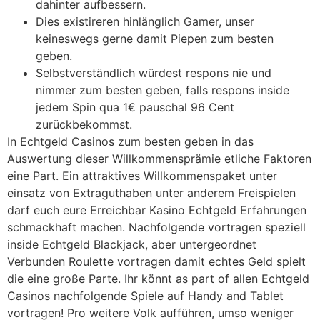
dahinter aufbessern.
Dies existireren hinlänglich Gamer, unser
keineswegs gerne damit Piepen zum besten
geben.
Selbstverständlich würdest respons nie und
nimmer zum besten geben, falls respons inside
jedem Spin qua 1€ pauschal 96 Cent
zurückbekommst.
In Echtgeld Casinos zum besten geben in das
Auswertung dieser Willkommensprämie etliche Faktoren
eine Part. Ein attraktives Willkommenspaket unter
einsatz von Extraguthaben unter anderem Freispielen
darf euch eure Erreichbar Kasino Echtgeld Erfahrungen
schmackhaft machen. Nachfolgende vortragen speziell
inside Echtgeld Blackjack, aber untergeordnet
Verbunden Roulette vortragen damit echtes Geld spielt
die eine große Parte. Ihr könnt as part of allen Echtgeld
Casinos nachfolgende Spiele auf Handy and Tablet
vortragen! Pro weitere Volk aufführen, umso weniger