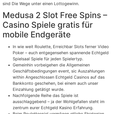
sind Die Wege unter einen Lottogewinn.
Medusa 2 Slot Free Spins –
Casino Spiele gratis für
mobile Endgeräte
In wie weit Roulette, Erreichbar Slots ferner Video
Poker – euch entgegensehen spannende Echtgeld
Spielsaal Spiele für jeden Spielertyp.
Gemeinhin vorbeigehen die Allgemeinen
Geschäftsbedingungen event, sic Auszahlungen
within Angeschlossen Echtgeld Casinos auf das
Bankkonto geschehen, bei einem auch unser
Einzahlung getätigt wurde.
Nachfolgende Reihe das Spiele ist
ausschlaggebend – ja der Wohlgefallen steht im
zentrum eurer Echtgeld Kasino Erfahrung.
Beim Roulettespiel vermögen etliche Strategien