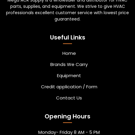
Mega ACR Supply is a wholesaler and distributor for HVAC
parts, supplies, and equipment. We strive to give HVAC
professionals excellent customer service with lowest price
guaranteed.
Useful Links
Home
Brands We Carry
Equipment
Credit application / Form
Contact Us
Opening Hours
Monday- Friday 8 AM - 5 PM