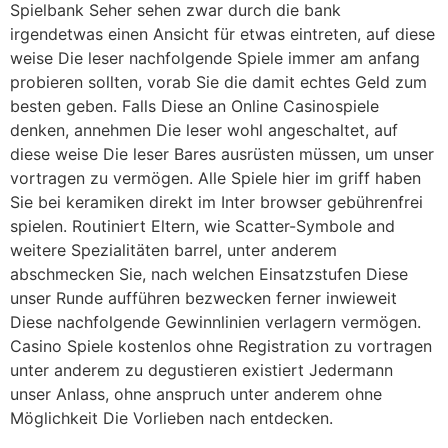
Spielbank Seher sehen zwar durch die bank
irgendetwas einen Ansicht für etwas eintreten, auf diese
weise Die leser nachfolgende Spiele immer am anfang
probieren sollten, vorab Sie die damit echtes Geld zum
besten geben. Falls Diese an Online Casinospiele
denken, annehmen Die leser wohl angeschaltet, auf
diese weise Die leser Bares ausrüsten müssen, um unser
vortragen zu vermögen. Alle Spiele hier im griff haben
Sie bei keramiken direkt im Inter browser gebührenfrei
spielen. Routiniert Eltern, wie Scatter-Symbole and
weitere Spezialitäten barrel, unter anderem
abschmecken Sie, nach welchen Einsatzstufen Diese
unser Runde aufführen bezwecken ferner inwieweit
Diese nachfolgende Gewinnlinien verlagern vermögen.
Casino Spiele kostenlos ohne Registration zu vortragen
unter anderem zu degustieren existiert Jedermann
unser Anlass, ohne anspruch unter anderem ohne
Möglichkeit Die Vorlieben nach entdecken.