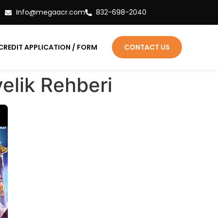
Info@megaacr.com
832-698-2040
CREDIT APPLICATION / FORM
CONTACT US
yelik Rehberi