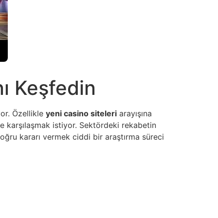
nı Keşfedin
or. Özellikle
yeni casino siteleri
arayışına
e karşılaşmak istiyor. Sektördeki rekabetin
oğru kararı vermek ciddi bir araştırma süreci