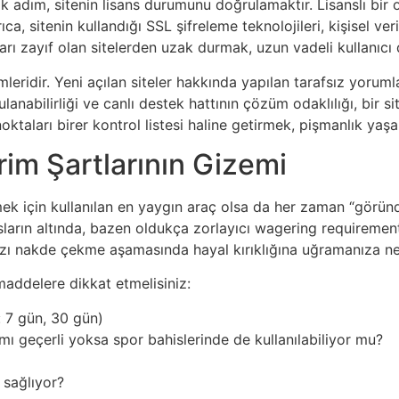
k adım, sitenin lisans durumunu doğrulamaktır. Lisanslı bir o
ca, sitenin kullandığı SSL şifreleme teknolojileri, kişisel ver
arı zayıf olan sitelerden uzak durmak, uzun vadeli kullanıcı 
rimleridir. Yeni açılan siteler hakkında yapılan tarafsız yorum
nabilirliği ve canlı destek hattının çözüm odaklılığı, bir site
oktaları birer kontrol listesi haline getirmek, pişmanlık ya
rim Şartlarının Gizemi
ek için kullanılan en yaygın araç olsa da her zaman “göründü
ların altında, bazen oldukça zorlayıcı wagering requirements 
ı nakde çekme aşamasında hayal kırıklığına uğramanıza ned
maddelere dikkat etmelisiniz:
: 7 gün, 30 gün)
ı geçerli yoksa spor bahislerinde de kullanılabiliyor mu?
 sağlıyor?