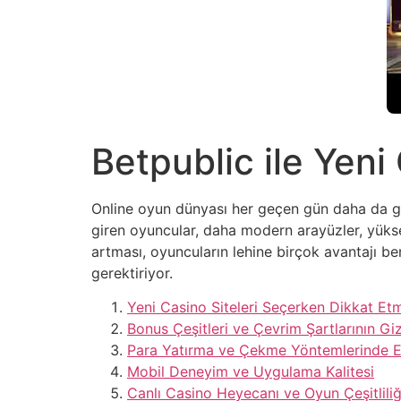
Betpublic ile Yeni
Online oyun dünyası her geçen gün daha da geni
giren oyuncular, daha modern arayüzler, yükse
artması, oyuncuların lehine birçok avantajı b
gerektiriyor.
Yeni Casino Siteleri Seçerken Dikkat Et
Bonus Çeşitleri ve Çevrim Şartlarının Gi
Para Yatırma ve Çekme Yöntemlerinde E
Mobil Deneyim ve Uygulama Kalitesi
Canlı Casino Heyecanı ve Oyun Çeşitliliğ