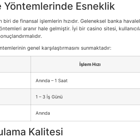
 Yöntemlerinde Esneklik
iri de finansal işlemlerin hızıdır. Geleneksel banka havalele
ntemleri aranır hale gelmiştir. İyi bir casino sitesi, kullanıcı
onuçlandırmalıdır.
ntemlerinin genel karşılaştırmasını sunmaktadır:
İşlem Hızı
Anında – 1 Saat
1 – 3 İş Günü
Anında
lama Kalitesi