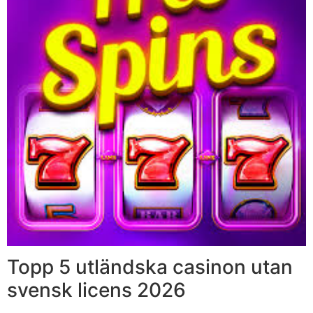
Topp 5 utländska casinon utan
svensk licens 2026