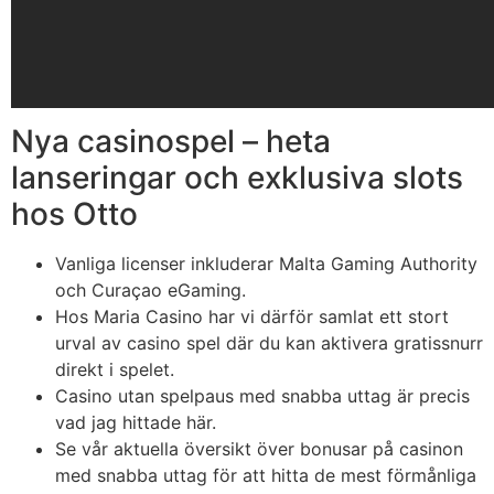
Nya casinospel – heta
lanseringar och exklusiva slots
hos Otto
Vanliga licenser inkluderar Malta Gaming Authority
och Curaçao eGaming.
Hos Maria Casino har vi därför samlat ett stort
urval av casino spel där du kan aktivera gratissnurr
direkt i spelet.
Casino utan spelpaus med snabba uttag är precis
vad jag hittade här.
Se vår aktuella översikt över bonusar på casinon
med snabba uttag för att hitta de mest förmånliga