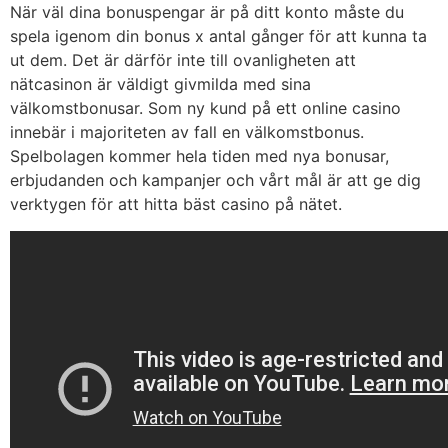
När väl dina bonuspengar är på ditt konto måste du
spela igenom din bonus x antal gånger för att kunna ta
ut dem. Det är därför inte till ovanligheten att
nätcasinon är väldigt givmilda med sina
välkomstbonusar. Som ny kund på ett online casino
innebär i majoriteten av fall en välkomstbonus.
Spelbolagen kommer hela tiden med nya bonusar,
erbjudanden och kampanjer och vårt mål är att ge dig
verktygen för att hitta bäst casino på nätet.