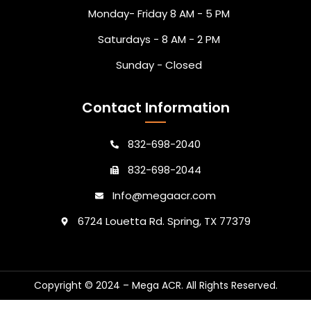
Monday- Friday 8 AM - 5 PM
Saturdays - 8 AM - 2 PM
Sunday - Closed
Contact Information
832-698-2040
832-698-2044
Info@megaacr.com
6724 Louetta Rd. Spring, TX 77379
Copyright © 2024 – Mega ACR. All Rights Reserved.