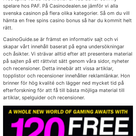
spelare hos PAF. På Casinodealen.se jämför vi alla
svenska casinon på flera olika kategorier. Så om du vill
hämta en free spins casino bonus så har du kommit helt
rätt.
CasinoGuide.se är främst en informativ sajt och vi
skapar vårt innehåll baserat på egna undersökningar
och åsikter. Vi strävar alltid efter att presentera material
på sajten på ett rättvist sätt genom våra sidor, nyheter
och recensioner. Detta innebär att vissa artiklar,
topplistor och recensioner innehåller reklamlänkar. Hon
brinner för hög kvalité och lägger ned mycket tid på
efterforskning för att få till bästa möjliga material till
artiklar, spelguider och recensioner.