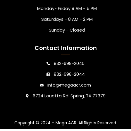
Monday- Friday 8 AM - 5 PM
Saturdays - 8 AM - 2 PM
Sunday - Closed
Contact Information
832-698-2040
832-698-2044
Info@megaacr.com
6724 Louetta Rd. Spring, TX 77379
Copyright © 2024 – Mega ACR. All Rights Reserved.