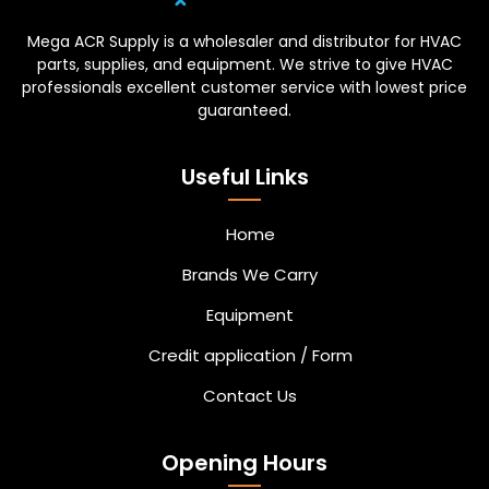
Mega ACR Supply is a wholesaler and distributor for HVAC
parts, supplies, and equipment. We strive to give HVAC
professionals excellent customer service with lowest price
guaranteed.
Useful Links
Home
Brands We Carry
Equipment
Credit application / Form
Contact Us
Opening Hours