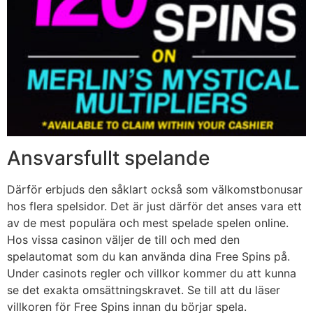
Ansvarsfullt spelande
Därför erbjuds den såklart också som välkomstbonusar
hos flera spelsidor. Det är just därför det anses vara ett
av de mest populära och mest spelade spelen online.
Hos vissa casinon väljer de till och med den
spelautomat som du kan använda dina Free Spins på.
Under casinots regler och villkor kommer du att kunna
se det exakta omsättningskravet. Se till att du läser
villkoren för Free Spins innan du börjar spela.