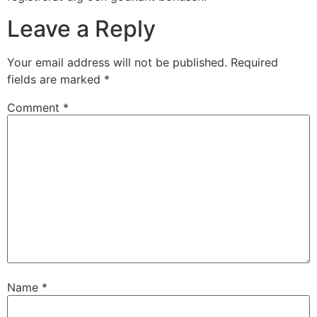
Leave a Reply
Your email address will not be published.
Required
fields are marked
*
Comment
*
Name
*