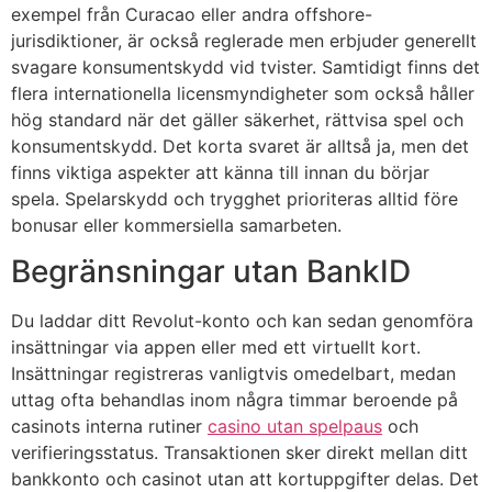
exempel från Curacao eller andra offshore-
jurisdiktioner, är också reglerade men erbjuder generellt
svagare konsumentskydd vid tvister. Samtidigt finns det
flera internationella licensmyndigheter som också håller
hög standard när det gäller säkerhet, rättvisa spel och
konsumentskydd. Det korta svaret är alltså ja, men det
finns viktiga aspekter att känna till innan du börjar
spela. Spelarskydd och trygghet prioriteras alltid före
bonusar eller kommersiella samarbeten.
Begränsningar utan BankID
Du laddar ditt Revolut-konto och kan sedan genomföra
insättningar via appen eller med ett virtuellt kort.
Insättningar registreras vanligtvis omedelbart, medan
uttag ofta behandlas inom några timmar beroende på
casinots interna rutiner
casino utan spelpaus
och
verifieringsstatus. Transaktionen sker direkt mellan ditt
bankkonto och casinot utan att kortuppgifter delas. Det