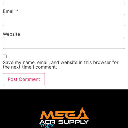
Email
*
Website
Save my name, email, and website in this browser for
the next time I comment.