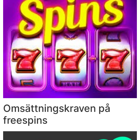
Omsättningskraven på
freespins