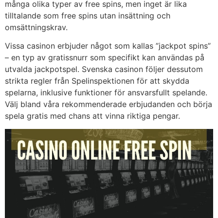
många olika typer av free spins, men inget är lika
tilltalande som free spins utan insättning och
omsättningskrav.
Vissa casinon erbjuder något som kallas ”jackpot spins”
– en typ av gratissnurr som specifikt kan användas på
utvalda jackpotspel. Svenska casinon följer dessutom
strikta regler från Spelinspektionen för att skydda
spelarna, inklusive funktioner för ansvarsfullt spelande.
Välj bland våra rekommenderade erbjudanden och börja
spela gratis med chans att vinna riktiga pengar.