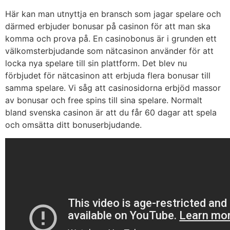
Här kan man utnyttja en bransch som jagar spelare och
därmed erbjuder bonusar på casinon för att man ska
komma och prova på. En casinobonus är i grunden ett
välkomsterbjudande som nätcasinon använder för att
locka nya spelare till sin plattform. Det blev nu
förbjudet för nätcasinon att erbjuda flera bonusar till
samma spelare. Vi såg att casinosidorna erbjöd massor
av bonusar och free spins till sina spelare. Normalt
bland svenska casinon är att du får 60 dagar att spela
och omsätta ditt bonuserbjudande.