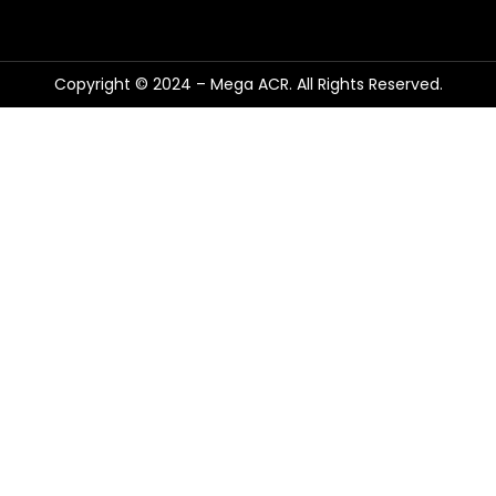
Copyright © 2024 – Mega ACR. All Rights Reserved.