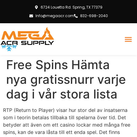
6724 Louetta Rd. Spring, TX 77379
Info@megaacr.com
832-698-2040
Free Spins Hämta
nya gratissnurr varje
dag i vår stora lista
RTP (Return to Player) visar hur stor del av insatserna
som i teorin betalas tillbaka till spelarna över tid. Det
betyder att även om ett casino lockar med många free
spins, kan de vara låsta till ett enda spel. Det finns