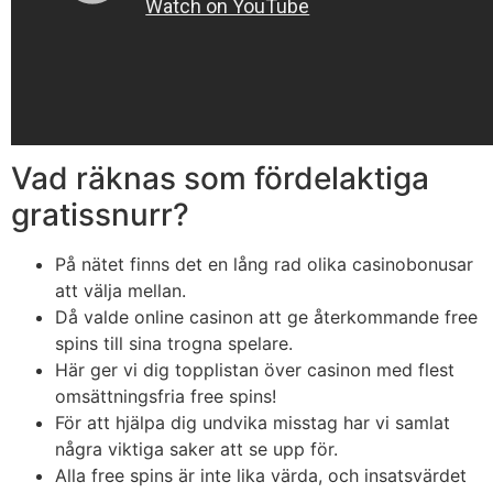
Vad räknas som fördelaktiga
gratissnurr?
På nätet finns det en lång rad olika casinobonusar
att välja mellan.
Då valde online casinon att ge återkommande free
spins till sina trogna spelare.
Här ger vi dig topplistan över casinon med flest
omsättningsfria free spins!
För att hjälpa dig undvika misstag har vi samlat
några viktiga saker att se upp för.
Alla free spins är inte lika värda, och insatsvärdet