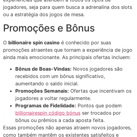
jogadores, seja para quem busca a adrenalina dos slots
ou a estratégia dos jogos de mesa.
Promoções e Bônus
O
billionaire spin casino
é conhecido por suas
promoções atraentes que tornam a experiência de jogo
ainda mais emocionante. As principais ofertas incluem:
Bônus de Boas-Vindas:
Novos jogadores são
recebidos com um bônus significativo,
aumentando o saldo inicial.
Promoções Semanais:
Ofertas que incentivam os
jogadores a voltar regularmente.
Programas de Fidelidade:
Pontos que podem
billionairespin código bónus
ser trocados por
bônus ou prêmios a cada aposta feita.
Essas promoções não apenas atraem novos jogadores,
como também mantêm os existentes satisfeitos e