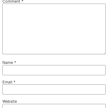
Comment
*
Name
*
Email
*
Website