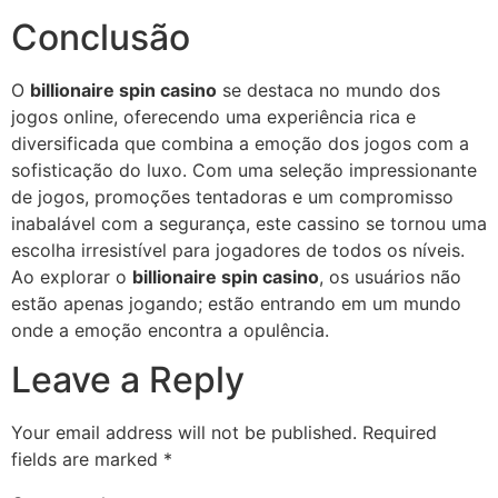
Conclusão
O
billionaire spin casino
se destaca no mundo dos
jogos online, oferecendo uma experiência rica e
diversificada que combina a emoção dos jogos com a
sofisticação do luxo. Com uma seleção impressionante
de jogos, promoções tentadoras e um compromisso
inabalável com a segurança, este cassino se tornou uma
escolha irresistível para jogadores de todos os níveis.
Ao explorar o
billionaire spin casino
, os usuários não
estão apenas jogando; estão entrando em um mundo
onde a emoção encontra a opulência.
Leave a Reply
Your email address will not be published.
Required
fields are marked
*