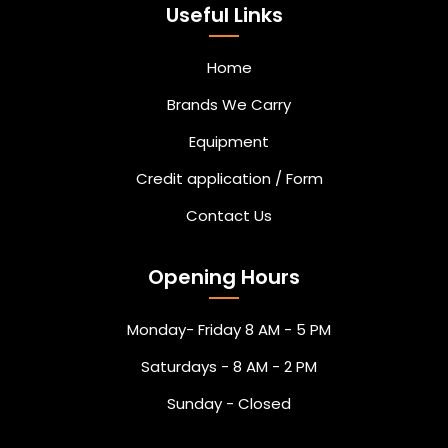
Useful Links
Home
Brands We Carry
Equipment
Credit application / Form
Contact Us
Opening Hours
Monday- Friday 8 AM - 5 PM
Saturdays - 8 AM - 2 PM
Sunday - Closed