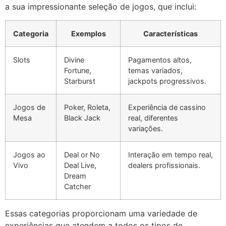
a sua impressionante seleção de jogos, que inclui:
Categoria
Exemplos
Características
Slots
Divine
Pagamentos altos,
Fortune,
temas variados,
Starburst
jackpots progressivos.
Jogos de
Poker, Roleta,
Experiência de cassino
Mesa
Black Jack
real, diferentes
variações.
Jogos ao
Deal or No
Interação em tempo real,
Vivo
Deal Live,
dealers profissionais.
Dream
Catcher
Essas categorias proporcionam uma variedade de
experiências que atendem a todos os tipos de