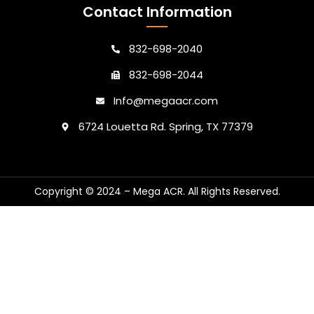
Contact Information
832-698-2040
832-698-2044
Info@megaacr.com
6724 Louetta Rd. Spring, TX 77379
Copyright © 2024 – Mega ACR. All Rights Reserved.