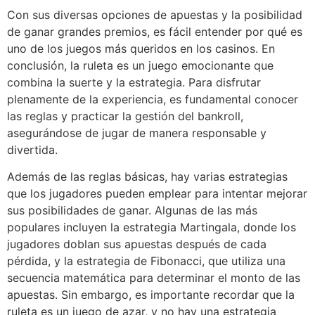
Con sus diversas opciones de apuestas y la posibilidad
de ganar grandes premios, es fácil entender por qué es
uno de los juegos más queridos en los casinos. En
conclusión, la ruleta es un juego emocionante que
combina la suerte y la estrategia. Para disfrutar
plenamente de la experiencia, es fundamental conocer
las reglas y practicar la gestión del bankroll,
asegurándose de jugar de manera responsable y
divertida.
Además de las reglas básicas, hay varias estrategias
que los jugadores pueden emplear para intentar mejorar
sus posibilidades de ganar. Algunas de las más
populares incluyen la estrategia Martingala, donde los
jugadores doblan sus apuestas después de cada
pérdida, y la estrategia de Fibonacci, que utiliza una
secuencia matemática para determinar el monto de las
apuestas. Sin embargo, es importante recordar que la
ruleta es un juego de azar, y no hay una estrategia