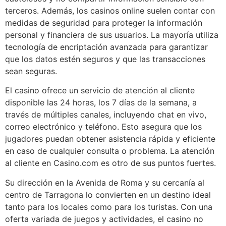
terceros. Además, los casinos online suelen contar con
medidas de seguridad para proteger la información
personal y financiera de sus usuarios. La mayoría utiliza
tecnología de encriptación avanzada para garantizar
que los datos estén seguros y que las transacciones
sean seguras.
El casino ofrece un servicio de atención al cliente
disponible las 24 horas, los 7 días de la semana, a
través de múltiples canales, incluyendo chat en vivo,
correo electrónico y teléfono. Esto asegura que los
jugadores puedan obtener asistencia rápida y eficiente
en caso de cualquier consulta o problema. La atención
al cliente en Casino.com es otro de sus puntos fuertes.
Su dirección en la Avenida de Roma y su cercanía al
centro de Tarragona lo convierten en un destino ideal
tanto para los locales como para los turistas. Con una
oferta variada de juegos y actividades, el casino no